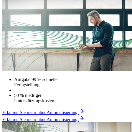
Aufgabe 99 % schneller
Fertigstellung
50 % niedriger
Unterstützungskosten
Erfahren Sie mehr über Automatisierung
Erfahren Sie mehr über Automatisierung