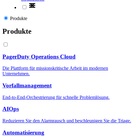
Produkte
Produkte
PagerDuty Operations Cloud
Die Plattform für missionskritische Arbeit im modernen
Unternehmen.
Vorfallmanagement
End-to-End-Orchestrierung für schnelle Problemlösung.
AIOps
Reduzieren Sie den Alarmrausch und beschleunigen Sie die Triage.
Automatisierung