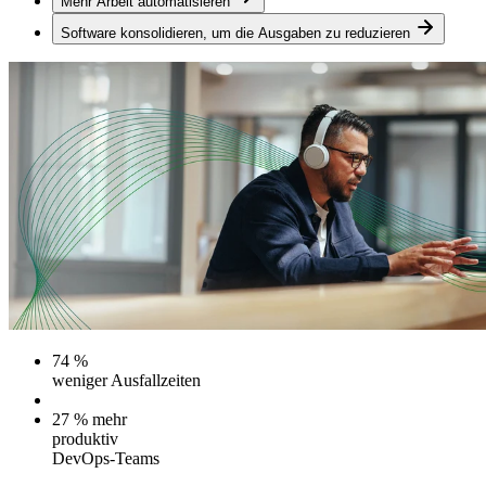
Mehr Arbeit automatisieren
Software konsolidieren, um die Ausgaben zu reduzieren
74 %
weniger Ausfallzeiten
27 % mehr
produktiv
DevOps-Teams