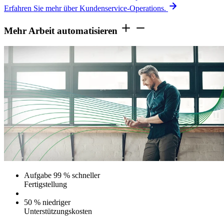
Erfahren Sie mehr über Kundenservice-Operations.
Mehr Arbeit automatisieren
Aufgabe 99 % schneller
Fertigstellung
50 % niedriger
Unterstützungskosten