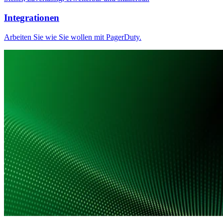
Integrationen
Arbeiten Sie wie Sie wollen mit PagerDuty.