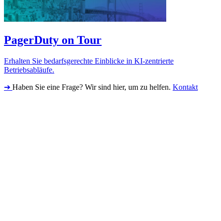
PagerDuty on Tour
Erhalten Sie bedarfsgerechte Einblicke in KI-zentrierte
Betriebsabläufe.
➔
Haben Sie eine Frage? Wir sind hier, um zu helfen.
Kontakt