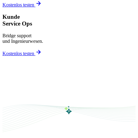
Kostenlos testen
Kunde
Service Ops
Bridge support
und Ingenieurwesen.
Kostenlos testen