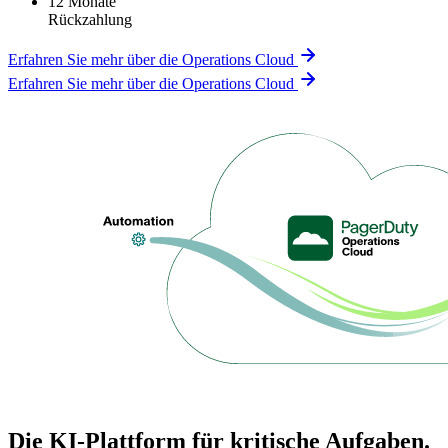
12 Monate
Rückzahlung
Erfahren Sie mehr über die Operations Cloud
Erfahren Sie mehr über die Operations Cloud
Die KI-Plattform für kritische Aufgaben.