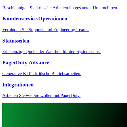
Beschleunigen Sie kritische Arbeiten im gesamten Unternehmen.
Kundenservice-Operationen
Verbinden Sie Support- und Engineering-Teams.
Statusseiten
Eine einzige Quelle der Wahrheit für den Systemstatus.
PagerDuty Advance
Generative KI für kritische Betriebsarbeiten.
Integrationen
Arbeiten Sie wie Sie wollen mit PagerDuty.