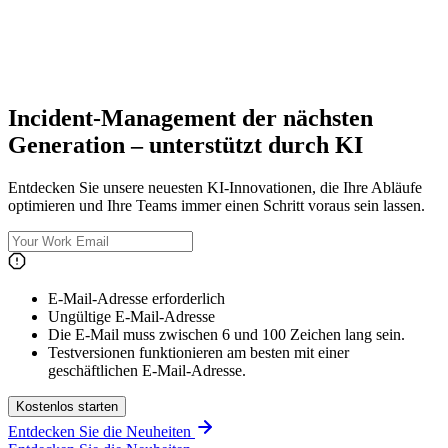
Incident-Management der nächsten
Generation – unterstützt durch KI
Entdecken Sie unsere neuesten KI-Innovationen, die Ihre Abläufe
optimieren und Ihre Teams immer einen Schritt voraus sein lassen.
E-Mail-Adresse erforderlich
Ungültige E-Mail-Adresse
Die E-Mail muss zwischen 6 und 100 Zeichen lang sein.
Testversionen funktionieren am besten mit einer
geschäftlichen E-Mail-Adresse.
Kostenlos starten
Entdecken Sie die Neuheiten