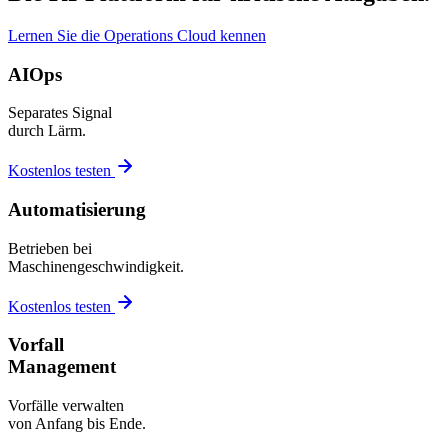
Lernen Sie die Operations Cloud kennen
AIOps
Separates Signal
durch Lärm.
Kostenlos testen
Automatisierung
Betrieben bei
Maschinengeschwindigkeit.
Kostenlos testen
Vorfall
Management
Vorfälle verwalten
von Anfang bis Ende.