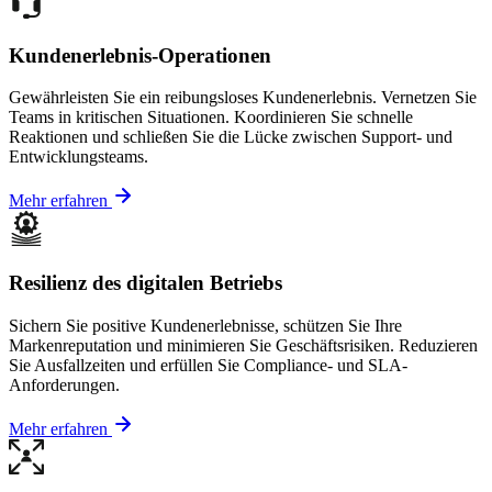
Kundenerlebnis-Operationen
Gewährleisten Sie ein reibungsloses Kundenerlebnis. Vernetzen Sie
Teams in kritischen Situationen. Koordinieren Sie schnelle
Reaktionen und schließen Sie die Lücke zwischen Support- und
Entwicklungsteams.
Mehr erfahren
Resilienz des digitalen Betriebs
Sichern Sie positive Kundenerlebnisse, schützen Sie Ihre
Markenreputation und minimieren Sie Geschäftsrisiken. Reduzieren
Sie Ausfallzeiten und erfüllen Sie Compliance- und SLA-
Anforderungen.
Mehr erfahren