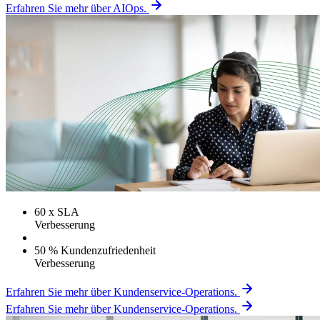
Erfahren Sie mehr über AIOps.
60
x SLA
Verbesserung
50 % Kundenzufriedenheit
Verbesserung
Erfahren Sie mehr über Kundenservice-Operations.
Erfahren Sie mehr über Kundenservice-Operations.