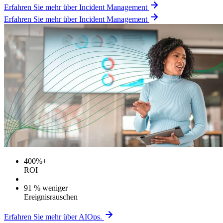
Erfahren Sie mehr über Incident Management
Erfahren Sie mehr über Incident Management
400%+
ROI
91 % weniger
Ereignisrauschen
Erfahren Sie mehr über AIOps.