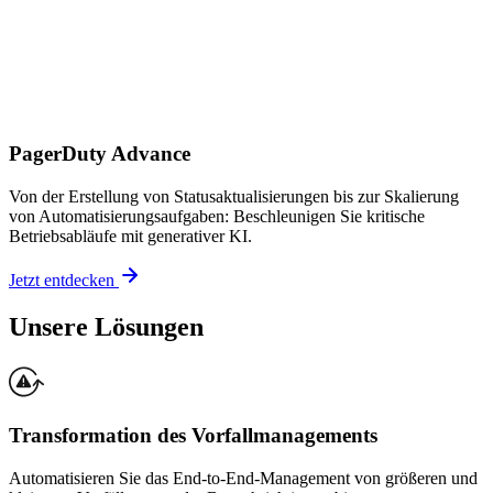
PagerDuty Advance
Von der Erstellung von Statusaktualisierungen bis zur Skalierung
von Automatisierungsaufgaben: Beschleunigen Sie kritische
Betriebsabläufe mit generativer KI.
Jetzt entdecken
Unsere Lösungen
Transformation des Vorfallmanagements
Automatisieren Sie das End-to-End-Management von größeren und