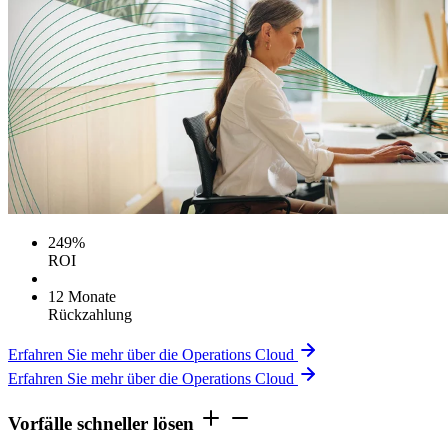
249%
ROI
12 Monate
Rückzahlung
Erfahren Sie mehr über die Operations Cloud
Erfahren Sie mehr über die Operations Cloud
Vorfälle schneller lösen