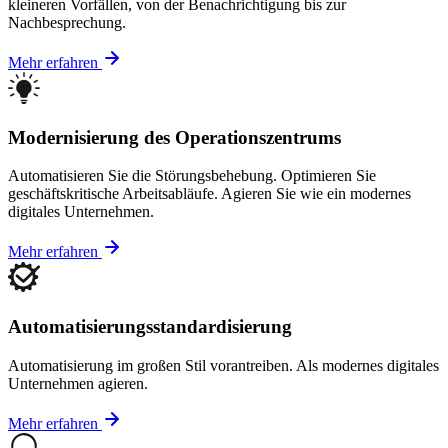
kleineren Vorfällen, von der Benachrichtigung bis zur
Nachbesprechung.
Mehr erfahren
Modernisierung des Operationszentrums
Automatisieren Sie die Störungsbehebung. Optimieren Sie
geschäftskritische Arbeitsabläufe. Agieren Sie wie ein modernes
digitales Unternehmen.
Mehr erfahren
Automatisierungsstandardisierung
Automatisierung im großen Stil vorantreiben. Als modernes digitales
Unternehmen agieren.
Mehr erfahren