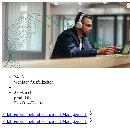
74 %
weniger Ausfallzeiten
27 % mehr
produktiv
DevOps-Teams
Erfahren Sie mehr über Incident Management
Erfahren Sie mehr über Incident Management