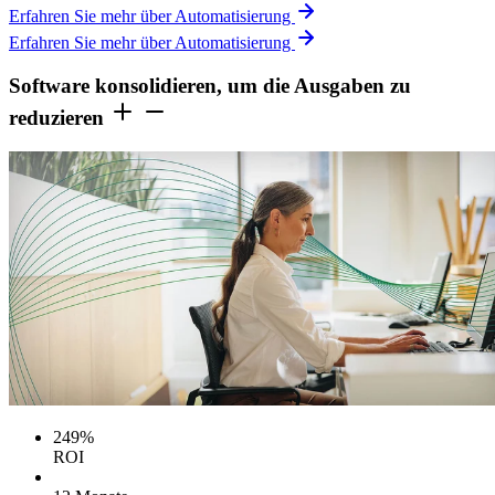
Erfahren Sie mehr über Automatisierung
Erfahren Sie mehr über Automatisierung
Software konsolidieren, um die Ausgaben zu
reduzieren
249%
ROI