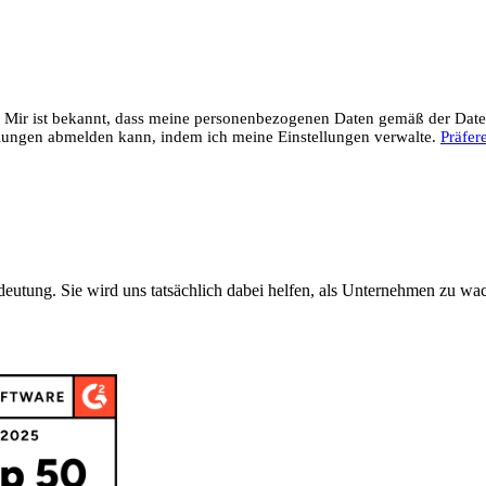
 Mir ist bekannt, dass meine personenbezogenen Daten gemäß der Date
ilungen abmelden kann, indem ich meine Einstellungen verwalte.
Präfer
eutung. Sie wird uns tatsächlich dabei helfen, als Unternehmen zu wa