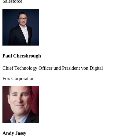
Salesforce
Paul Cheesbrough
Chief Technology Officer und Präsident von Digital
Fox Corporation
Andy Jassy