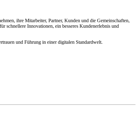
ternehmen, ihre Mitarbeiter, Partner, Kunden und die Gemeinschaften,
für schnellere Innovationen, ein besseres Kundenerlebnis und
rauen und Führung in einer digitalen Standardwelt.