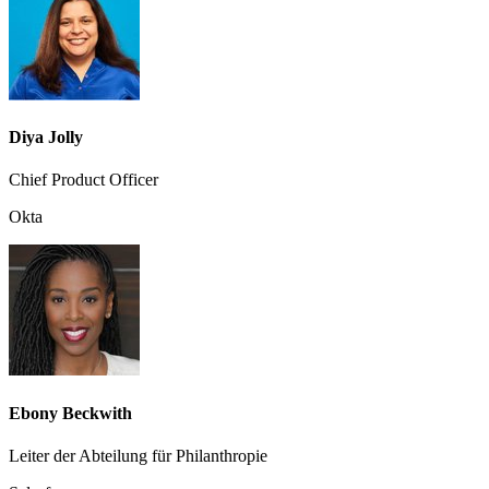
Diya Jolly
Chief Product Officer
Okta
Ebony Beckwith
Leiter der Abteilung für Philanthropie