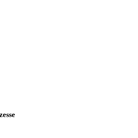
zesse