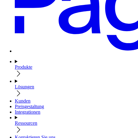
Produkte
Lösungen
Kunden
Preisgestaltung
Integrationen
Ressourcen
Kontaktieren Sie uns