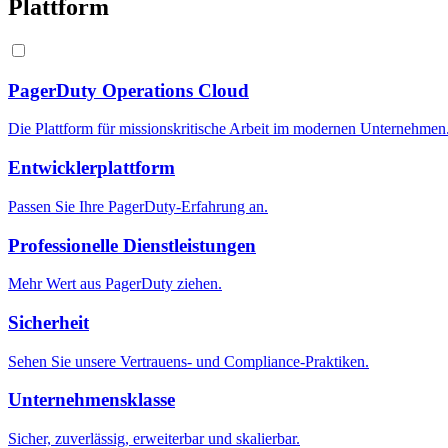
Plattform
PagerDuty Operations Cloud
Die Plattform für missionskritische Arbeit im modernen Unternehmen
Entwicklerplattform
Passen Sie Ihre PagerDuty-Erfahrung an.
Professionelle Dienstleistungen
Mehr Wert aus PagerDuty ziehen.
Sicherheit
Sehen Sie unsere Vertrauens- und Compliance-Praktiken.
Unternehmensklasse
Sicher, zuverlässig, erweiterbar und skalierbar.