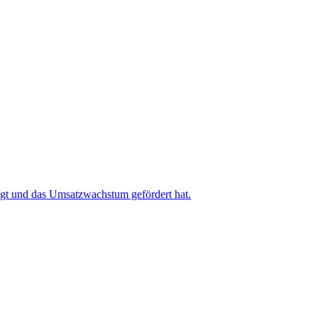
igt und das Umsatzwachstum gefördert hat.