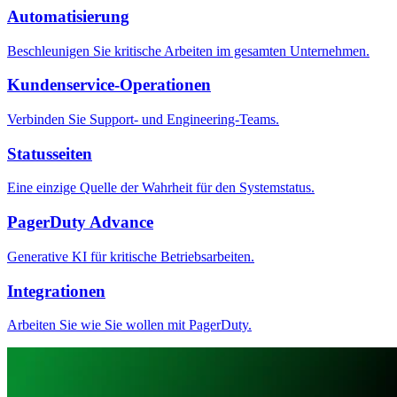
Automatisierung
Beschleunigen Sie kritische Arbeiten im gesamten Unternehmen.
Kundenservice-Operationen
Verbinden Sie Support- und Engineering-Teams.
Statusseiten
Eine einzige Quelle der Wahrheit für den Systemstatus.
PagerDuty Advance
Generative KI für kritische Betriebsarbeiten.
Integrationen
Arbeiten Sie wie Sie wollen mit PagerDuty.