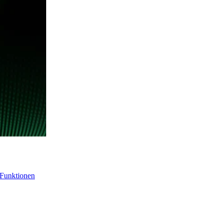
-Funktionen