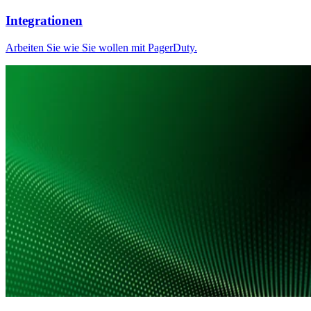
Integrationen
Arbeiten Sie wie Sie wollen mit PagerDuty.