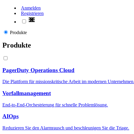
Anmelden
Registrieren
Produkte
Produkte
PagerDuty Operations Cloud
Die Plattform für missionskritische Arbeit im modernen Unternehmen
Vorfallmanagement
End-to-End-Orchestrierung für schnelle Problemlösung.
AIOps
Reduzieren Sie den Alarmrausch und beschleunigen Sie die Triage.