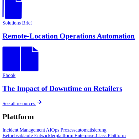
Solutions Brief
Remote-Location Operations Automation
Ebook
The Impact of Downtime on Retailers
See all resources
Plattform
Incident Management
AIOps
Prozessautomatisierung
Betriebsabläufe
Entwicklerplattform
Enterprise-Class Plattform