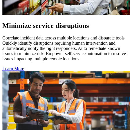
Minimize service disruptions
Correlate incident data across multiple locations and disparate tools.
Quickly identify disruptions requiring human intervention and
automatically notify the right responders. Auto-remediate known
issues to minimize risk. Empower self-service automation to resolve
issues impacting multiple remote locations.
Learn More