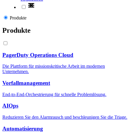
Produkte
Produkte
PagerDuty Operations Cloud
Die Plattform für missionskritische Arbeit im modernen
Unternehmen.
Vorfallmanagement
End-to-End-Orchestrierung für schnelle Problemlösung.
AIOps
Reduzieren Sie den Alarmrausch und beschleunigen Sie die Triage.
Automatisierung