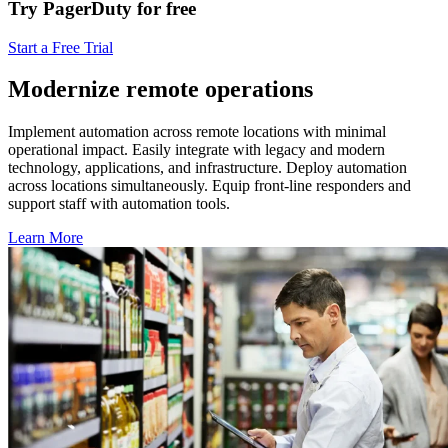
Try PagerDuty for free
Start a Free Trial
Modernize remote operations
Implement automation across remote locations with minimal
operational impact. Easily integrate with legacy and modern
technology, applications, and infrastructure. Deploy automation
across locations simultaneously. Equip front-line responders and
support staff with automation tools.
Learn More