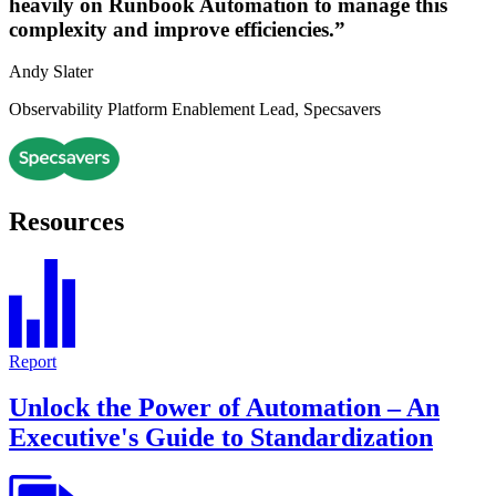
heavily on Runbook Automation to manage this
complexity and improve efficiencies.”
Andy Slater
Observability Platform Enablement Lead, Specsavers
Resources
Report
Unlock the Power of Automation – An
Executive's Guide to Standardization