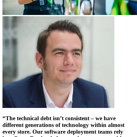
“The technical debt isn’t consistent – we have
different generations of technology within almost
every store. Our software deployment teams rely