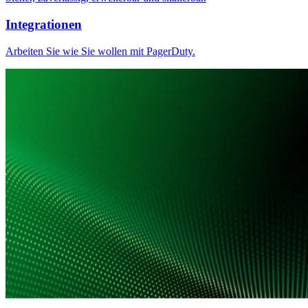
Integrationen
Arbeiten Sie wie Sie wollen mit PagerDuty.