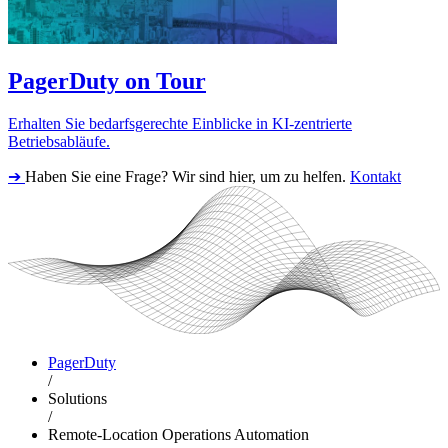
PagerDuty on Tour
Erhalten Sie bedarfsgerechte Einblicke in KI-zentrierte
Betriebsabläufe.
➔
Haben Sie eine Frage? Wir sind hier, um zu helfen.
Kontakt
PagerDuty
/
Solutions
/
Remote-Location Operations Automation