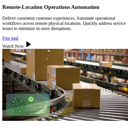
Remote-Location Operations Automation
Deliver consistent customer experiences. Automate operational
workflows across remote physical locations. Quickly address service
issues to minimize in-store disruptions.
Free trial
Watch Now