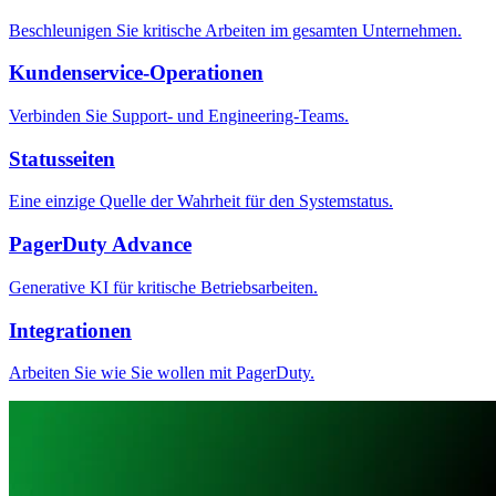
Beschleunigen Sie kritische Arbeiten im gesamten Unternehmen.
Kundenservice-Operationen
Verbinden Sie Support- und Engineering-Teams.
Statusseiten
Eine einzige Quelle der Wahrheit für den Systemstatus.
PagerDuty Advance
Generative KI für kritische Betriebsarbeiten.
Integrationen
Arbeiten Sie wie Sie wollen mit PagerDuty.