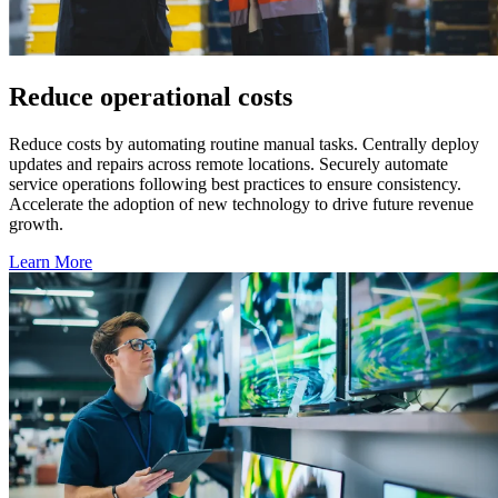
Reduce operational costs
Reduce costs by automating routine manual tasks. Centrally deploy
updates and repairs across remote locations. Securely automate
service operations following best practices to ensure consistency.
Accelerate the adoption of new technology to drive future revenue
growth.
Learn More