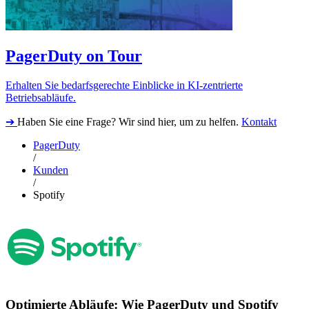
PagerDuty on Tour
Erhalten Sie bedarfsgerechte Einblicke in KI-zentrierte
Betriebsabläufe.
➔
Haben Sie eine Frage? Wir sind hier, um zu helfen.
Kontakt
PagerDuty
/
Kunden
/
Spotify
Optimierte Abläufe: Wie PagerDuty und Spotify