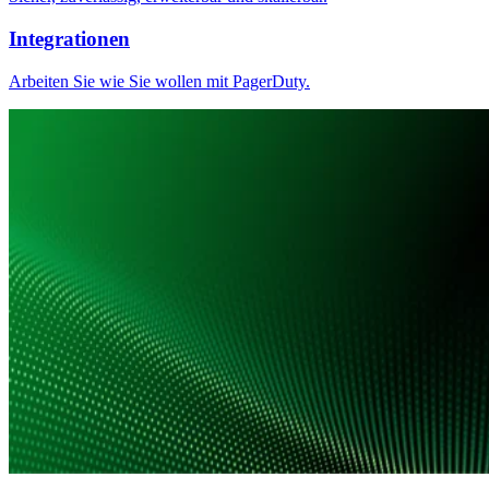
Integrationen
Arbeiten Sie wie Sie wollen mit PagerDuty.