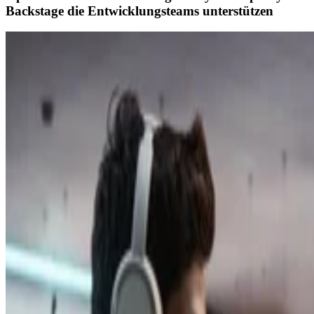
Backstage die Entwicklungsteams unterstützen