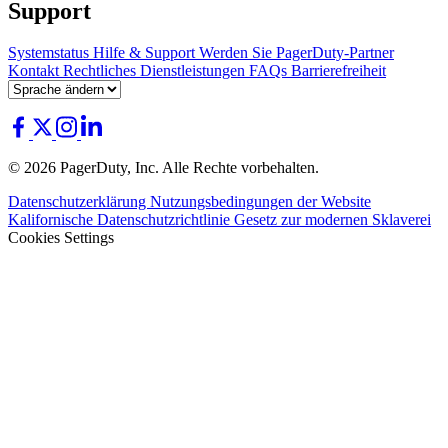
Support
Systemstatus
Hilfe & Support
Werden Sie PagerDuty-Partner
Kontakt
Rechtliches
Dienstleistungen
FAQs
Barrierefreiheit
© 2026 PagerDuty, Inc. Alle Rechte vorbehalten.
Datenschutzerklärung
Nutzungsbedingungen der Website
Kalifornische Datenschutzrichtlinie
Gesetz zur modernen Sklaverei
Cookies Settings