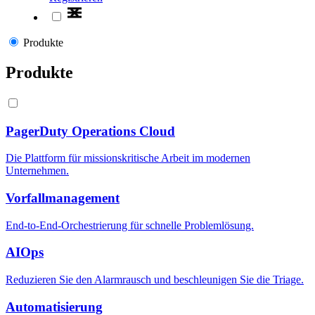
Produkte
Produkte
PagerDuty Operations Cloud
Die Plattform für missionskritische Arbeit im modernen
Unternehmen.
Vorfallmanagement
End-to-End-Orchestrierung für schnelle Problemlösung.
AIOps
Reduzieren Sie den Alarmrausch und beschleunigen Sie die Triage.
Automatisierung