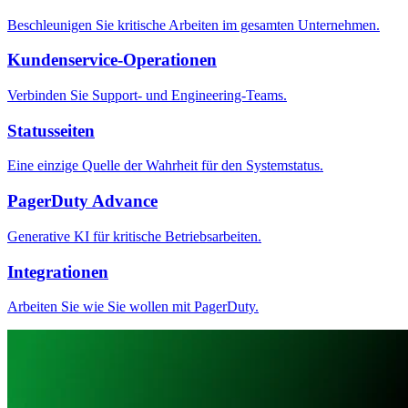
Beschleunigen Sie kritische Arbeiten im gesamten Unternehmen.
Kundenservice-Operationen
Verbinden Sie Support- und Engineering-Teams.
Statusseiten
Eine einzige Quelle der Wahrheit für den Systemstatus.
PagerDuty Advance
Generative KI für kritische Betriebsarbeiten.
Integrationen
Arbeiten Sie wie Sie wollen mit PagerDuty.