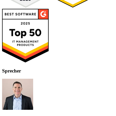
Sprecher