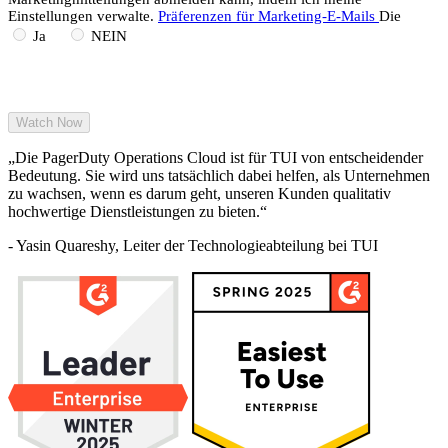
transformieren.
Einstellungen verwalte.
Präferenzen für Marketing-E-Mails
Die
Mehr lesen
Ja
NEIN
„Die PagerDuty Operations Cloud ist für TUI von entscheidender
Bedeutung. Sie wird uns tatsächlich dabei helfen, als Unternehmen
zu wachsen, wenn es darum geht, unseren Kunden qualitativ
hochwertige Dienstleistungen zu bieten.“
- Yasin Quareshy, Leiter der Technologieabteilung bei TUI