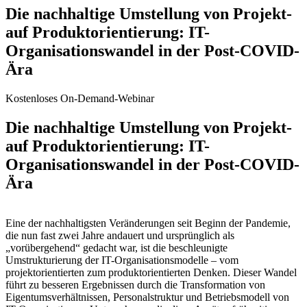
Die nachhaltige Umstellung von Projekt-
auf Produktorientierung: IT-
Organisationswandel in der Post-COVID-
Ära
Kostenloses On-Demand-Webinar
Die nachhaltige Umstellung von Projekt-
auf Produktorientierung: IT-
Organisationswandel in der Post-COVID-
Ära
Eine der nachhaltigsten Veränderungen seit Beginn der Pandemie,
die nun fast zwei Jahre andauert und ursprünglich als
„vorübergehend“ gedacht war, ist die beschleunigte
Umstrukturierung der IT-Organisationsmodelle – vom
projektorientierten zum produktorientierten Denken. Dieser Wandel
führt zu besseren Ergebnissen durch die Transformation von
Eigentumsverhältnissen, Personalstruktur und Betriebsmodell von