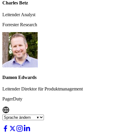
Charles Betz
Leitender Analyst
Forrester Research
Damon Edwards
Leitender Direktor für Produktmanagement
PagerDuty