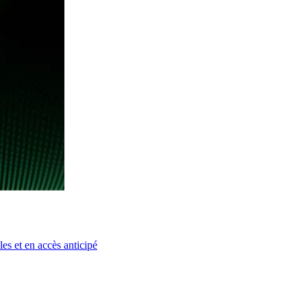
es et en accès anticipé