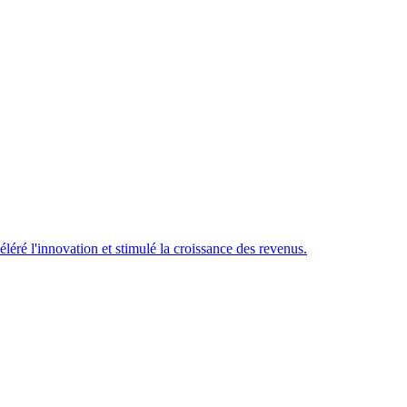
éré l'innovation et stimulé la croissance des revenus.