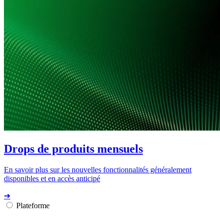
Drops de produits mensuels
En savoir plus sur les nouvelles fonctionnalités généralement
disponibles et en accès anticipé
➔
Plateforme