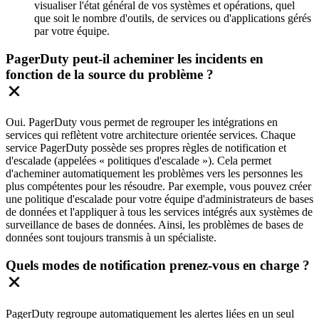
visualiser l'état général de vos systèmes et opérations, quel
que soit le nombre d'outils, de services ou d'applications gérés
par votre équipe.
PagerDuty peut-il acheminer les incidents en
fonction de la source du problème ?
Oui. PagerDuty vous permet de regrouper les intégrations en
services qui reflètent votre architecture orientée services. Chaque
service PagerDuty possède ses propres règles de notification et
d'escalade (appelées « politiques d'escalade »). Cela permet
d'acheminer automatiquement les problèmes vers les personnes les
plus compétentes pour les résoudre. Par exemple, vous pouvez créer
une politique d'escalade pour votre équipe d'administrateurs de bases
de données et l'appliquer à tous les services intégrés aux systèmes de
surveillance de bases de données. Ainsi, les problèmes de bases de
données sont toujours transmis à un spécialiste.
Quels modes de notification prenez-vous en charge ?
PagerDuty regroupe automatiquement les alertes liées en un seul