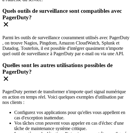
Quels outils de surveillance sont compatibles avec
PagerDuty?
Parmi les outils de surveillance couramment utilisés avec PagerDuty
, on trouve Nagios, Pingdom, Amazon CloudWatch, Splunk et
Datadog. Toutefois, il est possible d'intégrer quasiment n'importe
quel outil de surveillance à PagerDuty par e-mail ou via une API.
Quelles sont les autres utilisations possibles de
PagerDuty?
PagerDuty permet de transformer n'importe quel signal numérique
en action en temps réel. Voici quelques exemples d'utilisation par
nos clients :
Configurez vos applications pour qu'elles vous appellent en
cas d'exception inattendue.
Vos tâches cron peuvent vous appeler en cas d'échec d'une
tâche de maintenance système critique.