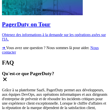
PagerDuty on Tour
Obtenez des informations à la demande sur les opérations axées sur
l'IA.
➔
Vous avez une question ? Nous sommes là pour aider.
Nous
contacter
FAQ
Qu'est-ce que PagerDuty?
Grâce à sa plateforme SaaS, PagerDuty permet aux développeurs,
aux équipes DevOps, aux opérations informatiques et aux dirigeants
d'entreprise de prévenir et de résoudre les incidents critiques pour
une expérience client exceptionnelle. Lorsque le chiffre d'affaires et
la réputation de la marque dépendent de la satisfaction client,