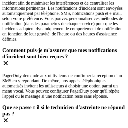
incident afin de minimiser les interférences et de centraliser les
informations pertinentes. Les notifications d'incident sont envoyées
automatiquement par téléphone, SMS, notifications push et e-mail,
selon votre préférence. Vous pouvez personnaliser ces méthodes de
notification (dans les paramètres de chaque service) pour que les
incidents adaptent dynamiquement le comportement de notification
en fonction de leur gravité, de l'heure ou des heures d'assistance
définies.
Comment puis-je m'assurer que mes notifications
d'incident sont bien reçues ?
PagerDuty demande aux utilisateurs de confirmer la réception d'un
SMS en y répondant. De même, nos appels téléphoniques
automatisés invitent les utilisateurs à choisir une option parmi un
menu vocal. Vous pouvez configurer PagerDuty pour qu'il répète
l'appel ou le message si une notification reste sans réponse.
Que se passe-t-il si le technicien d'astreinte ne répond
pas ?