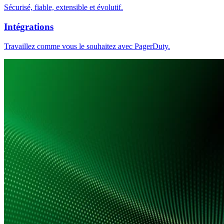
Sécurisé, fiable, extensible et évolutif.
Intégrations
Travaillez comme vous le souhaitez avec PagerDuty.