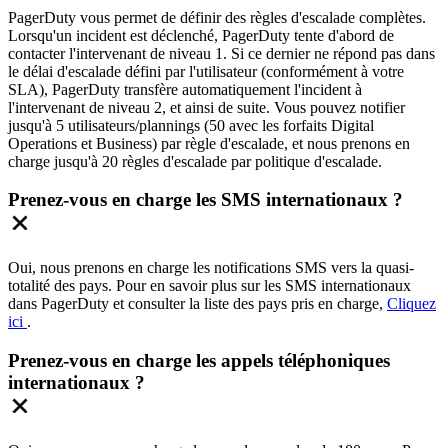
PagerDuty vous permet de définir des règles d'escalade complètes.
Lorsqu'un incident est déclenché, PagerDuty tente d'abord de
contacter l'intervenant de niveau 1. Si ce dernier ne répond pas dans
le délai d'escalade défini par l'utilisateur (conformément à votre
SLA), PagerDuty transfère automatiquement l'incident à
l'intervenant de niveau 2, et ainsi de suite. Vous pouvez notifier
jusqu'à 5 utilisateurs/plannings (50 avec les forfaits Digital
Operations et Business) par règle d'escalade, et nous prenons en
charge jusqu'à 20 règles d'escalade par politique d'escalade.
Prenez-vous en charge les SMS internationaux ?
Oui, nous prenons en charge les notifications SMS vers la quasi-
totalité des pays. Pour en savoir plus sur les SMS internationaux
dans PagerDuty et consulter la liste des pays pris en charge,
Cliquez
ici
.
Prenez-vous en charge les appels téléphoniques
internationaux ?