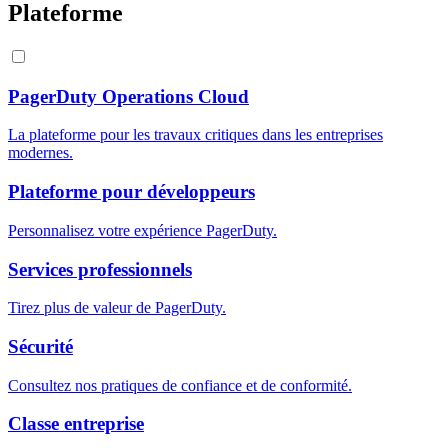
Plateforme
PagerDuty Operations Cloud
La plateforme pour les travaux critiques dans les entreprises
modernes.
Plateforme pour développeurs
Personnalisez votre expérience PagerDuty.
Services professionnels
Tirez plus de valeur de PagerDuty.
Sécurité
Consultez nos pratiques de confiance et de conformité.
Classe entreprise