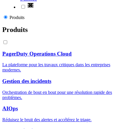
Produits
Produits
PagerDuty Operations Cloud
La plateforme pour les travaux critiques dans les entreprises
modernes.
Gestion des incidents
Orchestration de bout en bout pour une résolution rapide des
problèmes.
AIOps
Réduisez le bruit des alertes et accélérez le triage.