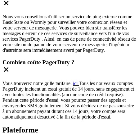
Nous vous conseillons d'utiliser un service de ping externe comme
BasicState ou Wormly pour surveiller votre connexion réseau et
votre serveur de messagerie. Vous pouvez bien sûr transférer les
messages d'erreur de ces services de surveillance vers l'un de vos
services PagerDuty . Ainsi, en cas de perte de connectivité réseau de
votre site ou de panne de votre serveur de messagerie, l'ingénieur
d'astreinte sera immédiatement averti par PagerDuty.
Combien coûte PagerDuty ?
Vous trouverez notre grille tarifaire.
ici
Tous les nouveaux comptes
PagerDuty incluent un essai gratuit de 14 jours, sans engagement et
avec toutes les fonctionnalités (aucune carte de crédit requise).
Pendant cette période d'essai, vous pourrez passer des appels et
envoyer des SMS gratuitement. Si vous décidez de ne pas souscrire
à un abonnement payant durant ces 14 jours, votre compte sera
automatiquement désactivé à la fin de la période d'essai.
Plateforme