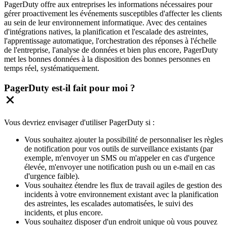
PagerDuty offre aux entreprises les informations nécessaires pour
gérer proactivement les événements susceptibles d'affecter les clients
au sein de leur environnement informatique. Avec des centaines
d'intégrations natives, la planification et l'escalade des astreintes,
l'apprentissage automatique, l'orchestration des réponses à l'échelle
de l'entreprise, l'analyse de données et bien plus encore, PagerDuty
met les bonnes données à la disposition des bonnes personnes en
temps réel, systématiquement.
PagerDuty est-il fait pour moi ?
Vous devriez envisager d'utiliser PagerDuty si :
Vous souhaitez ajouter la possibilité de personnaliser les règles
de notification pour vos outils de surveillance existants (par
exemple, m'envoyer un SMS ou m'appeler en cas d'urgence
élevée, m'envoyer une notification push ou un e-mail en cas
d'urgence faible).
Vous souhaitez étendre les flux de travail agiles de gestion des
incidents à votre environnement existant avec la planification
des astreintes, les escalades automatisées, le suivi des
incidents, et plus encore.
Vous souhaitez disposer d'un endroit unique où vous pouvez