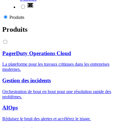
Produits
Produits
PagerDuty Operations Cloud
La plateforme pour les travaux critiques dans les entreprises
modernes.
Gestion des incidents
Orchestration de bout en bout pour une résolution rapide des
problèmes.
AIOps
Réduisez le bruit des alertes et accélérez le triage.