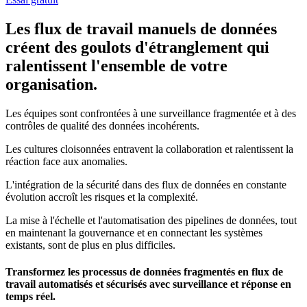
Les flux de travail manuels de données
créent des goulots d'étranglement qui
ralentissent l'ensemble de votre
organisation.
Les équipes sont confrontées à une surveillance fragmentée et à des
contrôles de qualité des données incohérents.
Les cultures cloisonnées entravent la collaboration et ralentissent la
réaction face aux anomalies.
L'intégration de la sécurité dans des flux de données en constante
évolution accroît les risques et la complexité.
La mise à l'échelle et l'automatisation des pipelines de données, tout
en maintenant la gouvernance et en connectant les systèmes
existants, sont de plus en plus difficiles.
Transformez les processus de données fragmentés en flux de
travail automatisés et sécurisés avec surveillance et réponse en
temps réel.