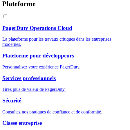
Plateforme
PagerDuty Operations Cloud
La plateforme pour les travaux critiques dans les entreprises
modernes.
Plateforme pour développeurs
Personnalisez votre expérience PagerDuty.
Services professionnels
Tirez plus de valeur de PagerDuty.
Sécurité
Consultez nos pratiques de confiance et de conformité.
Classe entreprise