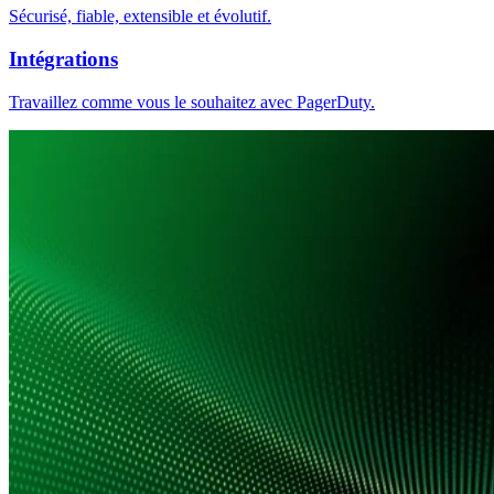
Sécurisé, fiable, extensible et évolutif.
Intégrations
Travaillez comme vous le souhaitez avec PagerDuty.