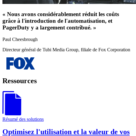
« Nous avons considérablement réduit les coûts
grâce à l'introduction de l'automatisation, et
PagerDuty y a largement contribué. »
Paul Cheesbrough
Directeur général de Tubi Media Group, filiale de Fox Corporation
Ressources
Résumé des solutions
Optimisez l'utilisation et la valeur de vos