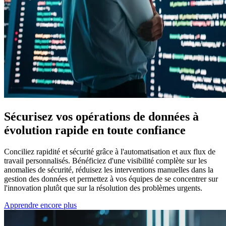
Sécurisez vos opérations de données à
évolution rapide en toute confiance
Conciliez rapidité et sécurité grâce à l'automatisation et aux flux de
travail personnalisés. Bénéficiez d'une visibilité complète sur les
anomalies de sécurité, réduisez les interventions manuelles dans la
gestion des données et permettez à vos équipes de se concentrer sur
l'innovation plutôt que sur la résolution des problèmes urgents.
Apprendre encore plus