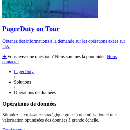
PagerDuty on Tour
Obtenez des informations à la demande sur les opérations axées sur
l'IA.
➔
Vous avez une question ? Nous sommes là pour aider.
Nous
contacter
PagerDuty
/
Solutions
/
Opérations de données
Opérations de données
Stimulez la croissance stratégique grâce à une utilisation et une
valorisation optimisées des données à grande échelle.
Essai gratuit