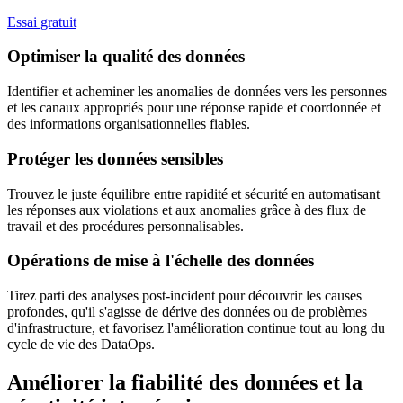
Essai gratuit
Optimiser la qualité des données
Identifier et acheminer les anomalies de données vers les personnes
et les canaux appropriés pour une réponse rapide et coordonnée et
des informations organisationnelles fiables.
Protéger les données sensibles
Trouvez le juste équilibre entre rapidité et sécurité en automatisant
les réponses aux violations et aux anomalies grâce à des flux de
travail et des procédures personnalisables.
Opérations de mise à l'échelle des données
Tirez parti des analyses post-incident pour découvrir les causes
profondes, qu'il s'agisse de dérive des données ou de problèmes
d'infrastructure, et favorisez l'amélioration continue tout au long du
cycle de vie des DataOps.
Améliorer la fiabilité des données et la