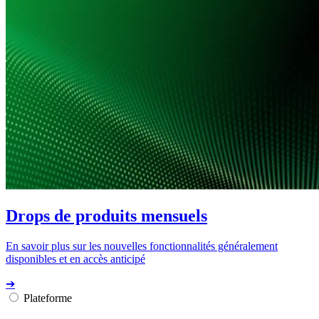
Drops de produits mensuels
En savoir plus sur les nouvelles fonctionnalités généralement
disponibles et en accès anticipé
➔
Plateforme