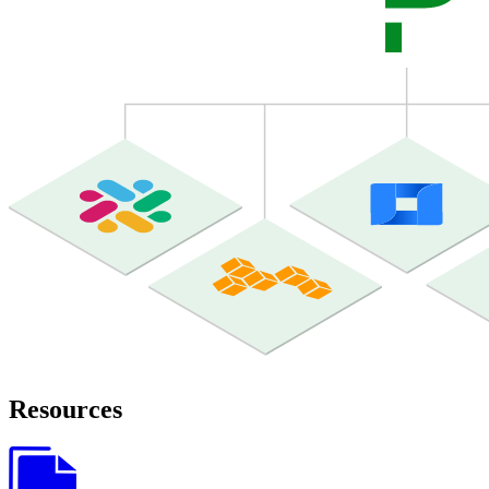
Resources