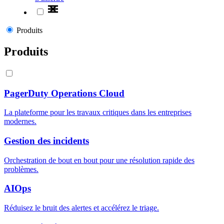
Produits
Produits
PagerDuty Operations Cloud
La plateforme pour les travaux critiques dans les entreprises
modernes.
Gestion des incidents
Orchestration de bout en bout pour une résolution rapide des
problèmes.
AIOps
Réduisez le bruit des alertes et accélérez le triage.