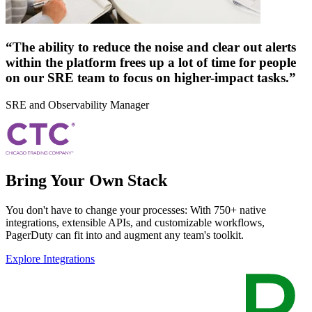
“The ability to reduce the noise and clear out alerts
within the platform frees up a lot of time for people
on our SRE team to focus on higher-impact tasks.”
SRE and Observability Manager
Bring Your Own Stack
You don't have to change your processes: With 750+ native
integrations, extensible APIs, and customizable workflows,
PagerDuty can fit into and augment any team's toolkit.
Explore Integrations