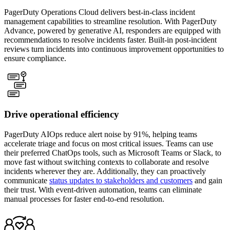
PagerDuty Operations Cloud delivers best-in-class incident
management capabilities to streamline resolution. With PagerDuty
Advance, powered by generative AI, responders are equipped with
recommendations to resolve incidents faster. Built-in post-incident
reviews turn incidents into continuous improvement opportunities to
ensure compliance.
Drive operational efficiency
PagerDuty AIOps reduce alert noise by 91%, helping teams
accelerate triage and focus on most critical issues. Teams can use
their preferred ChatOps tools, such as Microsoft Teams or Slack, to
move fast without switching contexts to collaborate and resolve
incidents wherever they are. Additionally, they can proactively
communicate
status updates to stakeholders and customers
and gain
their trust. With event-driven automation, teams can eliminate
manual processes for faster end-to-end resolution.