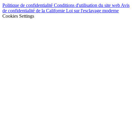
Politique de confidentialité
Conditions d'utilisation du site web
Avis
de confidentialité de la Californie
Loi sur l'esclavage moderne
Cookies Settings