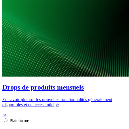
Drops de produits mensuels
En savoir plus sur les nouvelles fonctionnalités généralement
disponibles et en accès anticipé
➔
Plateforme