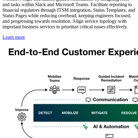
and tasks within Slack and Microsoft Teams. Facilitate reporting to
financial regulators through ITSM integration, Status Templates, and
Status Pages while reducing overhead, keeping engineers focused,
and progressing towards resolution. Align service topology with
important business services to prioritize critical issues effectively.
Learn more