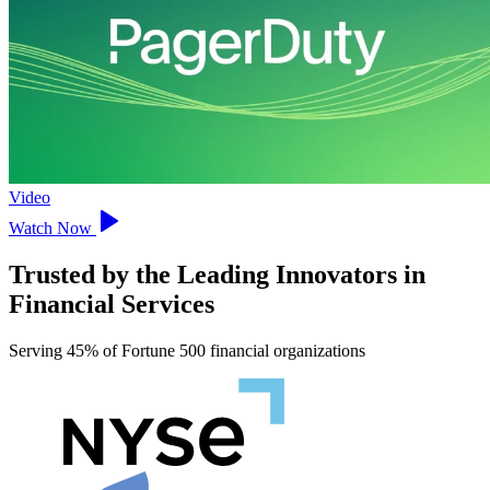
Video
Watch Now
Trusted by the Leading Innovators in
Financial Services
Serving 45% of Fortune 500 financial organizations