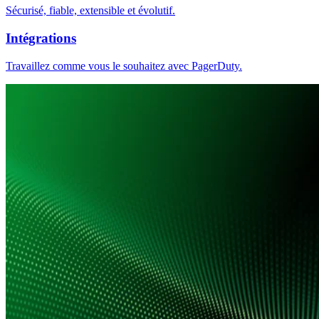
Sécurisé, fiable, extensible et évolutif.
Intégrations
Travaillez comme vous le souhaitez avec PagerDuty.