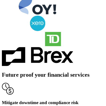
Future proof your financial services
Mitigate downtime and compliance risk