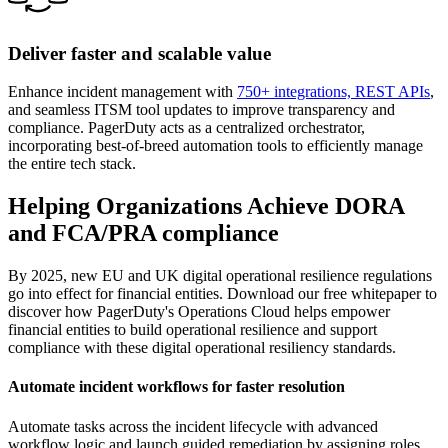
Deliver faster and scalable value
Enhance incident management with
750+ integrations, REST APIs
,
and seamless ITSM tool updates to improve transparency and
compliance. PagerDuty acts as a centralized orchestrator,
incorporating best-of-breed automation tools to efficiently manage
the entire tech stack.
Helping Organizations Achieve DORA
and FCA/PRA compliance
By 2025, new EU and UK digital operational resilience regulations
go into effect for financial entities. Download our free whitepaper to
discover how PagerDuty's Operations Cloud helps empower
financial entities to build operational resilience and support
compliance with these digital operational resiliency standards.
Automate incident workflows for faster resolution
Automate tasks across the incident lifecycle with advanced
workflow logic and launch guided remediation by assigning roles