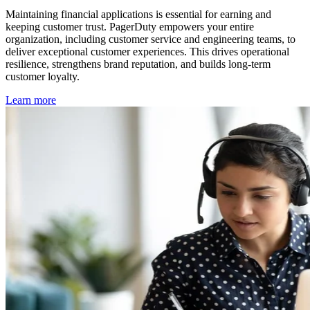
Maintaining financial applications is essential for earning and
keeping customer trust. PagerDuty empowers your entire
organization, including customer service and engineering teams, to
deliver exceptional customer experiences. This drives operational
resilience, strengthens brand reputation, and builds long-term
customer loyalty.
Learn more