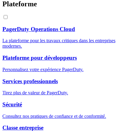
Plateforme
PagerDuty Operations Cloud
La plateforme pour les travaux critiques dans les entreprises
modernes.
Plateforme pour développeurs
Personnalisez votre expérience PagerDuty.
Services professionnels
Tirez plus de valeur de PagerDuty.
Sécurité
Consultez nos pratiques de confiance et de conformité.
Classe entreprise