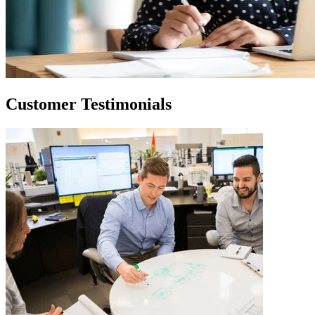
Customer Testimonials