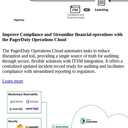
Improve Compliance and Streamline financial operations with
the PagerDuty Operations Cloud
The PagerDuty Operations Cloud automates tasks to reduce
disruption and toil, providing a single source of truth for auditing
through secure, flexible solutions with ITSM integration. It offers a
centralized updated incident record ready for auditing and facilitates
compliance with streamlined reporting to regulators.
Learn more