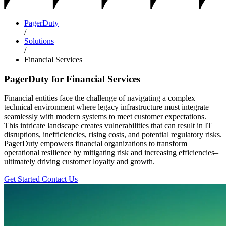
PagerDuty
/
Solutions
/
Financial Services
PagerDuty for Financial Services
Financial entities face the challenge of navigating a complex
technical environment where legacy infrastructure must integrate
seamlessly with modern systems to meet customer expectations.
This intricate landscape creates vulnerabilities that can result in IT
disruptions, inefficiencies, rising costs, and potential regulatory risks.
PagerDuty empowers financial organizations to transform
operational resilience by mitigating risk and increasing efficiencies–
ultimately driving customer loyalty and growth.
Get Started
Contact Us