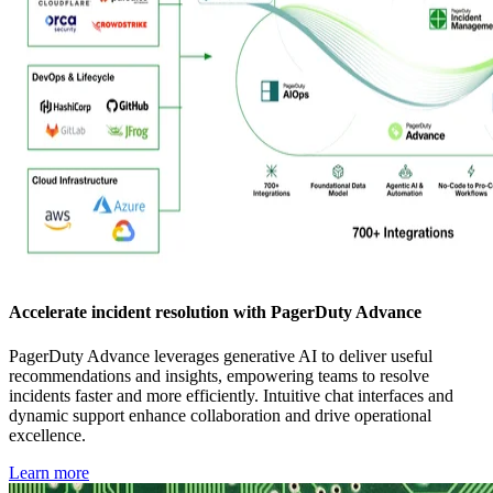
Accelerate incident resolution with PagerDuty Advance
PagerDuty Advance leverages generative AI to deliver useful
recommendations and insights, empowering teams to resolve
incidents faster and more efficiently. Intuitive chat interfaces and
dynamic support enhance collaboration and drive operational
excellence.
Learn more