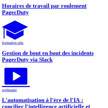
Horaires de travail par roulement
PagerDuty
formation pdu
Gestion de bout en bout des incidents
PagerDuty via Slack
webinaire
L'automatisation à l'ère de l'IA :
concilier l'intelligence artificielle et