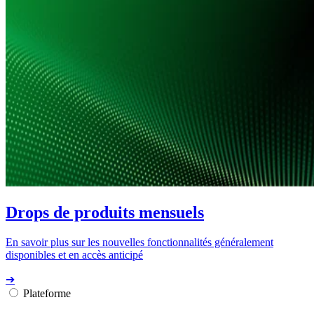
Drops de produits mensuels
En savoir plus sur les nouvelles fonctionnalités généralement
disponibles et en accès anticipé
➔
Plateforme