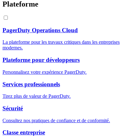
Plateforme
PagerDuty Operations Cloud
La plateforme pour les travaux critiques dans les entreprises
modernes.
Plateforme pour développeurs
Personnalisez votre expérience PagerDuty.
Services professionnels
Tirez plus de valeur de PagerDuty.
Sécurité
Consultez nos pratiques de confiance et de conformité.
Classe entreprise