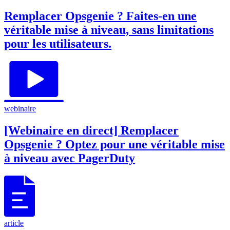
Remplacer Opsgenie ? Faites-en une
véritable mise à niveau, sans limitations
pour les utilisateurs.
webinaire
[Webinaire en direct] Remplacer
Opsgenie ? Optez pour une véritable mise
à niveau avec PagerDuty
article