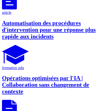
article
Automatisation des procédures
d'intervention pour une réponse plus
rapide aux incidents
formation pdu
Opérations optimisées par l'IA |
Collaboration sans changement de
contexte