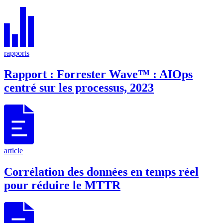
rapports
Rapport : Forrester Wave™ : AIOps
centré sur les processus, 2023
article
Corrélation des données en temps réel
pour réduire le MTTR