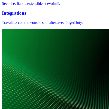
Sécurisé, fiable, extensible et évolutif.
Intégrations
Travaillez comme vous le souhaitez avec PagerDuty.