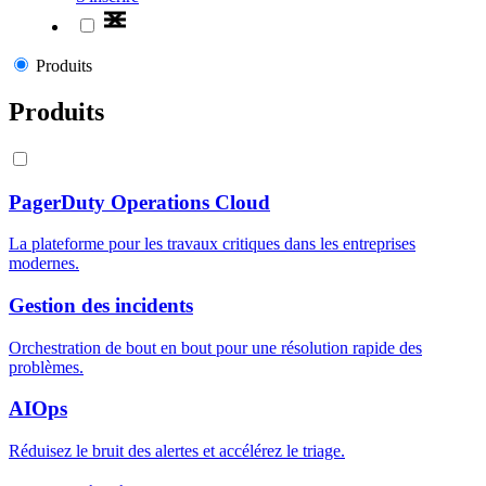
Produits
Produits
PagerDuty Operations Cloud
La plateforme pour les travaux critiques dans les entreprises
modernes.
Gestion des incidents
Orchestration de bout en bout pour une résolution rapide des
problèmes.
AIOps
Réduisez le bruit des alertes et accélérez le triage.