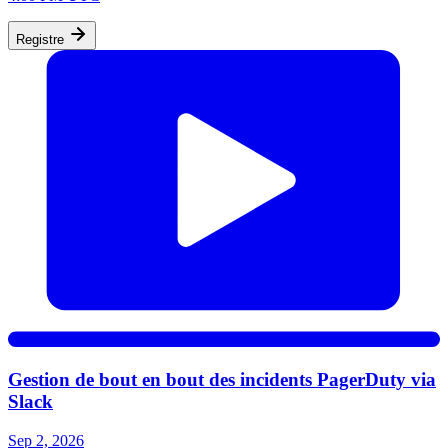
Registre
Gestion de bout en bout des incidents PagerDuty via
Slack
Sep 2, 2026