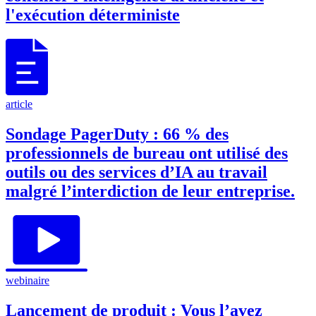
l'exécution déterministe
article
Sondage PagerDuty : 66 % des
professionnels de bureau ont utilisé des
outils ou des services d’IA au travail
malgré l’interdiction de leur entreprise.
webinaire
Lancement de produit : Vous l’avez