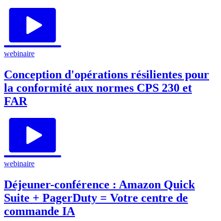
webinaire
Conception d'opérations résilientes pour
la conformité aux normes CPS 230 et
FAR
webinaire
Déjeuner-conférence : Amazon Quick
Suite + PagerDuty = Votre centre de
commande IA