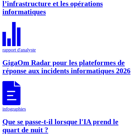
l’infrastructure et les opérations
informatiques
rapport d'analyste
GigaOm Radar pour les plateformes de
réponse aux incidents informatiques 2026
infographies
Que se passe-t-il lorsque l'IA prend le
quart de nuit ?