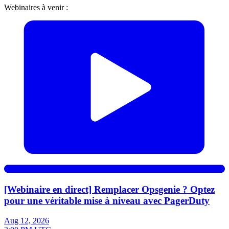
Webinaires à venir :
[Webinaire en direct] Remplacer Opsgenie ? Optez
pour une véritable mise à niveau avec PagerDuty
Aug 12, 2026