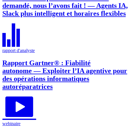
demandé, nous l’avons fait ! — Agents IA,
Slack plus intelligent et horaires flexibles
rapport d'analyste
Rapport Gartner® : Fiabilité
autonome — Exploiter l’IA agentive pour
des opérations informatiques
autoréparatrices
webinaire