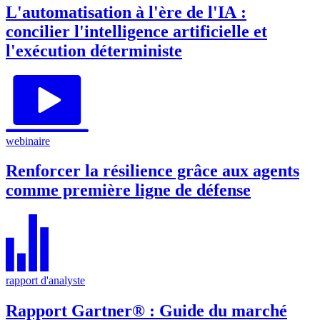
L'automatisation à l'ère de l'IA :
concilier l'intelligence artificielle et
l'exécution déterministe
webinaire
Renforcer la résilience grâce aux agents
comme première ligne de défense
rapport d'analyste
Rapport Gartner® : Guide du marché