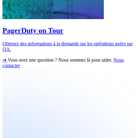
PagerDuty on Tour
Obtenez des informations à la demande sur les opérations axées sur
l'IA.
➔
Vous avez une question ? Nous sommes là pour aider.
Nous
contacter