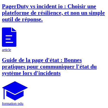
PagerDuty vs incident io : Choisir une
plateforme de résilience, et non un simple
outil de réponse.
article
Guide de la page d'état : Bonnes
pratiques pour communiquer l'état du
système lors d'incidents
formation pdu