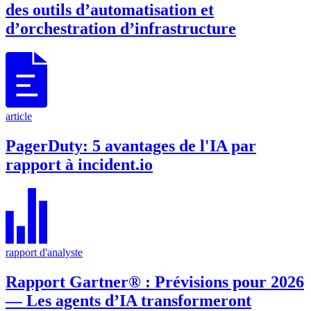
des outils d’automatisation et
d’orchestration d’infrastructure
article
PagerDuty: 5 avantages de l'IA par
rapport à incident.io
rapport d'analyste
Rapport Gartner® : Prévisions pour 2026
— Les agents d’IA transformeront