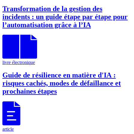
Transformation de la gestion des
incidents : un guide étape par étape pour
l’automatisation grâce à l’IA
livre électronique
Guide de résilience en matière d'IA :
risques cachés, modes de défaillance et
prochaines étapes
article