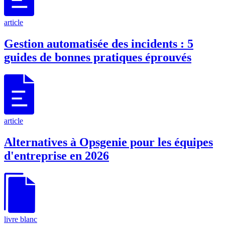
article
Gestion automatisée des incidents : 5
guides de bonnes pratiques éprouvés
article
Alternatives à Opsgenie pour les équipes
d'entreprise en 2026
livre blanc