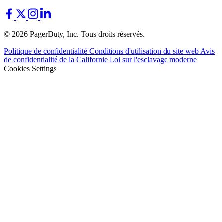
© 2026 PagerDuty, Inc. Tous droits réservés.
Politique de confidentialité
Conditions d'utilisation du site web
Avis
de confidentialité de la Californie
Loi sur l'esclavage moderne
Cookies Settings