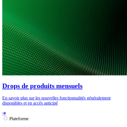
Drops de produits mensuels
En savoir plus sur les nouvelles fonctionnalités généralement
disponibles et en accès anticipé
➔
Plateforme