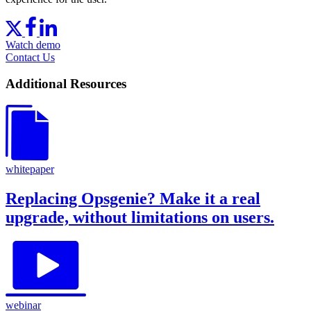
Watch demo
Contact Us
Additional Resources
whitepaper
Replacing Opsgenie? Make it a real
upgrade, without limitations on users.
webinar