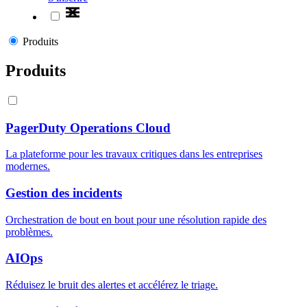
Produits
Produits
PagerDuty Operations Cloud
La plateforme pour les travaux critiques dans les entreprises
modernes.
Gestion des incidents
Orchestration de bout en bout pour une résolution rapide des
problèmes.
AIOps
Réduisez le bruit des alertes et accélérez le triage.