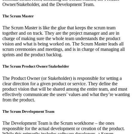
Owner/Stakeholder, and the Development Team.
The Scrum Master
The Scrum Master is like the glue that keeps the scrum team
together and on track. They are the project manager and are in
charge of making sure the whole team understands the product
vision and what is being worked on. The Scrum Master leads all
scrum ceremonies and meetings, and is in charge of managing all
sprints and the product backlog.
The Scrum Product Owner/Stakeholder
The Product Owner (or Stakeholder) is responsible for setting a
clear direction for a given product or service. They define the
product vision that will be shared among the entire team, and must
effectively communicate the users’ values and what they’re wanting
from the product.
The Scrum Development Team
The Development Team is the Scrum workhorse – the ones
responsible for the actual development or creation of the product.
While this primarily includes software developers, a Scrum