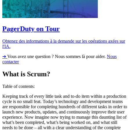
PagerDuty on Tour
Obtenez des informations à la demande sur les opérations axées sur
l'IA.
➔
Vous avez une question ? Nous sommes là pour aider.
Nous
contacter
What is Scrum?
Table of contents:
Keeping track of every little task and to-do item within a production
cycle is no small feat. Today’s technology and development teams
are responsible for completing hundreds of different tasks in order to
launch new products, updates, and continuously improve their user
experience. Now imagine now trying to manage this daunting list of
what’s been completed, what’s being worked on, and what still
needs to be done – all with a clear understanding of the complete