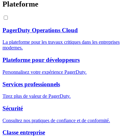
Plateforme
PagerDuty Operations Cloud
La plateforme pour les travaux critiques dans les entreprises
modernes.
Plateforme pour développeurs
Personnalisez votre expérience PagerDuty.
Services professionnels
Tirez plus de valeur de PagerDuty.
Sécurité
Consultez nos pratiques de confiance et de conformité.
Classe entreprise