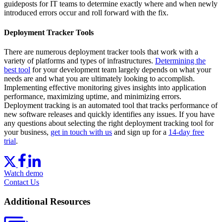
guideposts for IT teams to determine exactly where and when newly
introduced errors occur and roll forward with the fix.
Deployment Tracker Tools
There are numerous deployment tracker tools that work with a
variety of platforms and types of infrastructures.
Determining the
best tool
for your development team largely depends on what your
needs are and what you are ultimately looking to accomplish.
Implementing effective monitoring gives insights into application
performance, maximizing uptime, and minimizing errors.
Deployment tracking is an automated tool that tracks performance of
new software releases and quickly identifies any issues. If you have
any questions about selecting the right deployment tracking tool for
your business,
get in touch with us
and sign up for a
14-day free
trial
.
Watch demo
Contact Us
Additional Resources