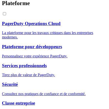
Plateforme
PagerDuty Operations Cloud
La plateforme pour les travaux critiques dans les entreprises
modernes.
Plateforme pour développeurs
Personnalisez votre expérience PagerDuty.
Services professionnels
Tirez plus de valeur de PagerDuty.
Sécurité
Consultez nos pratiques de confiance et de conformité.
Classe entreprise