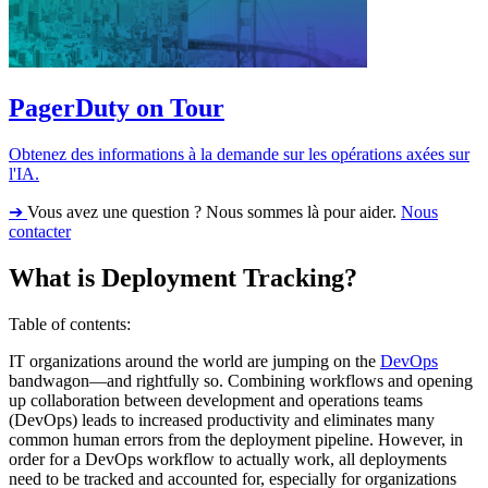
PagerDuty on Tour
Obtenez des informations à la demande sur les opérations axées sur
l'IA.
➔
Vous avez une question ? Nous sommes là pour aider.
Nous
contacter
What is Deployment Tracking?
Table of contents:
IT organizations around the world are jumping on the
DevOps
bandwagon—and rightfully so. Combining workflows and opening
up collaboration between development and operations teams
(DevOps) leads to increased productivity and eliminates many
common human errors from the deployment pipeline. However, in
order for a DevOps workflow to actually work, all deployments
need to be tracked and accounted for, especially for organizations