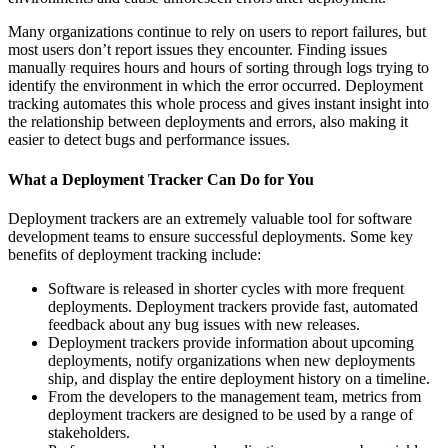
Many organizations continue to rely on users to report failures, but
most users don’t report issues they encounter. Finding issues
manually requires hours and hours of sorting through logs trying to
identify the environment in which the error occurred. Deployment
tracking automates this whole process and gives instant insight into
the relationship between deployments and errors, also making it
easier to detect bugs and performance issues.
What a Deployment Tracker Can Do for You
Deployment trackers are an extremely valuable tool for software
development teams to ensure successful deployments. Some key
benefits of deployment tracking include:
Software is released in shorter cycles with more frequent
deployments. Deployment trackers provide fast, automated
feedback about any bug issues with new releases.
Deployment trackers provide information about upcoming
deployments, notify organizations when new deployments
ship, and display the entire deployment history on a timeline.
From the developers to the management team, metrics from
deployment trackers are designed to be used by a range of
stakeholders.