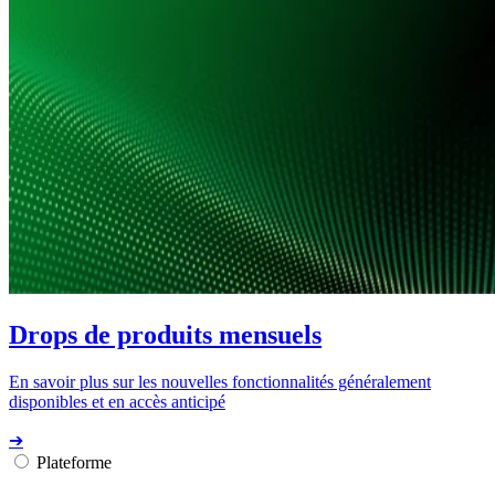
Drops de produits mensuels
En savoir plus sur les nouvelles fonctionnalités généralement
disponibles et en accès anticipé
➔
Plateforme