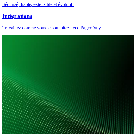
Sécurisé, fiable, extensible et évolutif.
Intégrations
Travaillez comme vous le souhaitez avec PagerDuty.