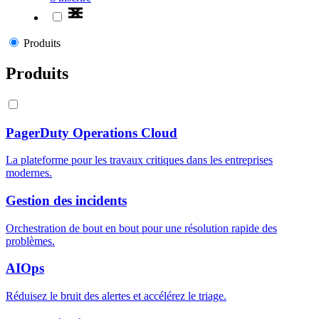
Produits
Produits
PagerDuty Operations Cloud
La plateforme pour les travaux critiques dans les entreprises
modernes.
Gestion des incidents
Orchestration de bout en bout pour une résolution rapide des
problèmes.
AIOps
Réduisez le bruit des alertes et accélérez le triage.