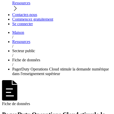
Ressources
Contactez-nous
Commencez gratuitement
Se connecter
Maison
/
Ressources
/
Secteur public
/
Fiche de données
/
PagerDuty Operations Cloud stimule la demande numérique
dans l'enseignement supérieur
Fiche de données