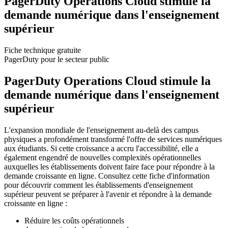
PagerDuty Operations Cloud stimule la
demande numérique dans l'enseignement
supérieur
Fiche technique gratuite
PagerDuty pour le secteur public
PagerDuty Operations Cloud stimule la
demande numérique dans l'enseignement
supérieur
L'expansion mondiale de l'enseignement au-delà des campus
physiques a profondément transformé l'offre de services numériques
aux étudiants. Si cette croissance a accru l'accessibilité, elle a
également engendré de nouvelles complexités opérationnelles
auxquelles les établissements doivent faire face pour répondre à la
demande croissante en ligne. Consultez cette fiche d'information
pour découvrir comment les établissements d'enseignement
supérieur peuvent se préparer à l'avenir et répondre à la demande
croissante en ligne :
Réduire les coûts opérationnels