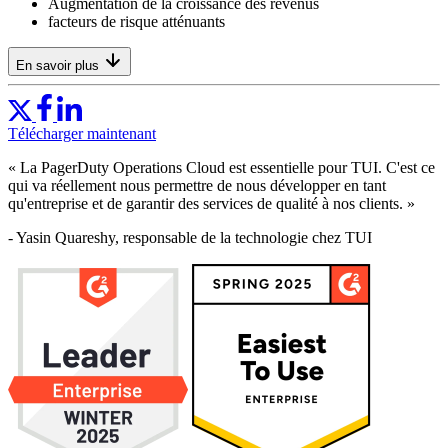
Augmentation de la croissance des revenus
facteurs de risque atténuants
En savoir plus
Télécharger maintenant
« La PagerDuty Operations Cloud est essentielle pour TUI. C'est ce
qui va réellement nous permettre de nous développer en tant
qu'entreprise et de garantir des services de qualité à nos clients. »
- Yasin Quareshy, responsable de la technologie chez TUI