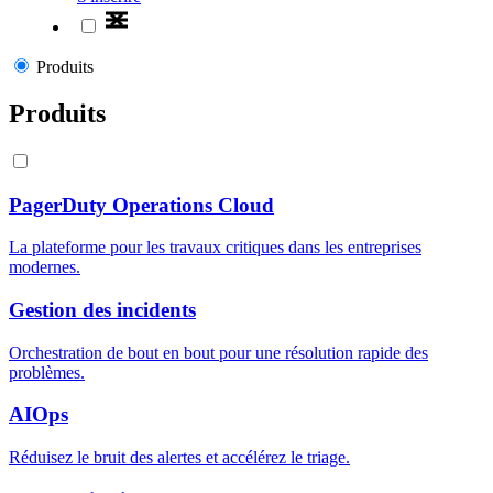
Produits
Produits
PagerDuty Operations Cloud
La plateforme pour les travaux critiques dans les entreprises
modernes.
Gestion des incidents
Orchestration de bout en bout pour une résolution rapide des
problèmes.
AIOps
Réduisez le bruit des alertes et accélérez le triage.