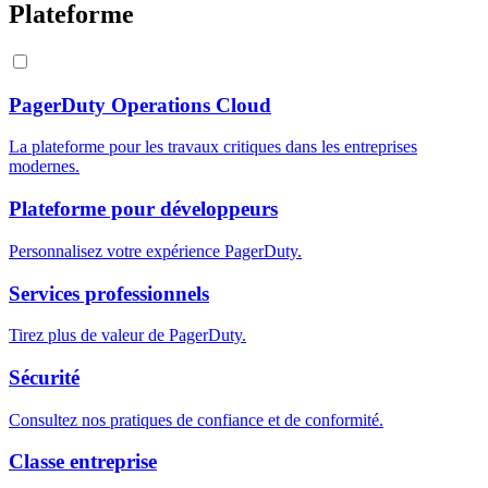
Plateforme
PagerDuty Operations Cloud
La plateforme pour les travaux critiques dans les entreprises
modernes.
Plateforme pour développeurs
Personnalisez votre expérience PagerDuty.
Services professionnels
Tirez plus de valeur de PagerDuty.
Sécurité
Consultez nos pratiques de confiance et de conformité.
Classe entreprise