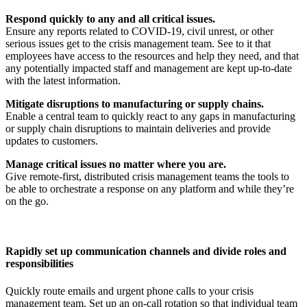
Respond quickly to any and all critical issues.
Ensure any reports related to COVID-19, civil unrest, or other
serious issues get to the crisis management team. See to it that
employees have access to the resources and help they need, and that
any potentially impacted staff and management are kept up-to-date
with the latest information.
Mitigate disruptions to manufacturing or supply chains.
Enable a central team to quickly react to any gaps in manufacturing
or supply chain disruptions to maintain deliveries and provide
updates to customers.
Manage critical issues no matter where you are.
Give remote-first, distributed crisis management teams the tools to
be able to orchestrate a response on any platform and while they’re
on the go.
Rapidly set up communication channels and divide roles and
responsibilities
Quickly route emails and urgent phone calls to your crisis
management team. Set up an on-call rotation so that individual team