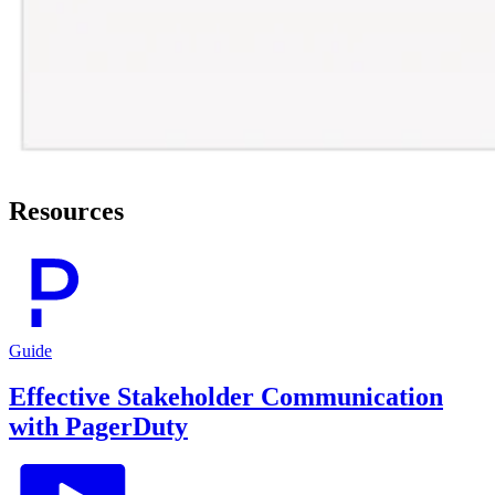
Resources
Guide
Effective Stakeholder Communication
with PagerDuty