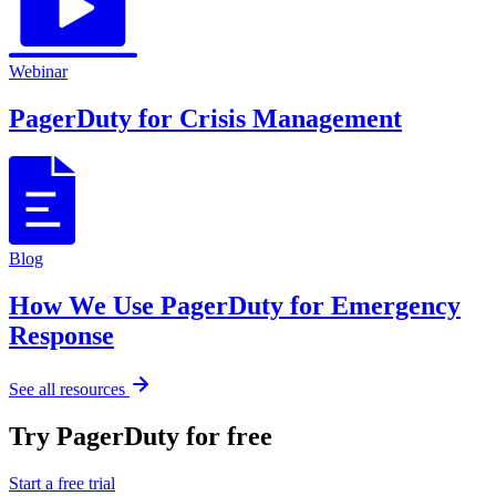
Webinar
PagerDuty for Crisis Management
Blog
How We Use PagerDuty for Emergency
Response
See all resources
Try PagerDuty for free
Start a free trial