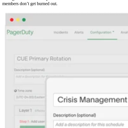
members don’t get burned out.