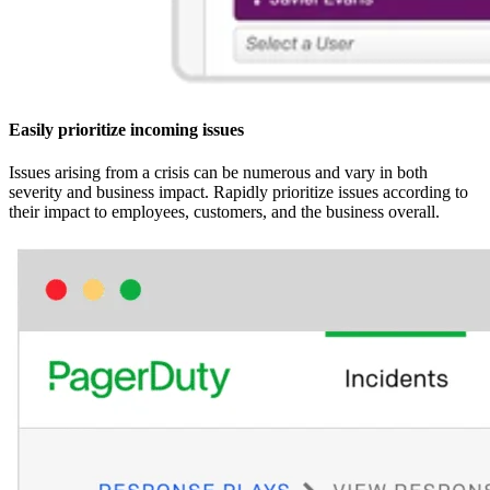
Easily prioritize incoming issues
Issues arising from a crisis can be numerous and vary in both
severity and business impact. Rapidly prioritize issues according to
their impact to employees, customers, and the business overall.