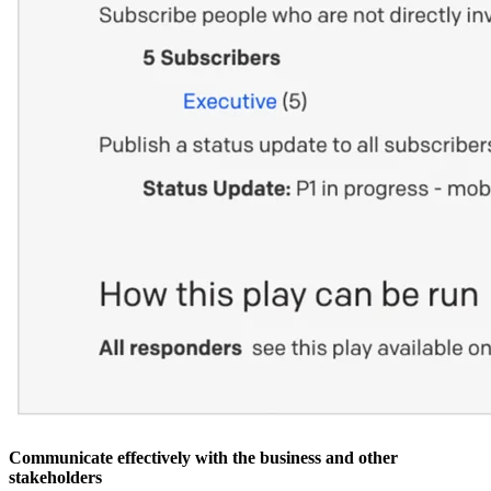
Communicate effectively with the business and other
stakeholders