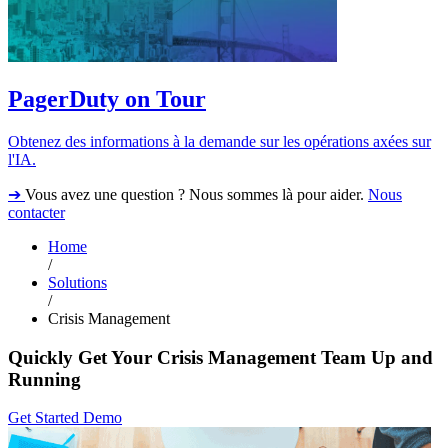
PagerDuty on Tour
Obtenez des informations à la demande sur les opérations axées sur
l'IA.
➔
Vous avez une question ? Nous sommes là pour aider.
Nous
contacter
Home
/
Solutions
/
Crisis Management
Quickly Get Your Crisis Management Team Up and
Running
Get Started
Demo