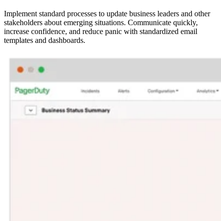
Implement standard processes to update business leaders and other
stakeholders about emerging situations. Communicate quickly,
increase confidence, and reduce panic with standardized email
templates and dashboards.