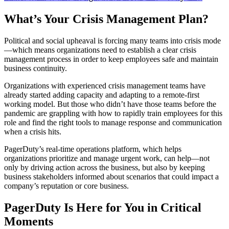
What’s Your Crisis Management Plan?
Political and social upheaval is forcing many teams into crisis mode
—which means organizations need to establish a clear crisis
management process in order to keep employees safe and maintain
business continuity.
Organizations with experienced crisis management teams have
already started adding capacity and adapting to a remote-first
working model. But those who didn’t have those teams before the
pandemic are grappling with how to rapidly train employees for this
role and find the right tools to manage response and communication
when a crisis hits.
PagerDuty’s real-time operations platform, which helps
organizations prioritize and manage urgent work, can help—not
only by driving action across the business, but also by keeping
business stakeholders informed about scenarios that could impact a
company’s reputation or core business.
PagerDuty Is Here for You in Critical
Moments