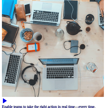
Enable teams to take the right action in real time—every time.