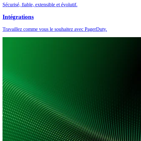
Sécurisé, fiable, extensible et évolutif.
Intégrations
Travaillez comme vous le souhaitez avec PagerDuty.