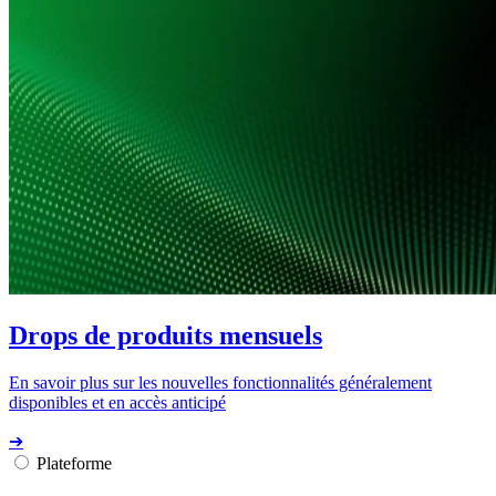
Drops de produits mensuels
En savoir plus sur les nouvelles fonctionnalités généralement
disponibles et en accès anticipé
➔
Plateforme