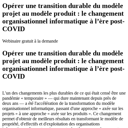
Opérer une transition durable du modèle
projet au modèle produit : le changement
organisationnel informatique à l’ère post-
COVID
Webinaire gratuit à la demande
Opérer une transition durable du modèle
projet au modèle produit : le changement
organisationnel informatique à l’ère post-
COVID
L'un des changements les plus durables de ce qui était censé être une
pandémie « temporaire » — qui dure maintenant depuis près de
deux ans — a été l'accélération de la transformation du modèle
organisationnel informatique, passant d'une approche « axée sur les
projets » à une approche « axée sur les produits ». Ce changement
permet d'obtenir de meilleurs résultats en transformant le modèle de
propriété, d'effectifs et d'exploitation des organisations