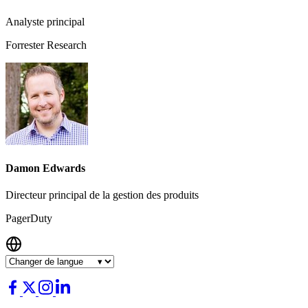
Analyste principal
Forrester Research
Damon Edwards
Directeur principal de la gestion des produits
PagerDuty