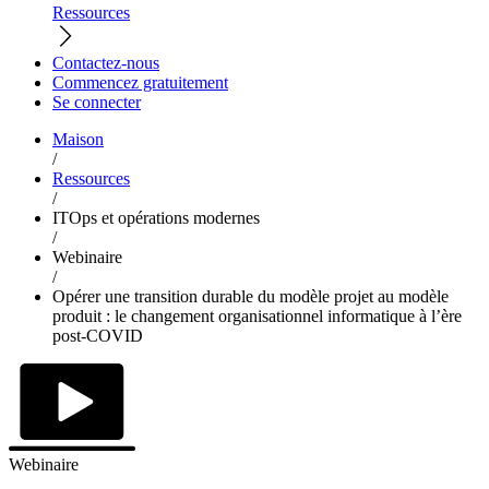
Ressources
Contactez-nous
Commencez gratuitement
Se connecter
Maison
/
Ressources
/
ITOps et opérations modernes
/
Webinaire
/
Opérer une transition durable du modèle projet au modèle
produit : le changement organisationnel informatique à l’ère
post-COVID
Webinaire