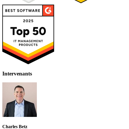
Intervenants
Charles Betz