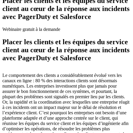
Placer les clients et les équipes du service
client au cœur de la réponse aux incidents
avec PagerDuty et Salesforce
Webinaire gratuit à la demande
Placer les clients et les équipes du service
client au cœur de la réponse aux incidents
avec PagerDuty et Salesforce
Le comportement des clients a considérablement évolué vers les
canaux en ligne : 80 % des interactions clients sont désormais
numériques. Les entreprises investissent plus que jamais pour
assurer le bon fonctionnement de ces systèmes, et pourtant, la
plupart des problèmes sont signalés en premier lieu par les clients.
Or, la rapidité et la coordination avec lesquelles une entreprise réagit
à ces incidents ont un impact majeur sur le délai de résolution et
l’expérience client. C’est pourquoi les entreprises ont besoin d’une
plateforme adaptée et d’une approche centrée sur le client, qui
réunisse les équipes du service client et les équipes d’ingénierie afin
d’optimiser les opérations, de résoudre les problèmes plus