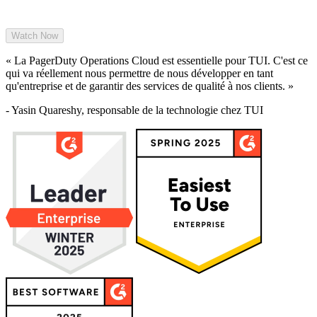
« La PagerDuty Operations Cloud est essentielle pour TUI. C'est ce
qui va réellement nous permettre de nous développer en tant
qu'entreprise et de garantir des services de qualité à nos clients. »
- Yasin Quareshy, responsable de la technologie chez TUI