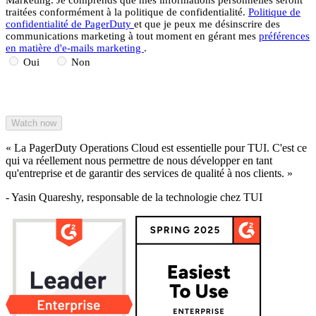
traitées conformément à la politique de confidentialité.
Politique de
confidentialité de PagerDuty
et que je peux me désinscrire des
communications marketing à tout moment en gérant mes
préférences
en matière d'e-mails marketing
.
Oui
Non
« La PagerDuty Operations Cloud est essentielle pour TUI. C'est ce
qui va réellement nous permettre de nous développer en tant
qu'entreprise et de garantir des services de qualité à nos clients. »
- Yasin Quareshy, responsable de la technologie chez TUI