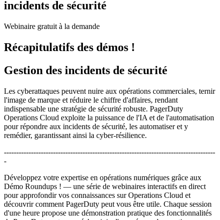
incidents de sécurité
Webinaire gratuit à la demande
Récapitulatifs des démos !
Gestion des incidents de sécurité
Les cyberattaques peuvent nuire aux opérations commerciales, ternir
l'image de marque et réduire le chiffre d'affaires, rendant
indispensable une stratégie de sécurité robuste. PagerDuty
Operations Cloud exploite la puissance de l'IA et de l'automatisation
pour répondre aux incidents de sécurité, les automatiser et y
remédier, garantissant ainsi la cyber-résilience.
--------------------------------------------------------------------------------------
-
Développez votre expertise en opérations numériques grâce aux
Démo Roundups ! — une série de webinaires interactifs en direct
pour approfondir vos connaissances sur Operations Cloud et
découvrir comment PagerDuty peut vous être utile. Chaque session
d'une heure propose une démonstration pratique des fonctionnalités