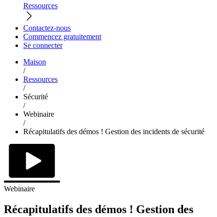
Ressources
Contactez-nous
Commencez gratuitement
Se connecter
Maison
/
Ressources
/
Sécurité
/
Webinaire
/
Récapitulatifs des démos ! Gestion des incidents de sécurité
Webinaire
Récapitulatifs des démos ! Gestion des