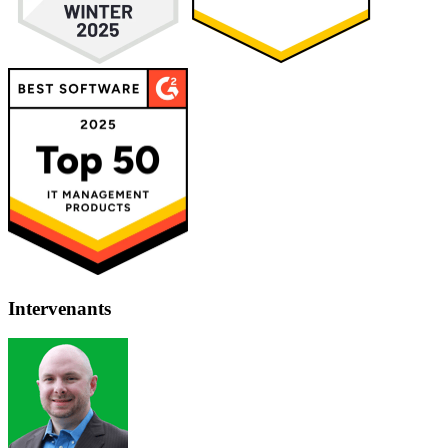
Intervenants