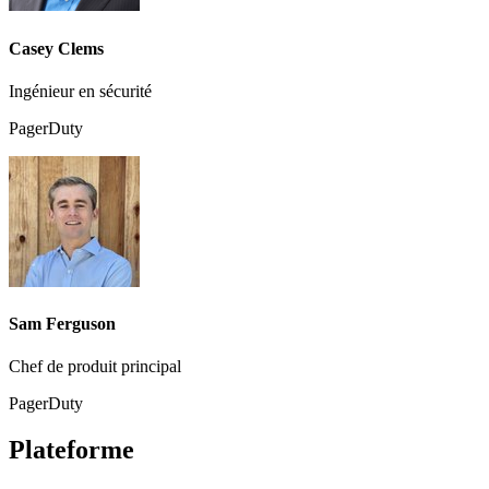
Casey Clems
Ingénieur en sécurité
PagerDuty
Sam Ferguson
Chef de produit principal
PagerDuty
Plateforme