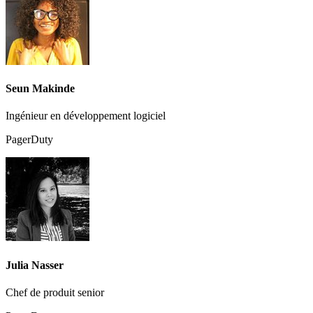
Seun Makinde
Ingénieur en développement logiciel
PagerDuty
Julia Nasser
Chef de produit senior