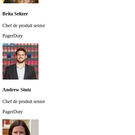
Brita Seltzer
Chef de produit senior
PagerDuty
Andrew Stutz
Chef de produit senior
PagerDuty