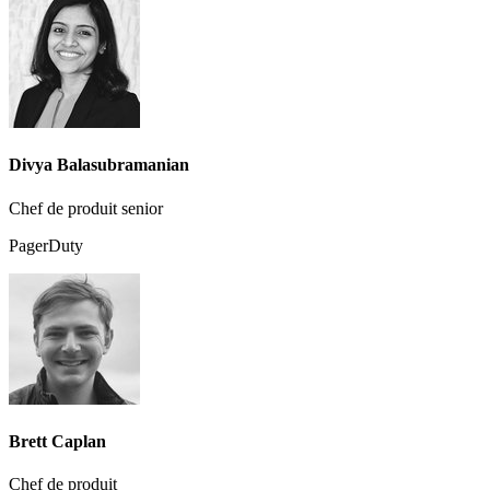
Divya Balasubramanian
Chef de produit senior
PagerDuty
Brett Caplan
Chef de produit