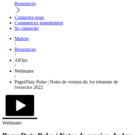
Ressources
Contactez-nous
Commencez gratuitement
Se connecter
Maison
/
Ressources
/
AIOps
/
Webinaire
/
PagerDuty Pulse | Notes de version du 1er trimestre de
l'exercice 2022
Webinaire