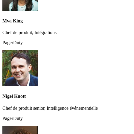
Mya King
Chef de produit, Intégrations
PagerDuty
Nigel Knott
Chef de produit senior, Intelligence événementielle
PagerDuty