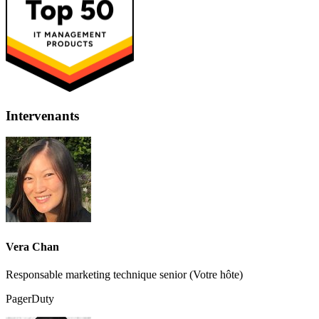
Intervenants
Vera Chan
Responsable marketing technique senior (Votre hôte)
PagerDuty