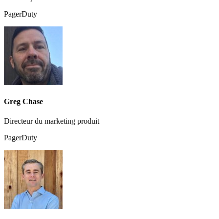
PagerDuty
Greg Chase
Directeur du marketing produit
PagerDuty