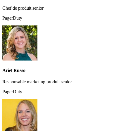
Chef de produit senior
PagerDuty
Ariel Russo
Responsable marketing produit senior
PagerDuty