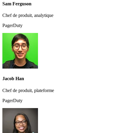
Sam Ferguson
Chef de produit, analytique
PagerDuty
Jacob Han
Chef de produit, plateforme
PagerDuty