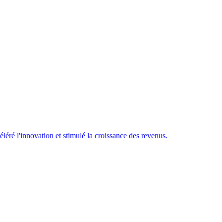
éré l'innovation et stimulé la croissance des revenus.