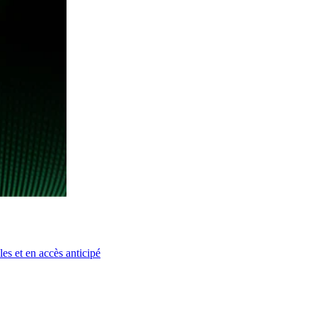
es et en accès anticipé