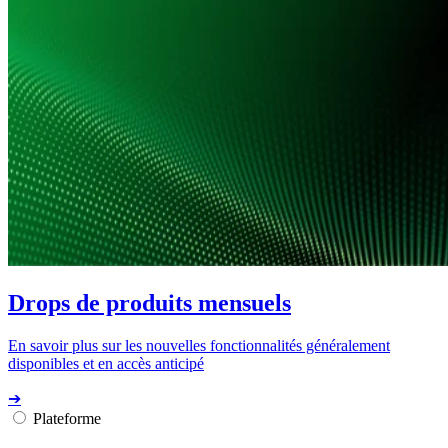
Drops de produits mensuels
En savoir plus sur les nouvelles fonctionnalités généralement
disponibles et en accès anticipé
➔
Plateforme