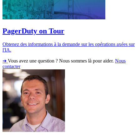
PagerDuty on Tour
Obtenez des informations à la demande sur les opérations axées sur
l'IA.
➔
Vous avez une question ? Nous sommes là pour aider.
Nous
contacter