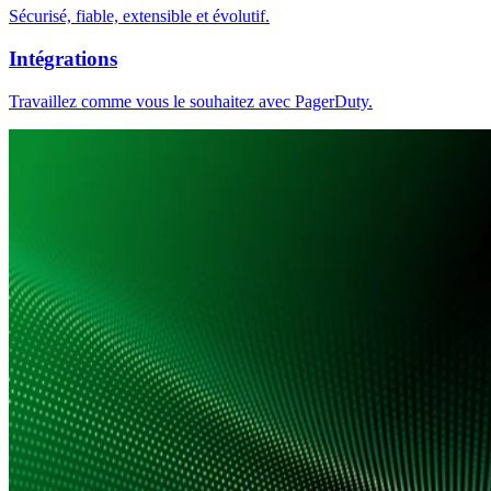
Sécurisé, fiable, extensible et évolutif.
Intégrations
Travaillez comme vous le souhaitez avec PagerDuty.