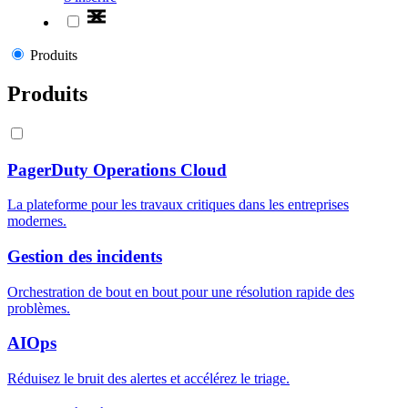
Produits
Produits
PagerDuty Operations Cloud
La plateforme pour les travaux critiques dans les entreprises
modernes.
Gestion des incidents
Orchestration de bout en bout pour une résolution rapide des
problèmes.
AIOps
Réduisez le bruit des alertes et accélérez le triage.