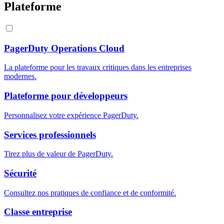
Plateforme
PagerDuty Operations Cloud
La plateforme pour les travaux critiques dans les entreprises
modernes.
Plateforme pour développeurs
Personnalisez votre expérience PagerDuty.
Services professionnels
Tirez plus de valeur de PagerDuty.
Sécurité
Consultez nos pratiques de confiance et de conformité.
Classe entreprise