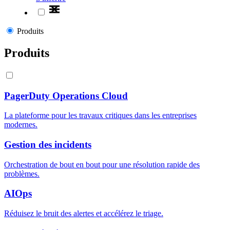
Produits
Produits
PagerDuty Operations Cloud
La plateforme pour les travaux critiques dans les entreprises
modernes.
Gestion des incidents
Orchestration de bout en bout pour une résolution rapide des
problèmes.
AIOps
Réduisez le bruit des alertes et accélérez le triage.