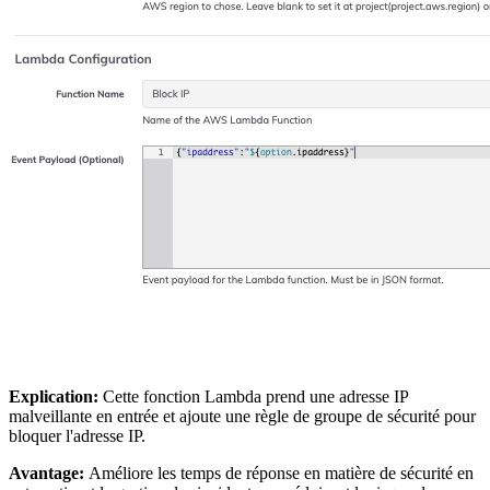
Explication:
Cette fonction Lambda prend une adresse IP
malveillante en entrée et ajoute une règle de groupe de sécurité pour
bloquer l'adresse IP.
Avantage:
Améliore les temps de réponse en matière de sécurité en