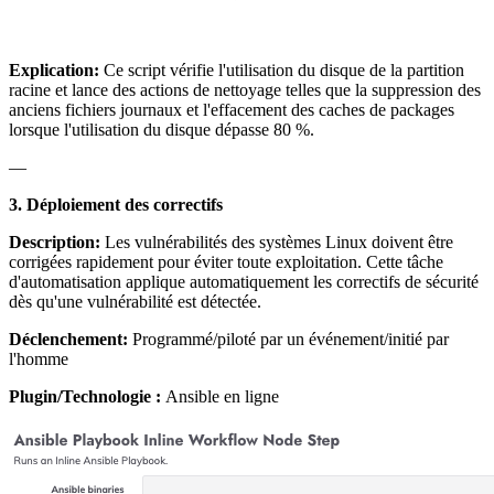
Explication:
Ce script vérifie l'utilisation du disque de la partition
racine et lance des actions de nettoyage telles que la suppression des
anciens fichiers journaux et l'effacement des caches de packages
lorsque l'utilisation du disque dépasse 80 %.
—
3. Déploiement des correctifs
Description:
Les vulnérabilités des systèmes Linux doivent être
corrigées rapidement pour éviter toute exploitation. Cette tâche
d'automatisation applique automatiquement les correctifs de sécurité
dès qu'une vulnérabilité est détectée.
Déclenchement:
Programmé/piloté par un événement/initié par
l'homme
Plugin/Technologie :
Ansible en ligne