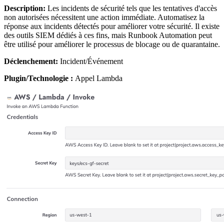
Description:
Les incidents de sécurité tels que les tentatives d'accès
non autorisées nécessitent une action immédiate. Automatisez la
réponse aux incidents détectés pour améliorer votre sécurité. Il existe
des outils SIEM dédiés à ces fins, mais Runbook Automation peut
être utilisé pour améliorer le processus de blocage ou de quarantaine.
Déclenchement:
Incident/Événement
Plugin/Technologie :
Appel Lambda