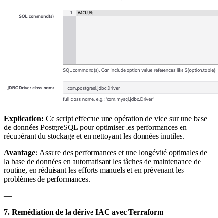
Explication:
Ce script effectue une opération de vide sur une base
de données PostgreSQL pour optimiser les performances en
récupérant du stockage et en nettoyant les données inutiles.
Avantage:
Assure des performances et une longévité optimales de
la base de données en automatisant les tâches de maintenance de
routine, en réduisant les efforts manuels et en prévenant les
problèmes de performances.
—
7. Remédiation de la dérive IAC avec Terraform