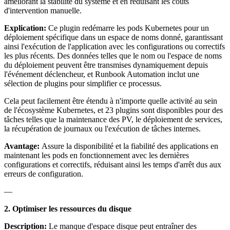
améliorant la stabilité du système et en réduisant les coûts
d'intervention manuelle.
Explication:
Ce plugin redémarre les pods Kubernetes pour un
déploiement spécifique dans un espace de noms donné, garantissant
ainsi l'exécution de l'application avec les configurations ou correctifs
les plus récents. Des données telles que le nom ou l'espace de noms
du déploiement peuvent être transmises dynamiquement depuis
l'événement déclencheur, et Runbook Automation inclut une
sélection de plugins pour simplifier ce processus.
Cela peut facilement être étendu à n'importe quelle activité au sein
de l'écosystème Kubernetes, et 23 plugins sont disponibles pour des
tâches telles que la maintenance des PV, le déploiement de services,
la récupération de journaux ou l'exécution de tâches internes.
Avantage:
Assure la disponibilité et la fiabilité des applications en
maintenant les pods en fonctionnement avec les dernières
configurations et correctifs, réduisant ainsi les temps d'arrêt dus aux
erreurs de configuration.
—
2. Optimiser les ressources du disque
Description:
Le manque d'espace disque peut entraîner des