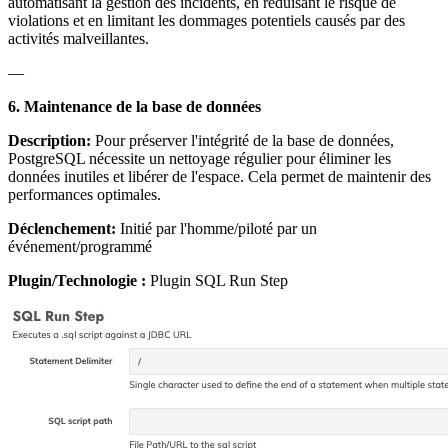
automatisant la gestion des incidents, en réduisant le risque de
violations et en limitant les dommages potentiels causés par des
activités malveillantes.
—
6. Maintenance de la base de données
Description:
Pour préserver l'intégrité de la base de données,
PostgreSQL nécessite un nettoyage régulier pour éliminer les
données inutiles et libérer de l'espace. Cela permet de maintenir des
performances optimales.
Déclenchement:
Initié par l'homme/piloté par un
événement/programmé
Plugin/Technologie :
Plugin SQL Run Step