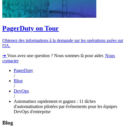
PagerDuty on Tour
Obtenez des informations à la demande sur les opérations axées sur
l'IA.
➔
Vous avez une question ? Nous sommes là pour aider.
Nous
contacter
PagerDuty
/
Blog
/
DevOps
/
Automatisez rapidement et gagnez : 11 tâches
d'automatisation pilotées par événements pour les équipes
DevOps d'entreprise
Blog