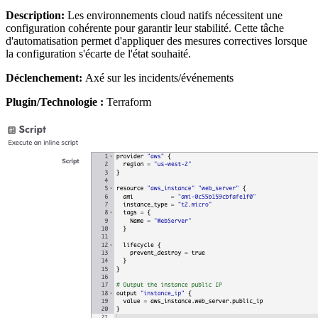
Description:
Les environnements cloud natifs nécessitent une
configuration cohérente pour garantir leur stabilité. Cette tâche
d'automatisation permet d'appliquer des mesures correctives lorsque
la configuration s'écarte de l'état souhaité.
Déclenchement:
Axé sur les incidents/événements
Plugin/Technologie :
Terraform