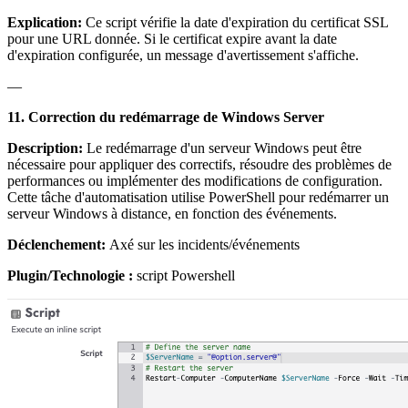
Explication:
Ce script vérifie la date d'expiration du certificat SSL
pour une URL donnée. Si le certificat expire avant la date
d'expiration configurée, un message d'avertissement s'affiche.
—
11. Correction du redémarrage de Windows Server
Description:
Le redémarrage d'un serveur Windows peut être
nécessaire pour appliquer des correctifs, résoudre des problèmes de
performances ou implémenter des modifications de configuration.
Cette tâche d'automatisation utilise PowerShell pour redémarrer un
serveur Windows à distance, en fonction des événements.
Déclenchement:
Axé sur les incidents/événements
Plugin/Technologie :
script Powershell