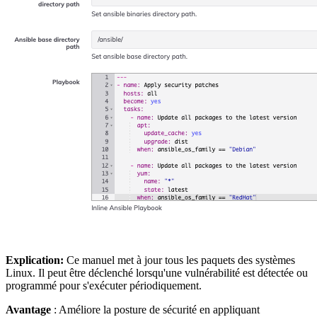
Explication:
Ce manuel met à jour tous les paquets des systèmes
Linux. Il peut être déclenché lorsqu'une vulnérabilité est détectée ou
programmé pour s'exécuter périodiquement.
Avantage
: Améliore la posture de sécurité en appliquant