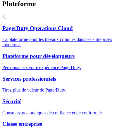
Plateforme
PagerDuty Operations Cloud
La plateforme pour les travaux critiques dans les entreprises
modernes.
Plateforme pour développeurs
Personnalisez votre expérience PagerDuty.
Services professionnels
Tirez plus de valeur de PagerDuty.
Sécurité
Consultez nos pratiques de confiance et de conformité.
Classe entreprise