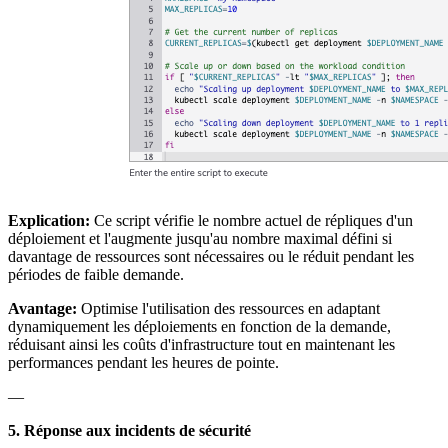
Explication:
Ce script vérifie le nombre actuel de répliques d'un
déploiement et l'augmente jusqu'au nombre maximal défini si
davantage de ressources sont nécessaires ou le réduit pendant les
périodes de faible demande.
Avantage:
Optimise l'utilisation des ressources en adaptant
dynamiquement les déploiements en fonction de la demande,
réduisant ainsi les coûts d'infrastructure tout en maintenant les
performances pendant les heures de pointe.
—
5. Réponse aux incidents de sécurité