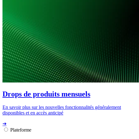
Drops de produits mensuels
En savoir plus sur les nouvelles fonctionnalités généralement
disponibles et en accès anticipé
➔
Plateforme