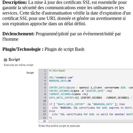
Description:
La mise à jour des certificats SSL est essentielle pour
garantir la sécurité des communications entre les utilisateurs et les
services. Cette tâche d'automatisation vérifie la date d'expiration d'un
certificat SSL pour une URL donnée et génère un avertissement si
son expiration approche dans un délai défini.
Déclenchement:
Programmé/piloté par un événement/initié par
l'homme
Plugin/Technologie :
Plugin de script Bash