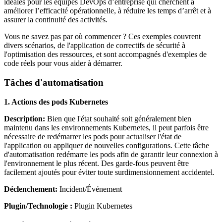
idéales pour les équipes DevOps d’entreprise qui cherchent à
améliorer l’efficacité opérationnelle, à réduire les temps d’arrêt et à
assurer la continuité des activités.
Vous ne savez pas par où commencer ? Ces exemples couvrent
divers scénarios, de l'application de correctifs de sécurité à
l'optimisation des ressources, et sont accompagnés d'exemples de
code réels pour vous aider à démarrer.
Tâches d'automatisation
1. Actions des pods Kubernetes
Description:
Bien que l'état souhaité soit généralement bien
maintenu dans les environnements Kubernetes, il peut parfois être
nécessaire de redémarrer les pods pour actualiser l'état de
l'application ou appliquer de nouvelles configurations. Cette tâche
d'automatisation redémarre les pods afin de garantir leur connexion à
l'environnement le plus récent. Des garde-fous peuvent être
facilement ajoutés pour éviter toute surdimensionnement accidentel.
Déclenchement:
Incident/Événement
Plugin/Technologie :
Plugin Kubernetes