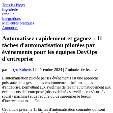
Tous les blogs
Ingénierie
Produit
Intégrations
Meilleures pratiques
Annonces
Automatisez rapidement et gagnez : 11
tâches d'automatisation pilotées par
événements pour les équipes DevOps
d'entreprise
par
Justyn Roberts
17 décembre 2024
|
7 minutes de lecture
L'automatisation pilotée par les événements est une approche
puissante de la gestion des environnements informatiques
d'entreprise, permettant aux systèmes de réagir automatiquement aux
événements de l'entreprise (observabilité / surveillance / sécurité /
social / machine) et de réduire ou de supprimer le besoin
d'intervention manuelle.
Cet article présente 11 tâches d’automatisation courantes qui sont