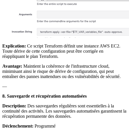
Explication:
Ce script Terraform définit une instance AWS EC2.
Toute dérive de cette configuration peut être corrigée en
réappliquant le plan Terraform.
Avantage:
Maintient la cohérence de l'infrastructure cloud,
minimisant ainsi le risque de dérive de configuration, qui peut
entraîner des pannes inattendues ou des vulnérabilités de sécurité.
—
8. Sauvegarde et récupération automatisées
Description:
Des sauvegardes régulières sont essentielles à la
continuité des activités. Les sauvegardes automatisées garantissent la
récupération permanente des données.
Déclenchement:
Programmé