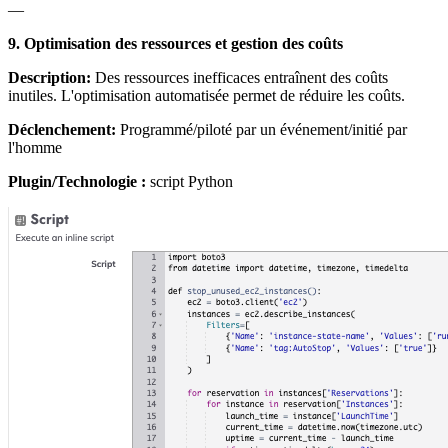
—
9. Optimisation des ressources et gestion des coûts
Description:
Des ressources inefficaces entraînent des coûts
inutiles. L'optimisation automatisée permet de réduire les coûts.
Déclenchement:
Programmé/piloté par un événement/initié par
l'homme
Plugin/Technologie :
script Python