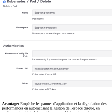
Avantage:
Empêche les pannes d'application et la dégradation des
performances en automatisant la gestion de l'espace disque, en