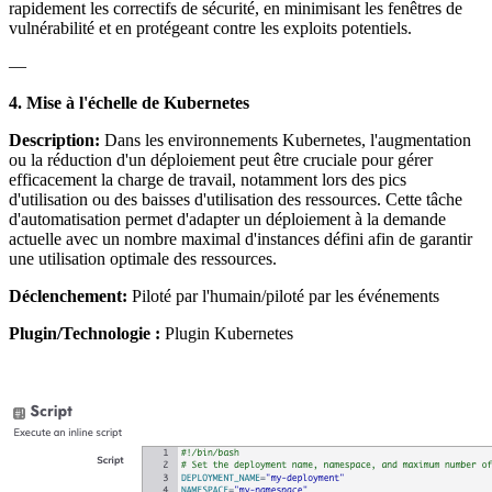
rapidement les correctifs de sécurité, en minimisant les fenêtres de
vulnérabilité et en protégeant contre les exploits potentiels.
—
4. Mise à l'échelle de Kubernetes
Description:
Dans les environnements Kubernetes, l'augmentation
ou la réduction d'un déploiement peut être cruciale pour gérer
efficacement la charge de travail, notamment lors des pics
d'utilisation ou des baisses d'utilisation des ressources. Cette tâche
d'automatisation permet d'adapter un déploiement à la demande
actuelle avec un nombre maximal d'instances défini afin de garantir
une utilisation optimale des ressources.
Déclenchement:
Piloté par l'humain/piloté par les événements
Plugin/Technologie :
Plugin Kubernetes