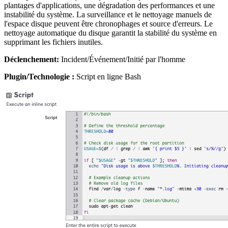
plantages d'applications, une dégradation des performances et une
instabilité du système. La surveillance et le nettoyage manuels de
l'espace disque peuvent être chronophages et source d'erreurs. Le
nettoyage automatique du disque garantit la stabilité du système en
supprimant les fichiers inutiles.
Déclenchement:
Incident/Événement/Initié par l'homme
Plugin/Technologie :
Script en ligne Bash