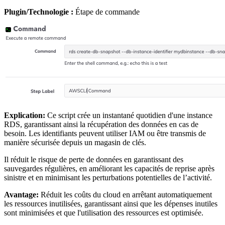
Plugin/Technologie :
Étape de commande
Explication:
Ce script crée un instantané quotidien d'une instance
RDS, garantissant ainsi la récupération des données en cas de
besoin. Les identifiants peuvent utiliser IAM ou être transmis de
manière sécurisée depuis un magasin de clés.
Il réduit le risque de perte de données en garantissant des
sauvegardes régulières, en améliorant les capacités de reprise après
sinistre et en minimisant les perturbations potentielles de l’activité.
Avantage:
Réduit les coûts du cloud en arrêtant automatiquement
les ressources inutilisées, garantissant ainsi que les dépenses inutiles
sont minimisées et que l'utilisation des ressources est optimisée.