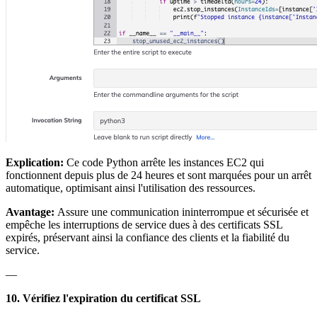
Explication:
Ce code Python arrête les instances EC2 qui
fonctionnent depuis plus de 24 heures et sont marquées pour un arrêt
automatique, optimisant ainsi l'utilisation des ressources.
Avantage:
Assure une communication ininterrompue et sécurisée et
empêche les interruptions de service dues à des certificats SSL
expirés, préservant ainsi la confiance des clients et la fiabilité du
service.
—
10. Vérifiez l'expiration du certificat SSL