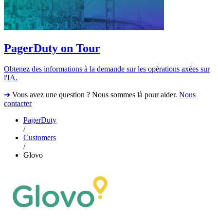
PagerDuty on Tour
Obtenez des informations à la demande sur les opérations axées sur
l'IA.
➔
Vous avez une question ? Nous sommes là pour aider.
Nous
contacter
PagerDuty
/
Customers
/
Glovo