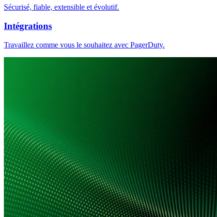
Sécurisé, fiable, extensible et évolutif.
Intégrations
Travaillez comme vous le souhaitez avec PagerDuty.