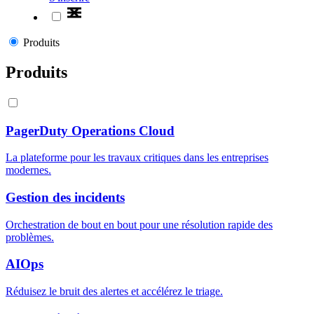
Produits
Produits
PagerDuty Operations Cloud
La plateforme pour les travaux critiques dans les entreprises
modernes.
Gestion des incidents
Orchestration de bout en bout pour une résolution rapide des
problèmes.
AIOps
Réduisez le bruit des alertes et accélérez le triage.