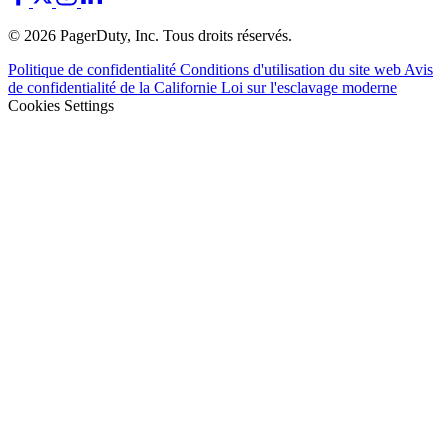
© 2026 PagerDuty, Inc. Tous droits réservés.
Politique de confidentialité
Conditions d'utilisation du site web
Avis
de confidentialité de la Californie
Loi sur l'esclavage moderne
Cookies Settings