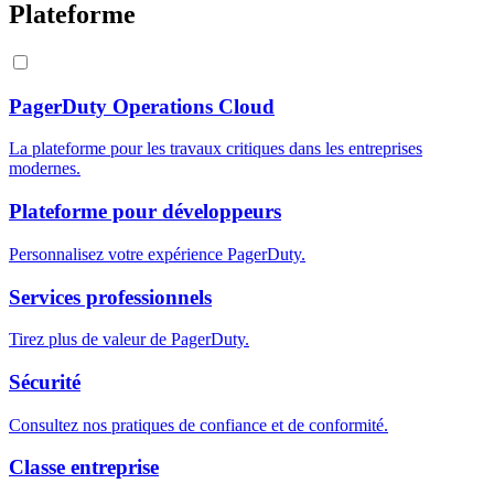
Plateforme
PagerDuty Operations Cloud
La plateforme pour les travaux critiques dans les entreprises
modernes.
Plateforme pour développeurs
Personnalisez votre expérience PagerDuty.
Services professionnels
Tirez plus de valeur de PagerDuty.
Sécurité
Consultez nos pratiques de confiance et de conformité.
Classe entreprise