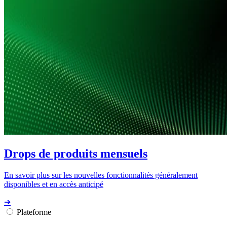
Drops de produits mensuels
En savoir plus sur les nouvelles fonctionnalités généralement
disponibles et en accès anticipé
➔
Plateforme