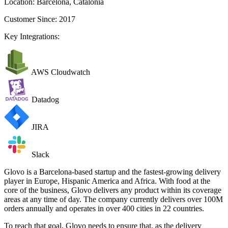
Location:
Barcelona, Catalonia
Customer Since:
2017
Key Integrations:
AWS Cloudwatch
Datadog
JIRA
Slack
Glovo is a Barcelona-based startup and the fastest-growing delivery
player in Europe, Hispanic America and Africa. With food at the
core of the business, Glovo delivers any product within its coverage
areas at any time of day. The company currently delivers over 100M
orders annually and operates in over 400 cities in 22 countries.
To reach that goal, Glovo needs to ensure that, as the delivery