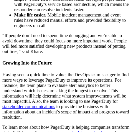
with PagerDuty’s service based architecture, which means the
responder can resolve incidents faster.
Make life easier.
Mobile incident management and event
rules have reduced manual efforts and provided flexibility to
engineers on call.
“If people don’t need to spend time debugging and we’re able to
avoid downtime, they could focus on more important work. People
will feel more satisfied developing new products instead of putting
out fires,” said Khare.
Growing Into the Future
Having seen a quick time to value, the DevOps team is eager to find
more ways to leverage PagerDuty to improve its operations. For
instance, the team plans to evaluate alert analytics to better
understand which issues are taking the longest to resolve. This
information will help determine what system improvements will be
most impactful. Also, the team is looking to use PagerDuty for
stakeholder communications
to provide the business with
information about an incident’s scope of impact and progress toward
resolution.
To learn more about how PagerDuty is helping companies transform