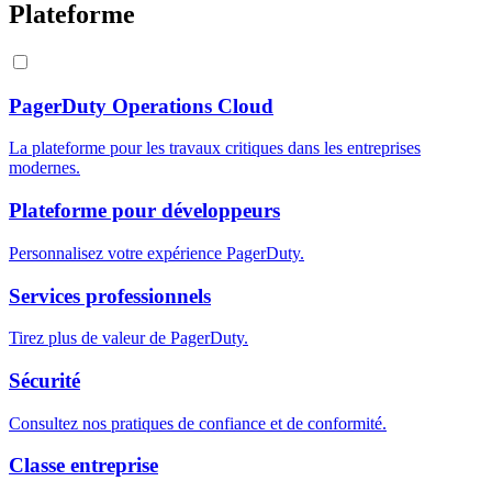
Plateforme
PagerDuty Operations Cloud
La plateforme pour les travaux critiques dans les entreprises
modernes.
Plateforme pour développeurs
Personnalisez votre expérience PagerDuty.
Services professionnels
Tirez plus de valeur de PagerDuty.
Sécurité
Consultez nos pratiques de confiance et de conformité.
Classe entreprise