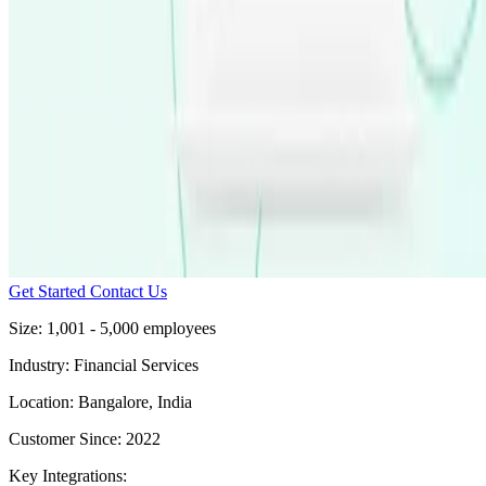
Get Started
Contact Us
Size:
1,001 - 5,000 employees
Industry:
Financial Services
Location:
Bangalore, India
Customer Since:
2022
Key Integrations: