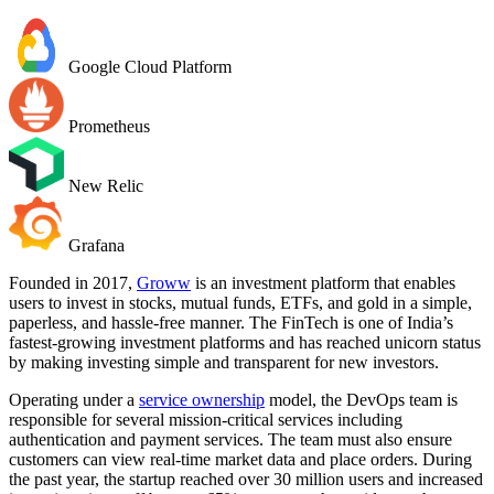
Google Cloud Platform
Prometheus
New Relic
Grafana
Founded in 2017,
Groww
is an investment platform that enables
users to invest in stocks, mutual funds, ETFs, and gold in a simple,
paperless, and hassle-free manner. The FinTech is one of India’s
fastest-growing investment platforms and has reached unicorn status
by making investing simple and transparent for new investors.
Operating under a
service ownership
model, the DevOps team is
responsible for several mission-critical services including
authentication and payment services. The team must also ensure
customers can view real-time market data and place orders. During
the past year, the startup reached over 30 million users and increased