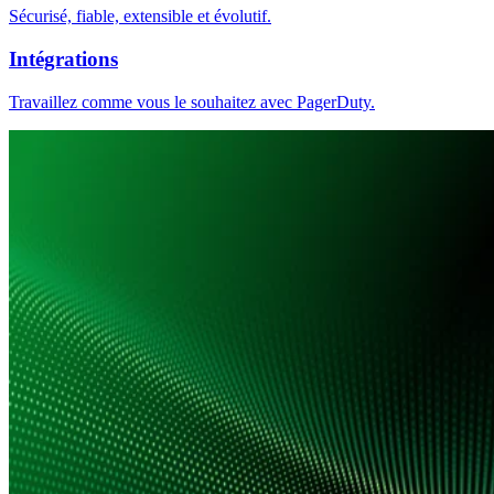
Sécurisé, fiable, extensible et évolutif.
Intégrations
Travaillez comme vous le souhaitez avec PagerDuty.