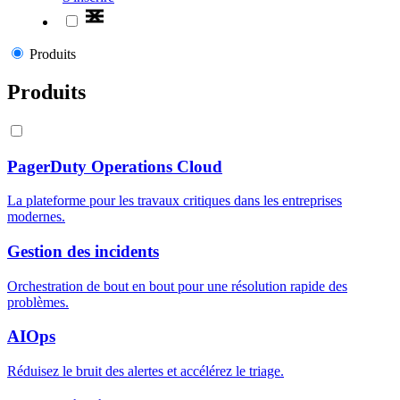
Produits
Produits
PagerDuty Operations Cloud
La plateforme pour les travaux critiques dans les entreprises
modernes.
Gestion des incidents
Orchestration de bout en bout pour une résolution rapide des
problèmes.
AIOps
Réduisez le bruit des alertes et accélérez le triage.