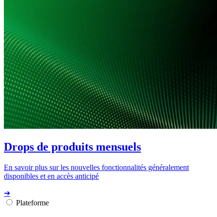
Drops de produits mensuels
En savoir plus sur les nouvelles fonctionnalités généralement
disponibles et en accès anticipé
➔
Plateforme