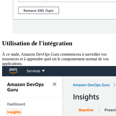
Utilisation de l'intégration
À ce stade, Amazon DevOps Guru commencera à surveiller vos
ressources et à apprendre quel est le comportement normal de vos
applications.