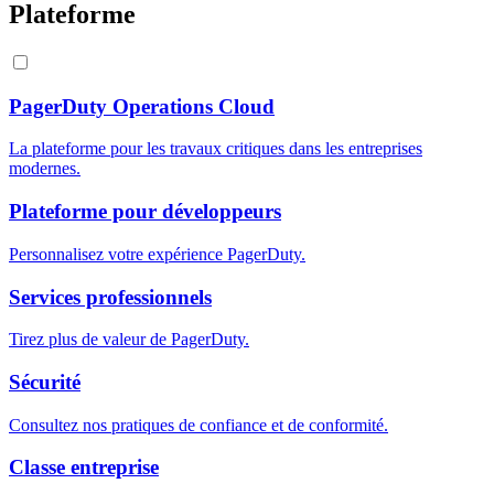
Plateforme
PagerDuty Operations Cloud
La plateforme pour les travaux critiques dans les entreprises
modernes.
Plateforme pour développeurs
Personnalisez votre expérience PagerDuty.
Services professionnels
Tirez plus de valeur de PagerDuty.
Sécurité
Consultez nos pratiques de confiance et de conformité.
Classe entreprise