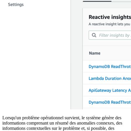
Lorsqu'un problème opérationnel survient, le système génère des
informations comprenant un résumé des anomalies connexes, des
informations contextuelles sur le problème et, si possible, des