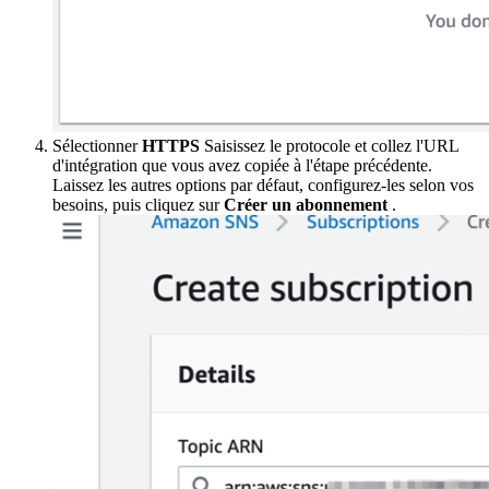
Sélectionner
HTTPS
Saisissez le protocole et collez l'URL
d'intégration que vous avez copiée à l'étape précédente.
Laissez les autres options par défaut, configurez-les selon vos
besoins, puis cliquez sur
Créer un abonnement
.