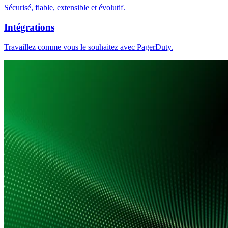
Sécurisé, fiable, extensible et évolutif.
Intégrations
Travaillez comme vous le souhaitez avec PagerDuty.