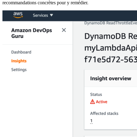
recommandations concrètes pour y remédier.