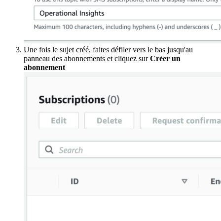
Une fois le sujet créé, faites défiler vers le bas jusqu'au
panneau des abonnements et cliquez sur
Créer un
abonnement