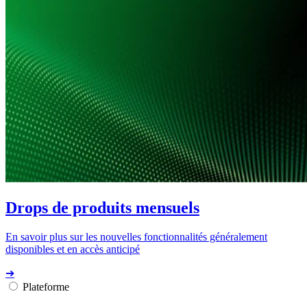
Drops de produits mensuels
En savoir plus sur les nouvelles fonctionnalités généralement
disponibles et en accès anticipé
➔
Plateforme