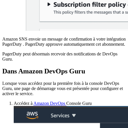
Amazon SNS envoie un message de confirmation à votre intégration
PagerDuty . PagerDuty approuve automatiquement cet abonnement.
PagerDuty peut désormais recevoir des notifications de DevOps
Guru.
Dans Amazon DevOps Guru
Lorsque vous accédez pour la première fois à la console DevOps
Guru, une page de démarrage vous est présentée pour configurer et
activer le service.
Accédez à
Amazon DevOps
Console Guru