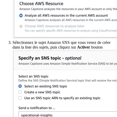
Sélectionnez le sujet Amazon SNS que vous venez de créer
dans la liste des sujets, puis cliquez sur
Activer
bouton