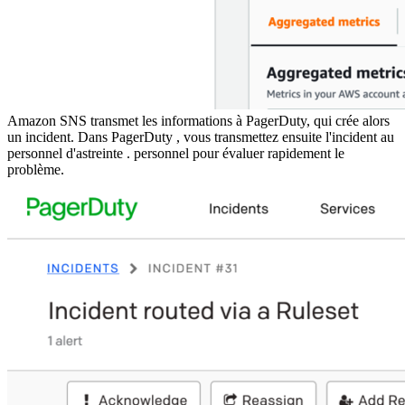
Amazon SNS transmet les informations à PagerDuty, qui crée alors
un incident. Dans PagerDuty , vous transmettez ensuite l'incident au
personnel d'astreinte .
personnel
pour évaluer rapidement le
problème.