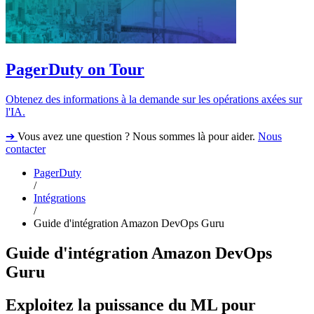
PagerDuty on Tour
Obtenez des informations à la demande sur les opérations axées sur
l'IA.
➔
Vous avez une question ? Nous sommes là pour aider.
Nous
contacter
PagerDuty
/
Intégrations
/
Guide d'intégration Amazon DevOps Guru
Guide d'intégration Amazon DevOps
Guru
Exploitez la puissance du ML pour