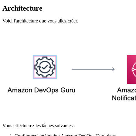
Architecture
Voici l'architecture que vous allez créer.
Vous effectuerez les tâches suivantes :
Configurez l'intégration Amazon DevOps Guru dans