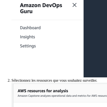
Sélectionnez les ressources que vous souhaitez surveiller.