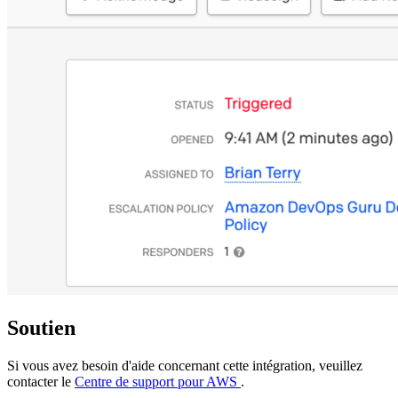
Soutien
Si vous avez besoin d'aide concernant cette intégration, veuillez
contacter le
Centre de support pour AWS
.