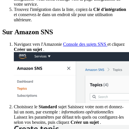
votre service.
Trouvez l'intégration dans la liste, copiez-la
Clé d'intégration
et conservez-le dans un endroit sûr pour une utilisation
ultérieure.
Sur Amazon SNS
Naviguez vers l'Amazonie
Console des sujets SNS
et cliquez
Créer un sujet
.
Choisissez le
Standard
sujet
Saisissez votre nom et donnez-
lui un nom, par exemple :
informations opérationnelles
Laissez les paramètres par défaut tels quels ou configurez-les
selon vos besoins, puis cliquez
Créer un sujet
.