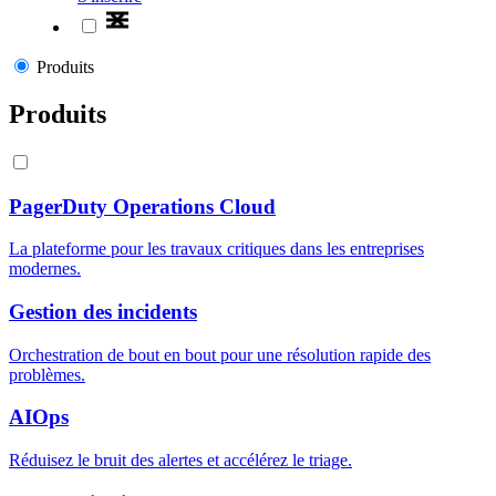
Produits
Produits
PagerDuty Operations Cloud
La plateforme pour les travaux critiques dans les entreprises
modernes.
Gestion des incidents
Orchestration de bout en bout pour une résolution rapide des
problèmes.
AIOps
Réduisez le bruit des alertes et accélérez le triage.