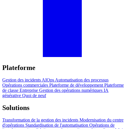
Plateforme
Gestion des incidents
AIOps
Automatisation des processus
Opérations commerciales
Plateforme de développement
Plateforme
de classe Entreprise
Gestion des opérations numériques
IA
générative
Quoi de neuf
Solutions
Transformation de la gestion des incidents
Modernisation du centre
d'opérations
Standardisation de l'automatisation
Opérations de