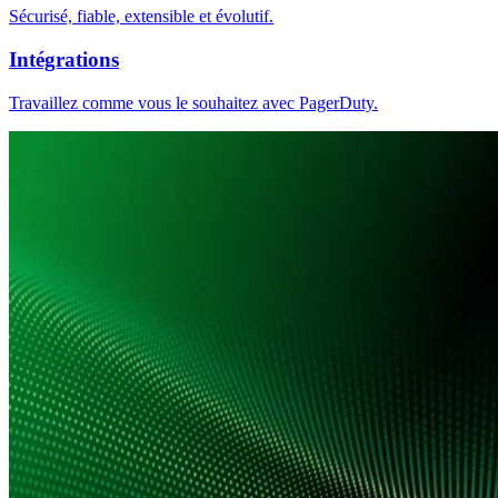
Sécurisé, fiable, extensible et évolutif.
Intégrations
Travaillez comme vous le souhaitez avec PagerDuty.