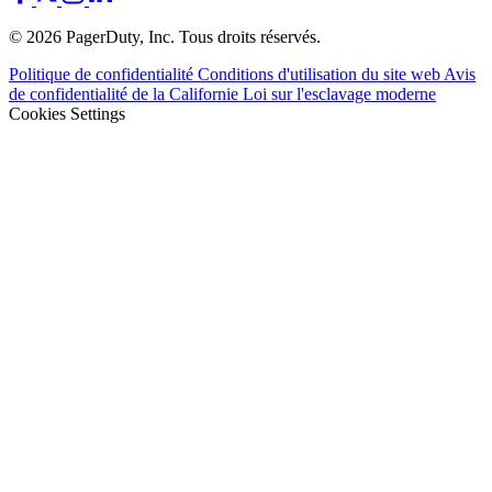
© 2026 PagerDuty, Inc. Tous droits réservés.
Politique de confidentialité
Conditions d'utilisation du site web
Avis
de confidentialité de la Californie
Loi sur l'esclavage moderne
Cookies Settings