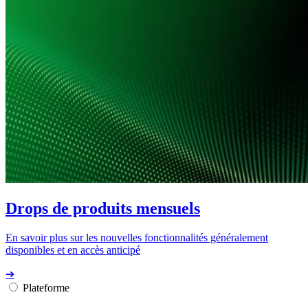
Drops de produits mensuels
En savoir plus sur les nouvelles fonctionnalités généralement
disponibles et en accès anticipé
➔
Plateforme