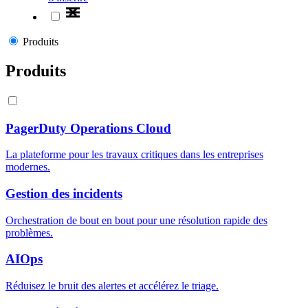
Produits
Produits
PagerDuty Operations Cloud
La plateforme pour les travaux critiques dans les entreprises
modernes.
Gestion des incidents
Orchestration de bout en bout pour une résolution rapide des
problèmes.
AIOps
Réduisez le bruit des alertes et accélérez le triage.