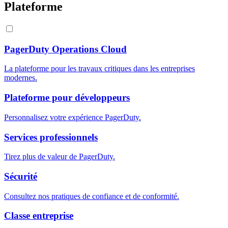
Plateforme
PagerDuty Operations Cloud
La plateforme pour les travaux critiques dans les entreprises
modernes.
Plateforme pour développeurs
Personnalisez votre expérience PagerDuty.
Services professionnels
Tirez plus de valeur de PagerDuty.
Sécurité
Consultez nos pratiques de confiance et de conformité.
Classe entreprise