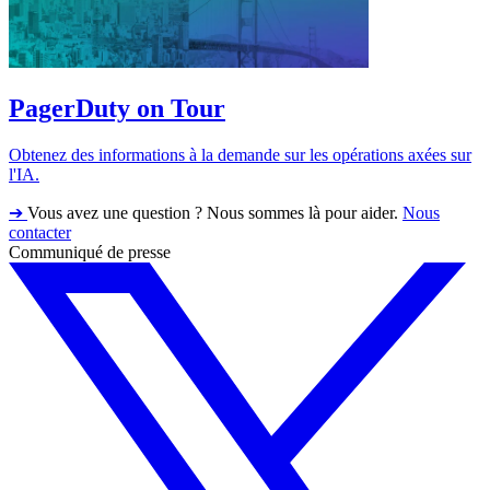
PagerDuty on Tour
Obtenez des informations à la demande sur les opérations axées sur
l'IA.
➔
Vous avez une question ? Nous sommes là pour aider.
Nous
contacter
Communiqué de presse