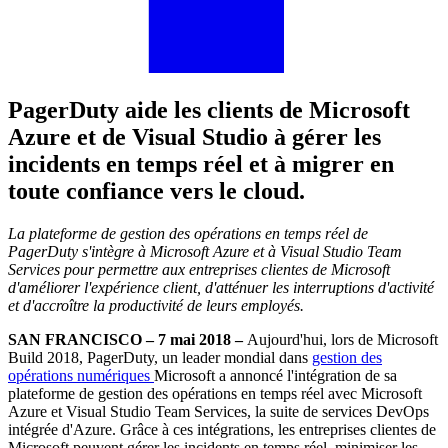
PagerDuty aide les clients de Microsoft
Azure et de Visual Studio à gérer les
incidents en temps réel et à migrer en
toute confiance vers le cloud.
La plateforme de gestion des opérations en temps réel de
PagerDuty s'intègre à Microsoft Azure et à Visual Studio Team
Services pour permettre aux entreprises clientes de Microsoft
d'améliorer l'expérience client, d'atténuer les interruptions d'activité
et d'accroître la productivité de leurs employés.
SAN FRANCISCO – 7 mai 2018 –
Aujourd'hui, lors de Microsoft
Build 2018, PagerDuty, un leader mondial dans
gestion des
opérations numériques
Microsoft a annoncé l'intégration de sa
plateforme de gestion des opérations en temps réel avec Microsoft
Azure et Visual Studio Team Services, la suite de services DevOps
intégrée d'Azure. Grâce à ces intégrations, les entreprises clientes de
Microsoft peuvent gérer les incidents en temps réel, minimiser les