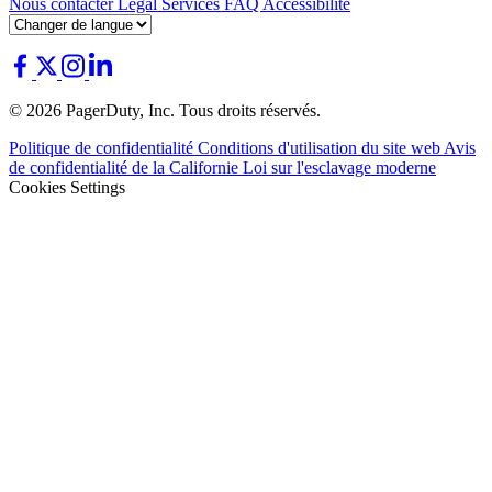
Nous contacter
Légal
Services
FAQ
Accessibilité
© 2026 PagerDuty, Inc. Tous droits réservés.
Politique de confidentialité
Conditions d'utilisation du site web
Avis
de confidentialité de la Californie
Loi sur l'esclavage moderne
Cookies Settings