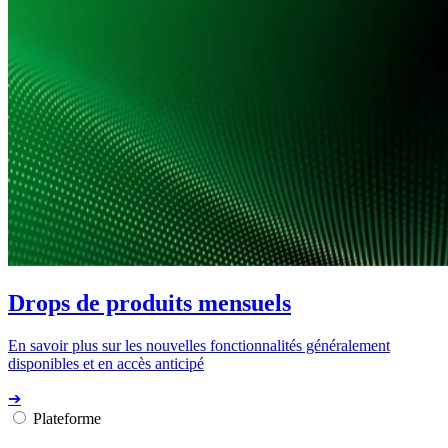
Drops de produits mensuels
En savoir plus sur les nouvelles fonctionnalités généralement
disponibles et en accès anticipé
➔
Plateforme