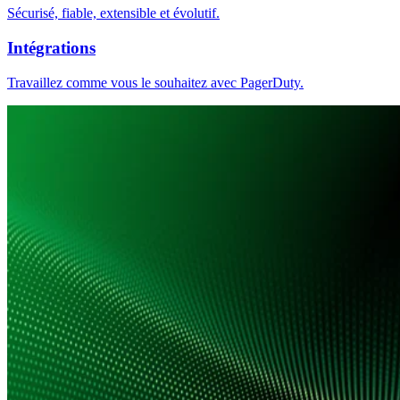
Sécurisé, fiable, extensible et évolutif.
Intégrations
Travaillez comme vous le souhaitez avec PagerDuty.