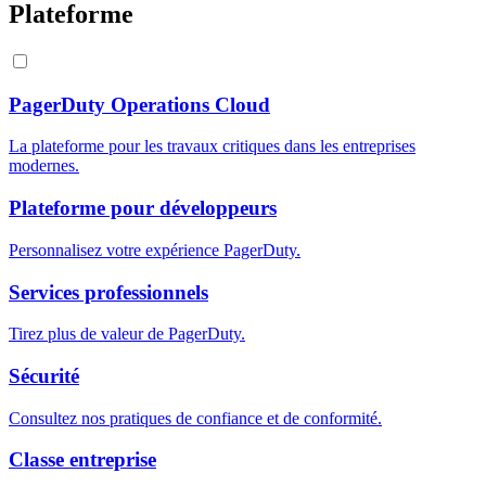
Plateforme
PagerDuty Operations Cloud
La plateforme pour les travaux critiques dans les entreprises
modernes.
Plateforme pour développeurs
Personnalisez votre expérience PagerDuty.
Services professionnels
Tirez plus de valeur de PagerDuty.
Sécurité
Consultez nos pratiques de confiance et de conformité.
Classe entreprise