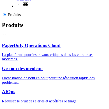
Produits
Produits
PagerDuty Operations Cloud
La plateforme pour les travaux critiques dans les entreprises
modernes.
Gestion des incidents
Orchestration de bout en bout pour une résolution rapide des
problèmes.
AIOps
Réduisez le bruit des alertes et accélérez le triage.