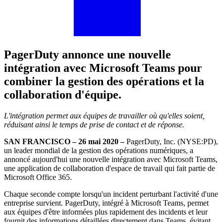
PagerDuty annonce une nouvelle
intégration avec Microsoft Teams pour
combiner la gestion des opérations et la
collaboration d'équipe.
L'intégration permet aux équipes de travailler où qu'elles soient,
réduisant ainsi le temps de prise de contact et de réponse.
SAN FRANCISCO – 26 mai 2020 –
PagerDuty, Inc. (NYSE:PD),
un leader mondial de la gestion des opérations numériques, a
annoncé aujourd'hui une nouvelle intégration avec Microsoft Teams,
une application de collaboration d'espace de travail qui fait partie de
Microsoft Office 365.
Chaque seconde compte lorsqu'un incident perturbant l'activité d'une
entreprise survient. PagerDuty, intégré à Microsoft Teams, permet
aux équipes d'être informées plus rapidement des incidents et leur
fournit des informations détaillées directement dans Teams, évitant