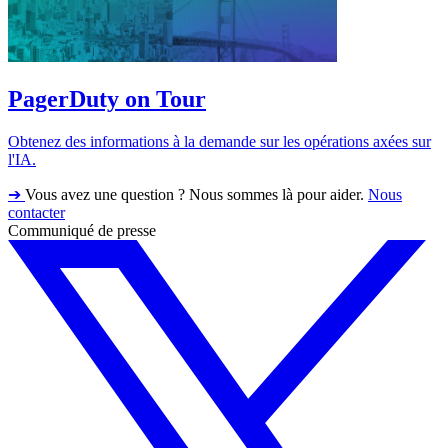
PagerDuty on Tour
Obtenez des informations à la demande sur les opérations axées sur
l'IA.
➔
Vous avez une question ? Nous sommes là pour aider.
Nous
contacter
Communiqué de presse