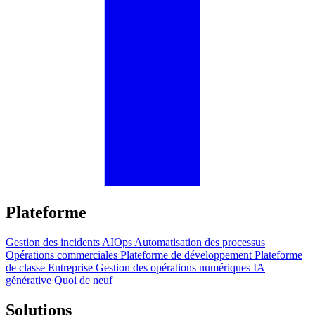
Plateforme
Gestion des incidents
AIOps
Automatisation des processus
Opérations commerciales
Plateforme de développement
Plateforme
de classe Entreprise
Gestion des opérations numériques
IA
générative
Quoi de neuf
Solutions