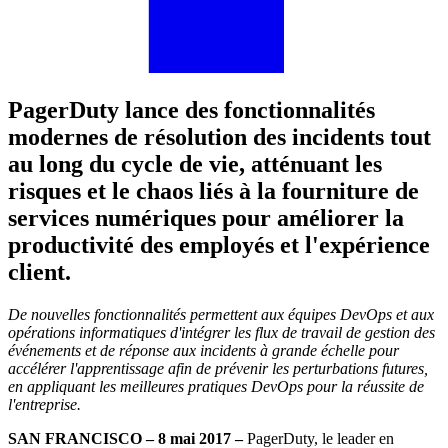
PagerDuty lance des fonctionnalités
modernes de résolution des incidents tout
au long du cycle de vie, atténuant les
risques et le chaos liés à la fourniture de
services numériques pour améliorer la
productivité des employés et l'expérience
client.
De nouvelles fonctionnalités permettent aux équipes DevOps et aux
opérations informatiques d'intégrer les flux de travail de gestion des
événements et de réponse aux incidents à grande échelle pour
accélérer l'apprentissage afin de prévenir les perturbations futures,
en appliquant les meilleures pratiques DevOps pour la réussite de
l'entreprise.
SAN FRANCISCO – 8 mai 2017 –
PagerDuty, le leader en