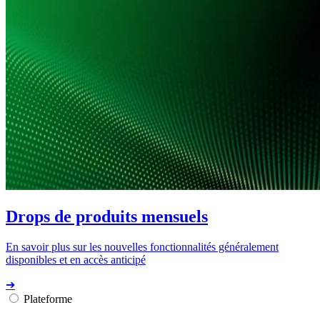
Drops de produits mensuels
En savoir plus sur les nouvelles fonctionnalités généralement
disponibles et en accès anticipé
➔
Plateforme