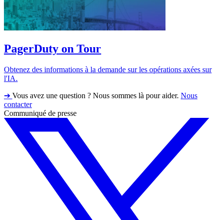
PagerDuty on Tour
Obtenez des informations à la demande sur les opérations axées sur
l'IA.
➔
Vous avez une question ? Nous sommes là pour aider.
Nous
contacter
Communiqué de presse