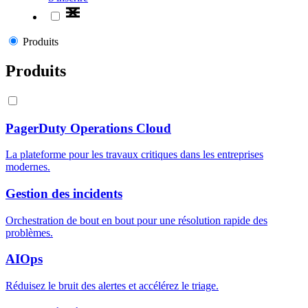
Produits
Produits
PagerDuty Operations Cloud
La plateforme pour les travaux critiques dans les entreprises
modernes.
Gestion des incidents
Orchestration de bout en bout pour une résolution rapide des
problèmes.
AIOps
Réduisez le bruit des alertes et accélérez le triage.