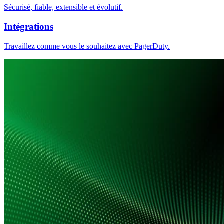
Sécurisé, fiable, extensible et évolutif.
Intégrations
Travaillez comme vous le souhaitez avec PagerDuty.