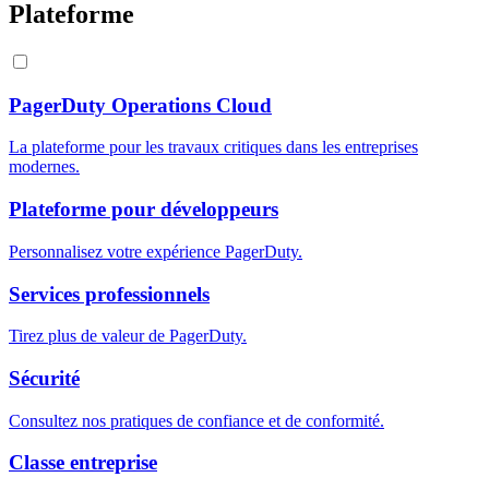
Plateforme
PagerDuty Operations Cloud
La plateforme pour les travaux critiques dans les entreprises
modernes.
Plateforme pour développeurs
Personnalisez votre expérience PagerDuty.
Services professionnels
Tirez plus de valeur de PagerDuty.
Sécurité
Consultez nos pratiques de confiance et de conformité.
Classe entreprise