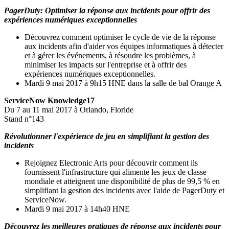
PagerDuty: Optimiser la réponse aux incidents pour offrir des
expériences numériques exceptionnelles
Découvrez comment optimiser le cycle de vie de la réponse
aux incidents afin d'aider vos équipes informatiques à détecter
et à gérer les événements, à résoudre les problèmes, à
minimiser les impacts sur l'entreprise et à offrir des
expériences numériques exceptionnelles.
Mardi 9 mai 2017 à 9h15 HNE dans la salle de bal Orange A
ServiceNow Knowledge17
Du 7 au 11 mai 2017 à Orlando, Floride
Stand n°143
Révolutionner l'expérience de jeu en simplifiant la gestion des
incidents
Rejoignez Electronic Arts pour découvrir comment ils
fournissent l'infrastructure qui alimente les jeux de classe
mondiale et atteignent une disponibilité de plus de 99,5 % en
simplifiant la gestion des incidents avec l'aide de PagerDuty et
ServiceNow.
Mardi 9 mai 2017 à 14h40 HNE
Découvrez les meilleures pratiques de réponse aux incidents pour