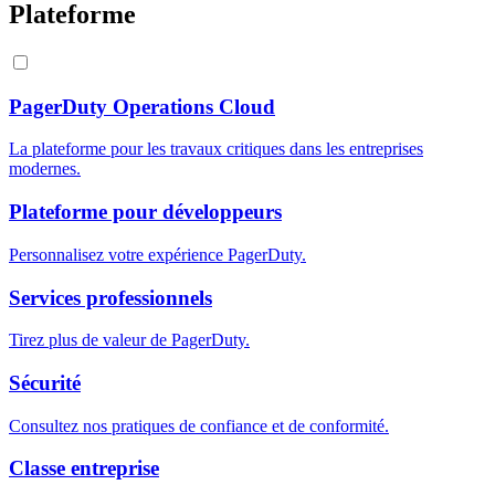
Plateforme
PagerDuty Operations Cloud
La plateforme pour les travaux critiques dans les entreprises
modernes.
Plateforme pour développeurs
Personnalisez votre expérience PagerDuty.
Services professionnels
Tirez plus de valeur de PagerDuty.
Sécurité
Consultez nos pratiques de confiance et de conformité.
Classe entreprise