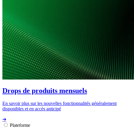
Drops de produits mensuels
En savoir plus sur les nouvelles fonctionnalités généralement
disponibles et en accès anticipé
➔
Plateforme