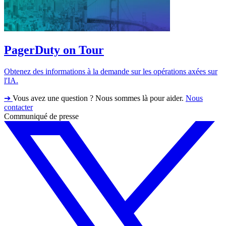
PagerDuty on Tour
Obtenez des informations à la demande sur les opérations axées sur
l'IA.
➔
Vous avez une question ? Nous sommes là pour aider.
Nous
contacter
Communiqué de presse