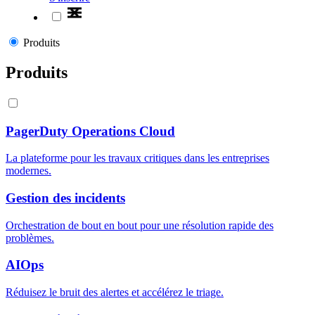
Produits
Produits
PagerDuty Operations Cloud
La plateforme pour les travaux critiques dans les entreprises
modernes.
Gestion des incidents
Orchestration de bout en bout pour une résolution rapide des
problèmes.
AIOps
Réduisez le bruit des alertes et accélérez le triage.