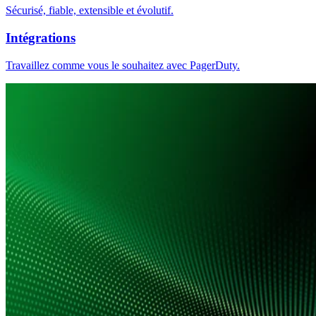
Sécurisé, fiable, extensible et évolutif.
Intégrations
Travaillez comme vous le souhaitez avec PagerDuty.