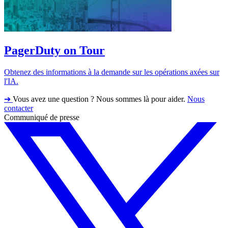
PagerDuty on Tour
Obtenez des informations à la demande sur les opérations axées sur
l'IA.
➔
Vous avez une question ? Nous sommes là pour aider.
Nous
contacter
Communiqué de presse