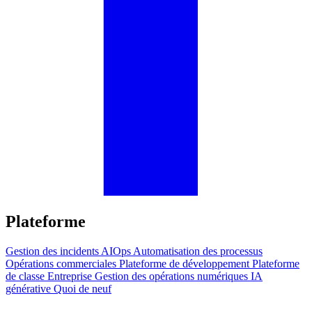
Plateforme
Gestion des incidents
AIOps
Automatisation des processus
Opérations commerciales
Plateforme de développement
Plateforme
de classe Entreprise
Gestion des opérations numériques
IA
générative
Quoi de neuf