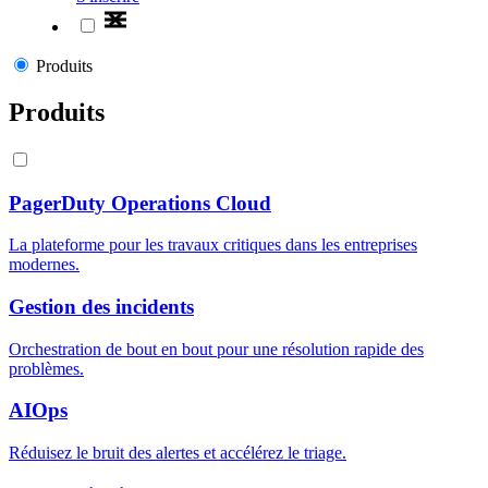
Produits
Produits
PagerDuty Operations Cloud
La plateforme pour les travaux critiques dans les entreprises
modernes.
Gestion des incidents
Orchestration de bout en bout pour une résolution rapide des
problèmes.
AIOps
Réduisez le bruit des alertes et accélérez le triage.