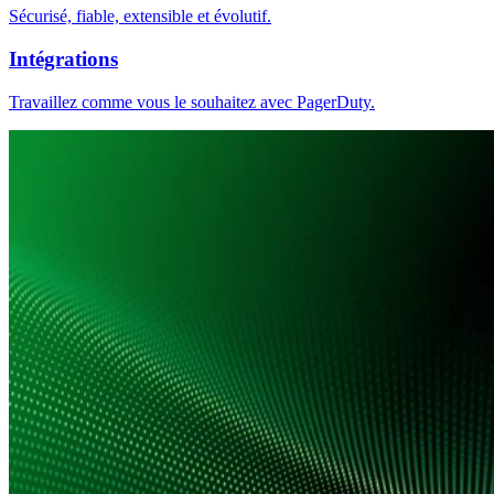
Sécurisé, fiable, extensible et évolutif.
Intégrations
Travaillez comme vous le souhaitez avec PagerDuty.