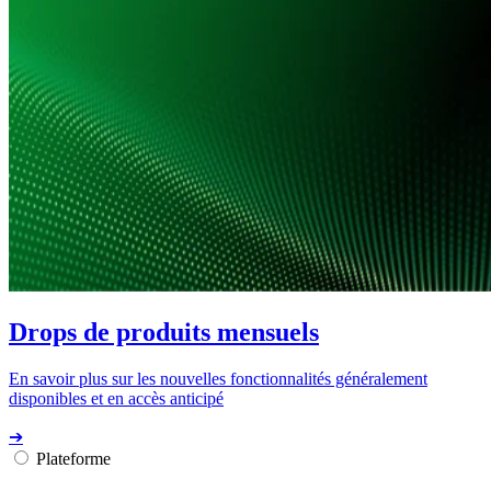
Drops de produits mensuels
En savoir plus sur les nouvelles fonctionnalités généralement
disponibles et en accès anticipé
➔
Plateforme