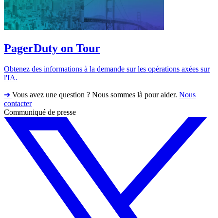
PagerDuty on Tour
Obtenez des informations à la demande sur les opérations axées sur
l'IA.
➔
Vous avez une question ? Nous sommes là pour aider.
Nous
contacter
Communiqué de presse