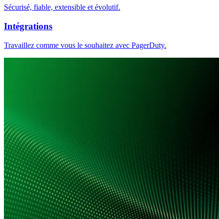
Sécurisé, fiable, extensible et évolutif.
Intégrations
Travaillez comme vous le souhaitez avec PagerDuty.