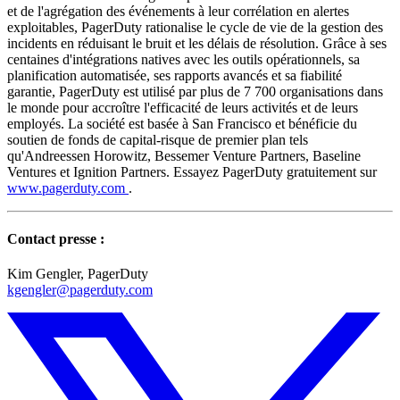
et de l'agrégation des événements à leur corrélation en alertes
exploitables, PagerDuty rationalise le cycle de vie de la gestion des
incidents en réduisant le bruit et les délais de résolution. Grâce à ses
centaines d'intégrations natives avec les outils opérationnels, sa
planification automatisée, ses rapports avancés et sa fiabilité
garantie, PagerDuty est utilisé par plus de 7 700 organisations dans
le monde pour accroître l'efficacité de leurs activités et de leurs
employés. La société est basée à San Francisco et bénéficie du
soutien de fonds de capital-risque de premier plan tels
qu'Andreessen Horowitz, Bessemer Venture Partners, Baseline
Ventures et Ignition Partners. Essayez PagerDuty gratuitement sur
www.pagerduty.com
.
Contact presse :
Kim Gengler, PagerDuty
kgengler@pagerduty.com