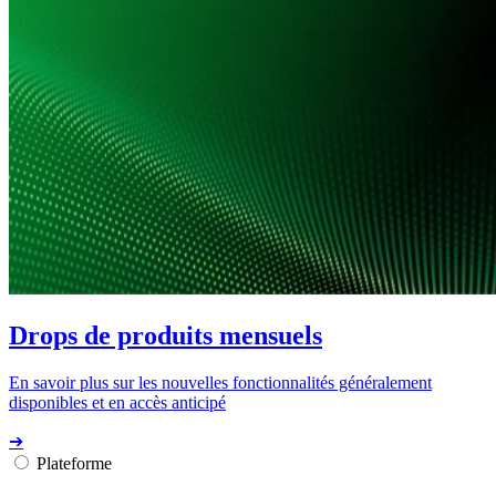
Drops de produits mensuels
En savoir plus sur les nouvelles fonctionnalités généralement
disponibles et en accès anticipé
➔
Plateforme