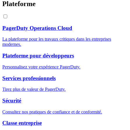
Plateforme
PagerDuty Operations Cloud
La plateforme pour les travaux critiques dans les entreprises
modernes.
Plateforme pour développeurs
Personnalisez votre expérience PagerDuty.
Services professionnels
Tirez plus de valeur de PagerDuty.
Sécurité
Consultez nos pratiques de confiance et de conformité.
Classe entreprise