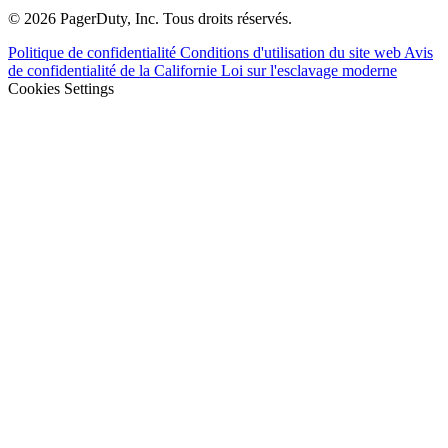
© 2026 PagerDuty, Inc. Tous droits réservés.
Politique de confidentialité
Conditions d'utilisation du site web
Avis
de confidentialité de la Californie
Loi sur l'esclavage moderne
Cookies Settings