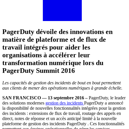
PagerDuty dévoile des innovations en
matière de plateforme et de flux de
travail intégrés pour aider les
organisations à accélérer leur
transformation numérique lors du
PagerDuty Summit 2016
Les capacités de gestion des incidents de bout en bout permettent
aux clients de mener des opérations numériques à grande échelle.
SAN FRANCISCO — 13 septembre 2016 –
PagerDuty, le leader
des solutions modernes
gestion des incidents
PagerDuty a annoncé
la disponibilité de nouvelles fonctionnalités intégrées pour la gestion
des incidents : extensions de flux de travail, routage des appels en
direct, notes de réponse et un accès anticipé limité à la nouvelle
plateforme de gestion des incidents PagerDuty . Ces fonctionnalités
permettent aux équipes opérationnelles de gérer les services