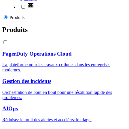
Produits
Produits
PagerDuty Operations Cloud
La plateforme pour les travaux critiques dans les entreprises
modernes.
Gestion des incidents
Orchestration de bout en bout pour une résolution rapide des
problèmes.
AIOps
Réduisez le bruit des alertes et accélérez le triage.