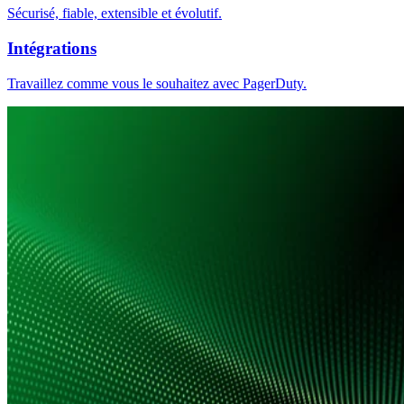
Sécurisé, fiable, extensible et évolutif.
Intégrations
Travaillez comme vous le souhaitez avec PagerDuty.