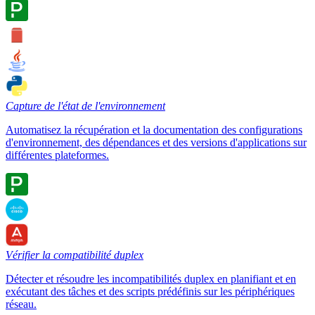
Capture de l'état de l'environnement
Automatisez la récupération et la documentation des configurations
d'environnement, des dépendances et des versions d'applications sur
différentes plateformes.
Vérifier la compatibilité duplex
Détecter et résoudre les incompatibilités duplex en planifiant et en
exécutant des tâches et des scripts prédéfinis sur les périphériques
réseau.