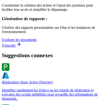
Coordonner la création des tickets et l'ajout des journaux pour
faciliter leur accès et simplifier le dépannage.
Génération de rapports :
Générez des rapports personnalisés sur l'état et les tendances de
l'environnement.
Explorer les documents
S'inscrire
Suggestions connexes
Réplication Azure Active Directory
Identifiez rapidement les échecs ou les retards de réplication et
exécutez des scripts prédéfinis pour recueillir des informations de
diagnostic.