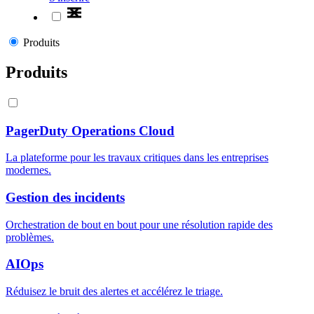
Produits
Produits
PagerDuty Operations Cloud
La plateforme pour les travaux critiques dans les entreprises
modernes.
Gestion des incidents
Orchestration de bout en bout pour une résolution rapide des
problèmes.
AIOps
Réduisez le bruit des alertes et accélérez le triage.