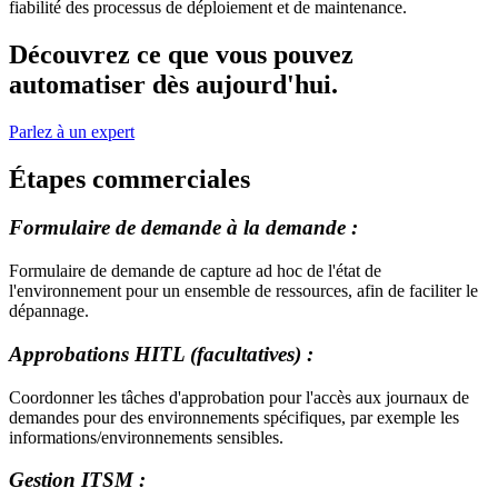
fiabilité des processus de déploiement et de maintenance.
Découvrez ce que vous pouvez
automatiser dès aujourd'hui.
Parlez à un expert
Étapes commerciales
Formulaire de demande à la demande :
Formulaire de demande de capture ad hoc de l'état de
l'environnement pour un ensemble de ressources, afin de faciliter le
dépannage.
Approbations HITL (facultatives) :
Coordonner les tâches d'approbation pour l'accès aux journaux de
demandes pour des environnements spécifiques, par exemple les
informations/environnements sensibles.
Gestion ITSM :