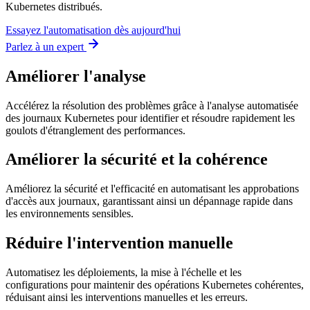
Kubernetes distribués.
Essayez l'automatisation dès aujourd'hui
Parlez à un expert
Améliorer l'analyse
Accélérez la résolution des problèmes grâce à l'analyse automatisée
des journaux Kubernetes pour identifier et résoudre rapidement les
goulots d'étranglement des performances.
Améliorer la sécurité et la cohérence
Améliorez la sécurité et l'efficacité en automatisant les approbations
d'accès aux journaux, garantissant ainsi un dépannage rapide dans
les environnements sensibles.
Réduire l'intervention manuelle
Automatisez les déploiements, la mise à l'échelle et les
configurations pour maintenir des opérations Kubernetes cohérentes,
réduisant ainsi les interventions manuelles et les erreurs.