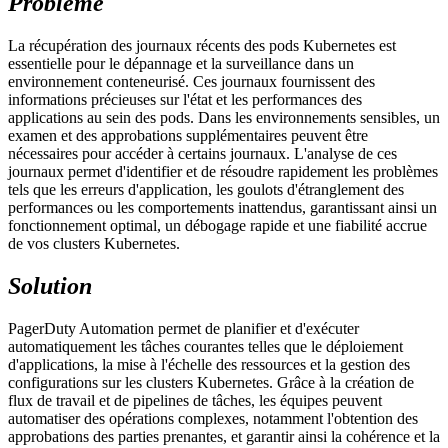
Problème
La récupération des journaux récents des pods Kubernetes est
essentielle pour le dépannage et la surveillance dans un
environnement conteneurisé. Ces journaux fournissent des
informations précieuses sur l'état et les performances des
applications au sein des pods. Dans les environnements sensibles, un
examen et des approbations supplémentaires peuvent être
nécessaires pour accéder à certains journaux. L'analyse de ces
journaux permet d'identifier et de résoudre rapidement les problèmes
tels que les erreurs d'application, les goulots d'étranglement des
performances ou les comportements inattendus, garantissant ainsi un
fonctionnement optimal, un débogage rapide et une fiabilité accrue
de vos clusters Kubernetes.
Solution
PagerDuty Automation permet de planifier et d'exécuter
automatiquement les tâches courantes telles que le déploiement
d'applications, la mise à l'échelle des ressources et la gestion des
configurations sur les clusters Kubernetes. Grâce à la création de
flux de travail et de pipelines de tâches, les équipes peuvent
automatiser des opérations complexes, notamment l'obtention des
approbations des parties prenantes, et garantir ainsi la cohérence et la