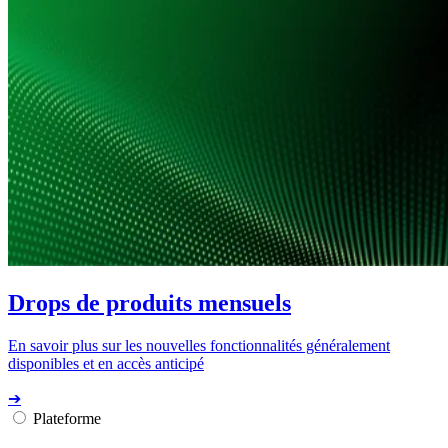
Drops de produits mensuels
En savoir plus sur les nouvelles fonctionnalités généralement
disponibles et en accès anticipé
➔
Plateforme