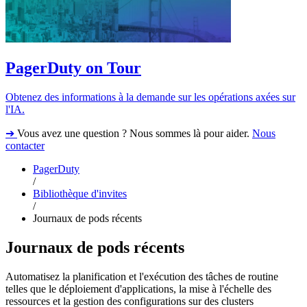
PagerDuty on Tour
Obtenez des informations à la demande sur les opérations axées sur
l'IA.
➔
Vous avez une question ? Nous sommes là pour aider.
Nous
contacter
PagerDuty
/
Bibliothèque d'invites
/
Journaux de pods récents
Journaux de pods récents
Automatisez la planification et l'exécution des tâches de routine
telles que le déploiement d'applications, la mise à l'échelle des
ressources et la gestion des configurations sur des clusters