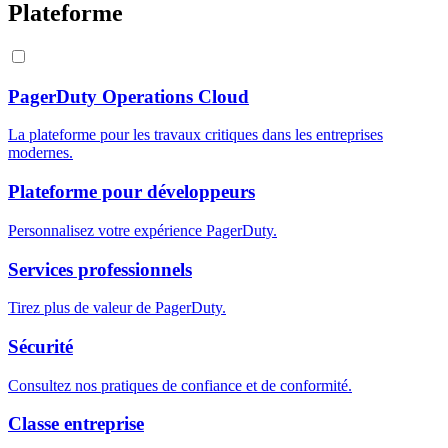
Plateforme
PagerDuty Operations Cloud
La plateforme pour les travaux critiques dans les entreprises
modernes.
Plateforme pour développeurs
Personnalisez votre expérience PagerDuty.
Services professionnels
Tirez plus de valeur de PagerDuty.
Sécurité
Consultez nos pratiques de confiance et de conformité.
Classe entreprise