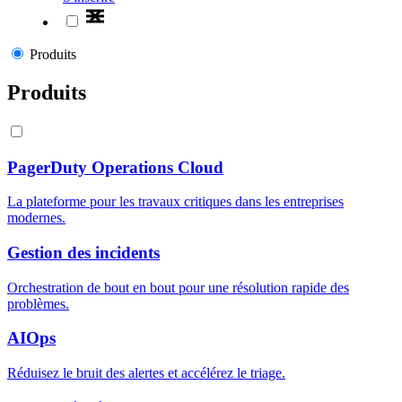
Produits
Produits
PagerDuty Operations Cloud
La plateforme pour les travaux critiques dans les entreprises
modernes.
Gestion des incidents
Orchestration de bout en bout pour une résolution rapide des
problèmes.
AIOps
Réduisez le bruit des alertes et accélérez le triage.