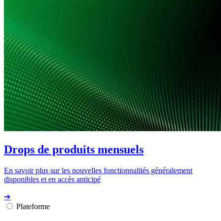
Drops de produits mensuels
En savoir plus sur les nouvelles fonctionnalités généralement
disponibles et en accès anticipé
➔
Plateforme