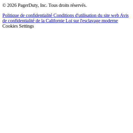
© 2026 PagerDuty, Inc. Tous droits réservés.
Politique de confidentialité
Conditions d'utilisation du site web
Avis
de confidentialité de la Californie
Loi sur l'esclavage moderne
Cookies Settings