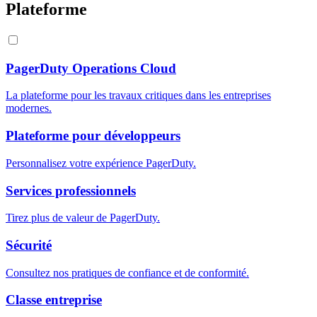
Plateforme
PagerDuty Operations Cloud
La plateforme pour les travaux critiques dans les entreprises
modernes.
Plateforme pour développeurs
Personnalisez votre expérience PagerDuty.
Services professionnels
Tirez plus de valeur de PagerDuty.
Sécurité
Consultez nos pratiques de confiance et de conformité.
Classe entreprise