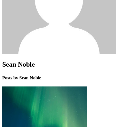
Sean Noble
Posts by Sean Noble