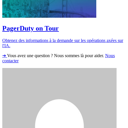
PagerDuty on Tour
Obtenez des informations à la demande sur les opérations axées sur
l'IA.
➔
Vous avez une question ? Nous sommes là pour aider.
Nous
contacter