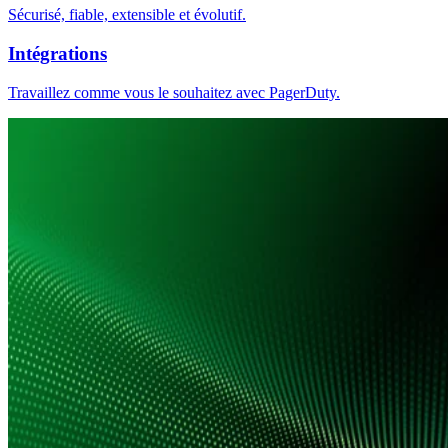
Sécurisé, fiable, extensible et évolutif.
Intégrations
Travaillez comme vous le souhaitez avec PagerDuty.