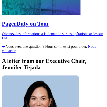
PagerDuty on Tour
Obtenez des informations à la demande sur les opérations axées sur
l'IA.
➔
Vous avez une question ? Nous sommes là pour aider.
Nous
contacter
A letter from our Executive Chair,
Jennifer Tejada