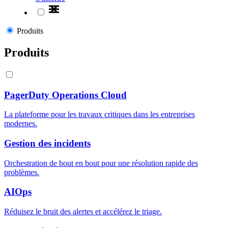
Produits
Produits
PagerDuty Operations Cloud
La plateforme pour les travaux critiques dans les entreprises
modernes.
Gestion des incidents
Orchestration de bout en bout pour une résolution rapide des
problèmes.
AIOps
Réduisez le bruit des alertes et accélérez le triage.