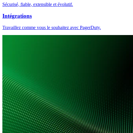
Sécurisé, fiable, extensible et évolutif.
Intégrations
Travaillez comme vous le souhaitez avec PagerDuty.