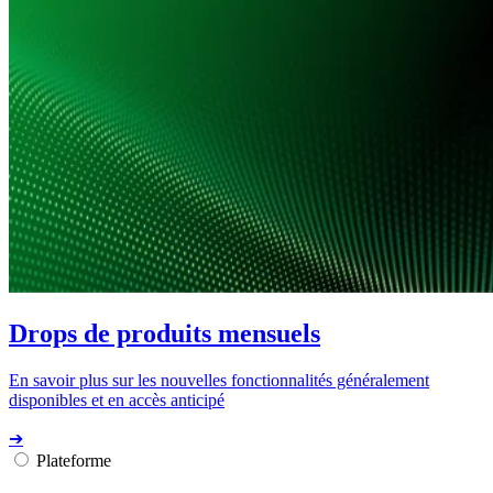
Drops de produits mensuels
En savoir plus sur les nouvelles fonctionnalités généralement
disponibles et en accès anticipé
➔
Plateforme