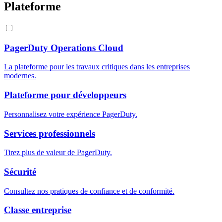
Plateforme
PagerDuty Operations Cloud
La plateforme pour les travaux critiques dans les entreprises
modernes.
Plateforme pour développeurs
Personnalisez votre expérience PagerDuty.
Services professionnels
Tirez plus de valeur de PagerDuty.
Sécurité
Consultez nos pratiques de confiance et de conformité.
Classe entreprise