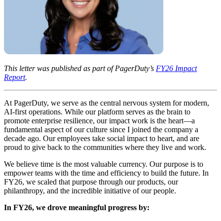
This letter was published as part of PagerDuty’s
FY26 Impact
Report
.
At PagerDuty, we serve as the central nervous system for modern,
AI-first operations. While our platform serves as the brain to
promote enterprise resilience, our impact work is the heart—a
fundamental aspect of our culture since I joined the company a
decade ago. Our employees take social impact to heart, and are
proud to give back to the communities where they live and work.
We believe time is the most valuable currency. Our purpose is to
empower teams with the time and efficiency to build the future. In
FY26, we scaled that purpose through our products, our
philanthropy, and the incredible initiative of our people.
In FY26, we drove meaningful progress by: