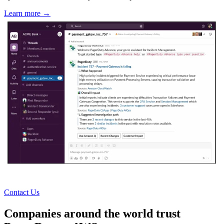
Learn more →
Contact Us
Companies around the world trust