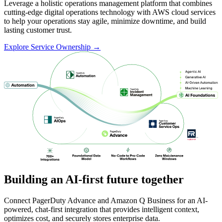
Leverage a holistic operations management platform that combines
cutting-edge digital operations technology with AWS cloud services
to help your operations stay agile, minimize downtime, and build
lasting customer trust.
Explore Service Ownership →
Building an AI-first future together
Connect PagerDuty Advance and Amazon Q Business for an AI-
powered, chat-first integration that provides intelligent context,
optimizes cost, and securely stores enterprise data.