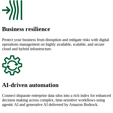
Business resilience
Protect your business from disruption and mitigate risks with digital
operations management on highly available, scalable, and secure
cloud and hybrid infrastructure.
AI-driven automation
Connect disparate enterprise data silos into a rich index for enhanced
decision making across complex, time-sensitive workflows using
agentic AI and generative AI delivered by Amazon Bedrock.