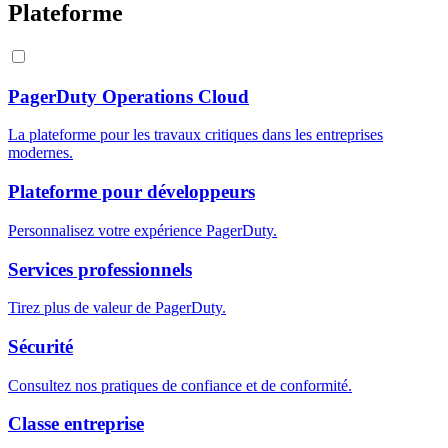
Plateforme
PagerDuty Operations Cloud
La plateforme pour les travaux critiques dans les entreprises
modernes.
Plateforme pour développeurs
Personnalisez votre expérience PagerDuty.
Services professionnels
Tirez plus de valeur de PagerDuty.
Sécurité
Consultez nos pratiques de confiance et de conformité.
Classe entreprise