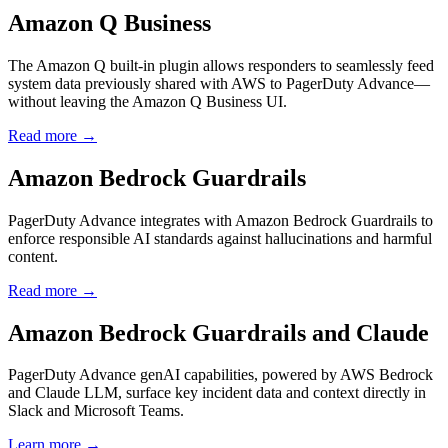
Amazon Q Business
The Amazon Q built-in plugin allows responders to seamlessly feed
system data previously shared with AWS to PagerDuty Advance—
without leaving the Amazon Q Business UI.
Read more →
Amazon Bedrock Guardrails
PagerDuty Advance integrates with Amazon Bedrock Guardrails to
enforce responsible AI standards against hallucinations and harmful
content.
Read more →
Amazon Bedrock Guardrails and Claude
PagerDuty Advance genAI capabilities, powered by AWS Bedrock
and Claude LLM, surface key incident data and context directly in
Slack and Microsoft Teams.
Learn more →