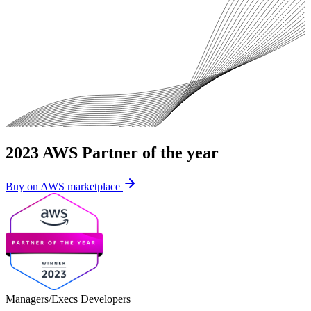
2023 AWS Partner of the year
Buy on AWS marketplace
Managers/Execs
Developers