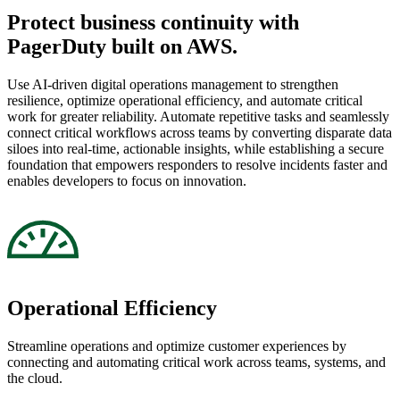
Protect business continuity with
PagerDuty built on AWS.
Use AI-driven digital operations management to strengthen
resilience, optimize operational efficiency, and automate critical
work for greater reliability. Automate repetitive tasks and seamlessly
connect critical workflows across teams by converting disparate data
siloes into real-time, actionable insights, while establishing a secure
foundation that empowers responders to resolve incidents faster and
enables developers to focus on innovation.
Operational Efficiency
Streamline operations and optimize customer experiences by
connecting and automating critical work across teams, systems, and
the cloud.