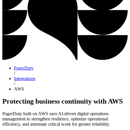
PagerDuty
/
Integrations
/
AWS
Protecting business continuity with AWS
PagerDuty built on AWS uses AI-driven digital operations
management to strengthen resilience, optimize operational
efficiency, and automate critical work for greater reliability.