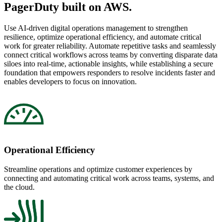
PagerDuty built on AWS.
Use AI-driven digital operations management to strengthen
resilience, optimize operational efficiency, and automate critical
work for greater reliability. Automate repetitive tasks and seamlessly
connect critical workflows across teams by converting disparate data
siloes into real-time, actionable insights, while establishing a secure
foundation that empowers responders to resolve incidents faster and
enables developers to focus on innovation.
Operational Efficiency
Streamline operations and optimize customer experiences by
connecting and automating critical work across teams, systems, and
the cloud.