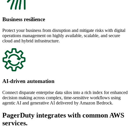
Business resilience
Protect your business from disruption and mitigate risks with digital
operations management on highly available, scalable, and secure
cloud and hybrid infrastructure.
AI-driven automation
Connect disparate enterprise data silos into a rich index for enhanced
decision making across complex, time-sensitive workflows using
agentic AI and generative AI delivered by Amazon Bedrock.
PagerDuty integrates with common AWS
services.