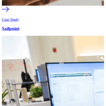
Case Study
Sailpoint