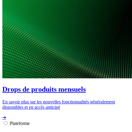
Drops de produits mensuels
En savoir plus sur les nouvelles fonctionnalités généralement
disponibles et en accès anticipé
➔
Plateforme