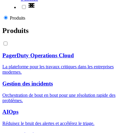
Produits
Produits
PagerDuty Operations Cloud
La plateforme pour les travaux critiques dans les entreprises
modernes.
Gestion des incidents
Orchestration de bout en bout pour une résolution rapide des
problèmes.
AIOps
Réduisez le bruit des alertes et accélérez le triage.