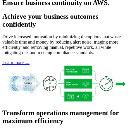
Ensure business continuity on AWS.
Achieve your business outcomes
confidently
Drive increased innovation by minimizing disruptions that waste
valuable time and money by reducing alert noise, triaging more
efficiently, and removing manual, repetitive work, all while
mitigating risk and meeting compliance standards.
Learn more →
Transform operations management for
maximum efficiency