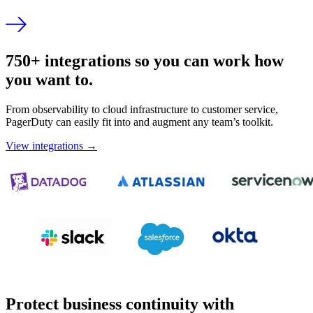
750+ integrations so you can work how
you want to.
From observability to cloud infrastructure to customer service,
PagerDuty can easily fit into and augment any team’s toolkit.
View integrations →
Protect business continuity with