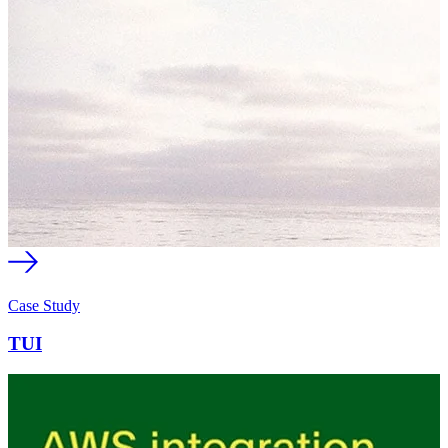
Case Study
TUI