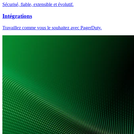
Sécurisé, fiable, extensible et évolutif.
Intégrations
Travaillez comme vous le souhaitez avec PagerDuty.