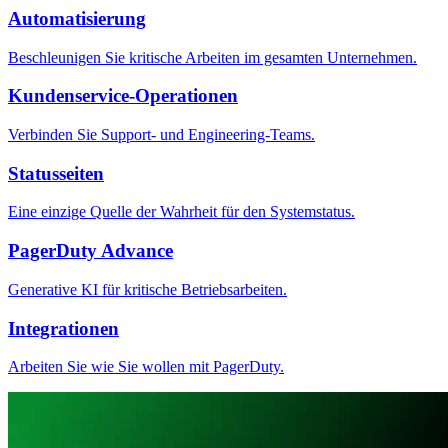
Automatisierung
Beschleunigen Sie kritische Arbeiten im gesamten Unternehmen.
Kundenservice-Operationen
Verbinden Sie Support- und Engineering-Teams.
Statusseiten
Eine einzige Quelle der Wahrheit für den Systemstatus.
PagerDuty Advance
Generative KI für kritische Betriebsarbeiten.
Integrationen
Arbeiten Sie wie Sie wollen mit PagerDuty.