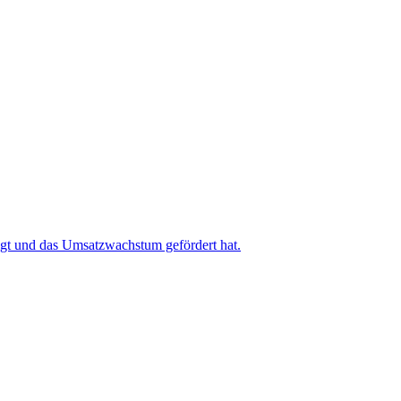
igt und das Umsatzwachstum gefördert hat.