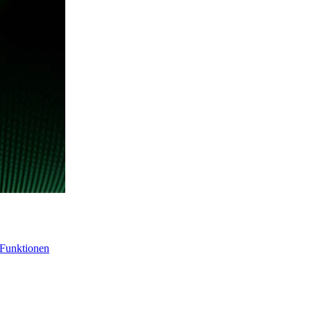
-Funktionen