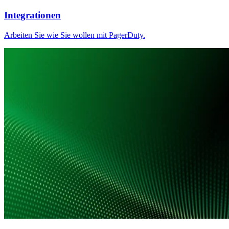
Integrationen
Arbeiten Sie wie Sie wollen mit PagerDuty.