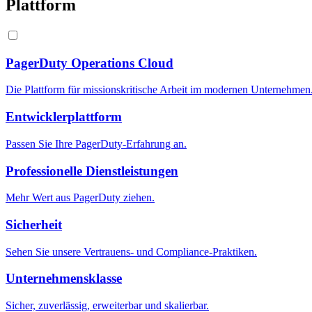
Plattform
PagerDuty Operations Cloud
Die Plattform für missionskritische Arbeit im modernen Unternehmen
Entwicklerplattform
Passen Sie Ihre PagerDuty-Erfahrung an.
Professionelle Dienstleistungen
Mehr Wert aus PagerDuty ziehen.
Sicherheit
Sehen Sie unsere Vertrauens- und Compliance-Praktiken.
Unternehmensklasse
Sicher, zuverlässig, erweiterbar und skalierbar.