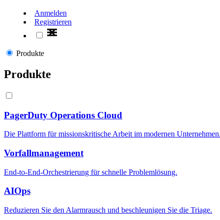
Anmelden
Registrieren
Produkte
Produkte
PagerDuty Operations Cloud
Die Plattform für missionskritische Arbeit im modernen Unternehmen
Vorfallmanagement
End-to-End-Orchestrierung für schnelle Problemlösung.
AIOps
Reduzieren Sie den Alarmrausch und beschleunigen Sie die Triage.