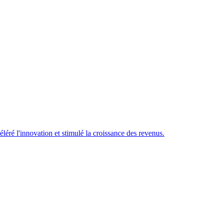
éré l'innovation et stimulé la croissance des revenus.