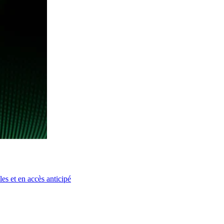
es et en accès anticipé