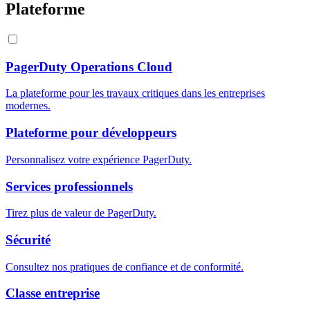
Plateforme
PagerDuty Operations Cloud
La plateforme pour les travaux critiques dans les entreprises
modernes.
Plateforme pour développeurs
Personnalisez votre expérience PagerDuty.
Services professionnels
Tirez plus de valeur de PagerDuty.
Sécurité
Consultez nos pratiques de confiance et de conformité.
Classe entreprise