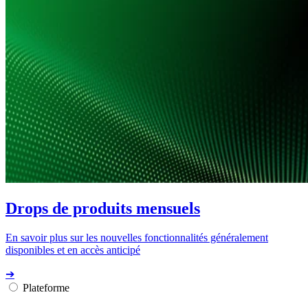
Drops de produits mensuels
En savoir plus sur les nouvelles fonctionnalités généralement
disponibles et en accès anticipé
➔
Plateforme