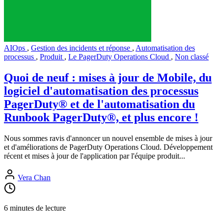
AIOps
,
Gestion des incidents et réponse
,
Automatisation des
processus
,
Produit
,
Le PagerDuty Operations Cloud
,
Non classé
Quoi de neuf : mises à jour de Mobile, du
logiciel d'automatisation des processus
PagerDuty® et de l'automatisation du
Runbook PagerDuty®, et plus encore !
Nous sommes ravis d'annoncer un nouvel ensemble de mises à jour
et d'améliorations de PagerDuty Operations Cloud. Développement
récent et mises à jour de l'application par l'équipe produit...
Vera Chan
6 minutes de lecture