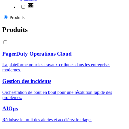
Produits
Produits
PagerDuty Operations Cloud
La plateforme pour les travaux critiques dans les entreprises
modernes.
Gestion des incidents
Orchestration de bout en bout pour une résolution rapide des
problèmes.
AIOps
Réduisez le bruit des alertes et accélérez le triage.