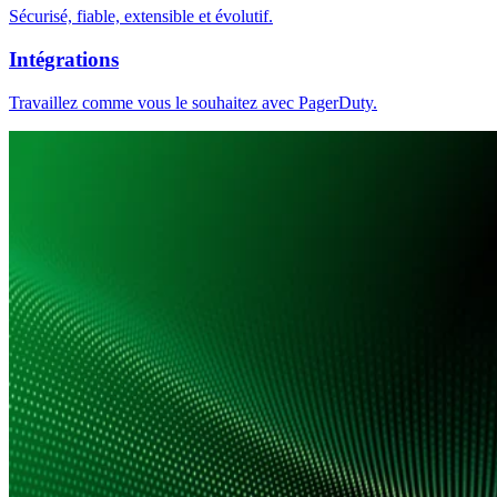
Sécurisé, fiable, extensible et évolutif.
Intégrations
Travaillez comme vous le souhaitez avec PagerDuty.