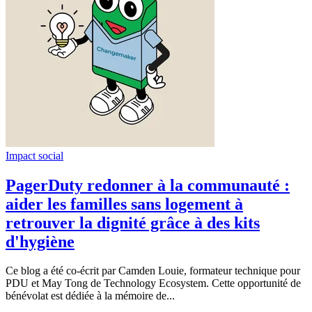
Impact social
PagerDuty redonner à la communauté :
aider les familles sans logement à
retrouver la dignité grâce à des kits
d'hygiène
Ce blog a été co-écrit par Camden Louie, formateur technique pour
PDU et May Tong de Technology Ecosystem. Cette opportunité de
bénévolat est dédiée à la mémoire de...