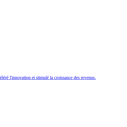
éré l'innovation et stimulé la croissance des revenus.