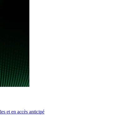
es et en accès anticipé