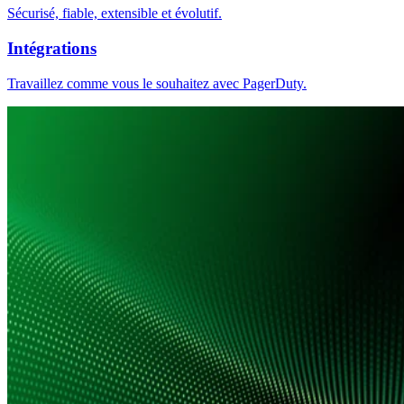
Sécurisé, fiable, extensible et évolutif.
Intégrations
Travaillez comme vous le souhaitez avec PagerDuty.