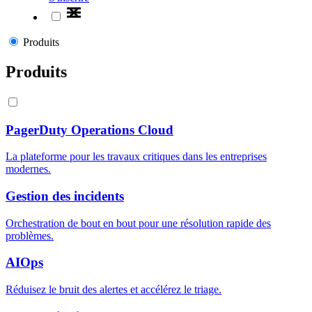
Produits
Produits
PagerDuty Operations Cloud
La plateforme pour les travaux critiques dans les entreprises
modernes.
Gestion des incidents
Orchestration de bout en bout pour une résolution rapide des
problèmes.
AIOps
Réduisez le bruit des alertes et accélérez le triage.