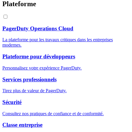
Plateforme
PagerDuty Operations Cloud
La plateforme pour les travaux critiques dans les entreprises
modernes.
Plateforme pour développeurs
Personnalisez votre expérience PagerDuty.
Services professionnels
Tirez plus de valeur de PagerDuty.
Sécurité
Consultez nos pratiques de confiance et de conformité.
Classe entreprise