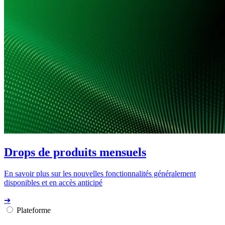
Drops de produits mensuels
En savoir plus sur les nouvelles fonctionnalités généralement
disponibles et en accès anticipé
➔
Plateforme