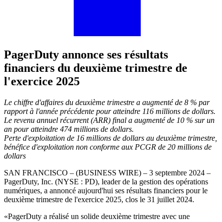
PagerDuty annonce ses résultats
financiers du deuxième trimestre de
l'exercice 2025
Le chiffre d'affaires du deuxième trimestre a augmenté de 8 % par
rapport à l'année précédente pour atteindre 116 millions de dollars.
Le revenu annuel récurrent (ARR) final a augmenté de 10 % sur un
an pour atteindre 474 millions de dollars.
Perte d'exploitation de 16 millions de dollars au deuxième trimestre,
bénéfice d'exploitation non conforme aux PCGR de 20 millions de
dollars
SAN FRANCISCO – (BUSINESS WIRE) – 3 septembre 2024 –
PagerDuty, Inc. (NYSE : PD), leader de la gestion des opérations
numériques, a annoncé aujourd'hui ses résultats financiers pour le
deuxième trimestre de l'exercice 2025, clos le 31 juillet 2024.
«PagerDuty a réalisé un solide deuxième trimestre avec une