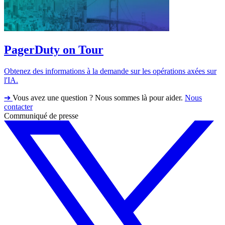
PagerDuty on Tour
Obtenez des informations à la demande sur les opérations axées sur
l'IA.
➔
Vous avez une question ? Nous sommes là pour aider.
Nous
contacter
Communiqué de presse