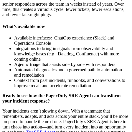
senior responders across the team in weeks instead of years. Over
time, this creates a virtuous cycle: fewer tickets, fewer escalations,
and fewer late-night pings.
What’s available now
Available interfaces: ChatOps experience (Slack) and
Operations Console
Integrations to bring in signals from observability and
knowledge bases (e.g., Datadog, Confluence) with more
coming online
Agentic triage that assists side-by-side with responders
Automated diagnostics and a governed path to automation
and remediation
Context from past incidents, runbooks, and conversations to
improve recall and accelerate remediation
Ready to see how the PagerDuty SRE Agent can transform
your incident response?
Your incidents aren’t slowing down. With a teammate that
remembers, adapts, and acts across your entire stack, you’ll be more
prepared to handle the next one. PagerDuty’s SRE Agent is here to
turn chaos into action—and turn every incident into an opportunity