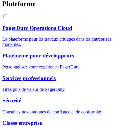
Plateforme
PagerDuty Operations Cloud
La plateforme pour les travaux critiques dans les entreprises
modernes.
Plateforme pour développeurs
Personnalisez votre expérience PagerDuty.
Services professionnels
Tirez plus de valeur de PagerDuty.
Sécurité
Consultez nos pratiques de confiance et de conformité.
Classe entreprise