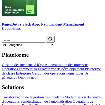
PagerDuty’s Slack App: New Incident Management
Capabilities
Plateforme
Gestion des incidents
AIOps
Automatisation des processus
Opérations commerciales
Plateforme de développement
Plateforme
de classe Entreprise
Gestion des opérations numériques
IA
générative
Quoi de neuf
Solutions
Transformation de la gestion des incidents
Modernisation du centre
d'opérations
Standardisation de l'automatisation
Opérations de