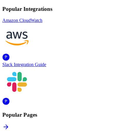
Popular Integrations
Amazon CloudWatch
Slack Integration Guide
Popular Pages