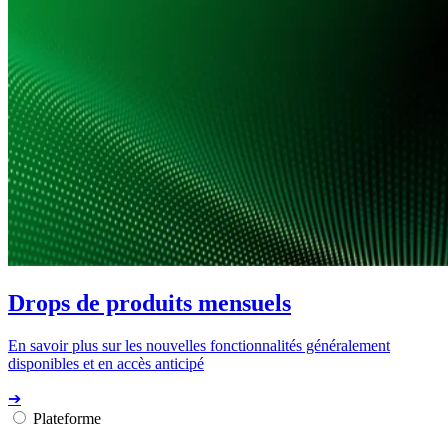
Drops de produits mensuels
En savoir plus sur les nouvelles fonctionnalités généralement
disponibles et en accès anticipé
➔
Plateforme