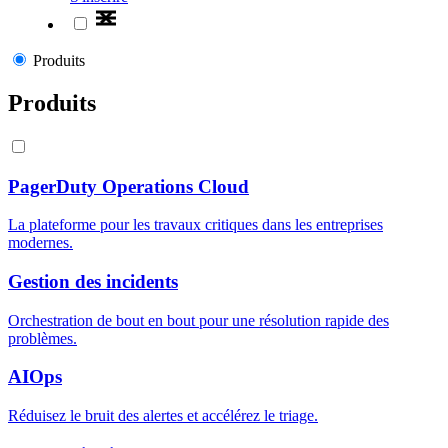
Produits
Produits
PagerDuty Operations Cloud
La plateforme pour les travaux critiques dans les entreprises
modernes.
Gestion des incidents
Orchestration de bout en bout pour une résolution rapide des
problèmes.
AIOps
Réduisez le bruit des alertes et accélérez le triage.