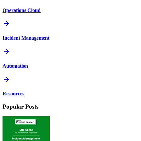
Operations Cloud
Incident Management
Automation
Resources
Popular Posts