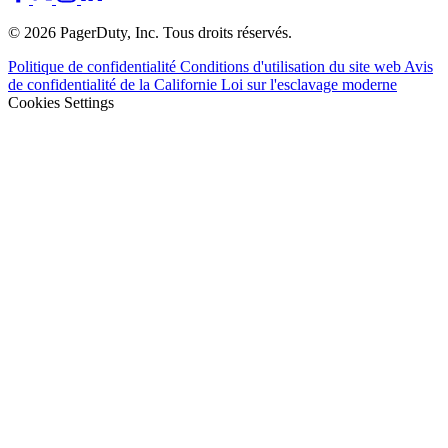
© 2026 PagerDuty, Inc. Tous droits réservés.
Politique de confidentialité
Conditions d'utilisation du site web
Avis
de confidentialité de la Californie
Loi sur l'esclavage moderne
Cookies Settings