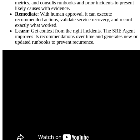
metrics, and consults runbooks and prior incidents to present
likely causes with evidence.
Remediate
: With human approval, it can execute
recommended actions, validate service recovery, and record
exactly what worked.
Learn:
Get context from the right incidents. The SRE Agent
improves its recommendations over time and generates new or
updated runbooks to prevent recurrence.