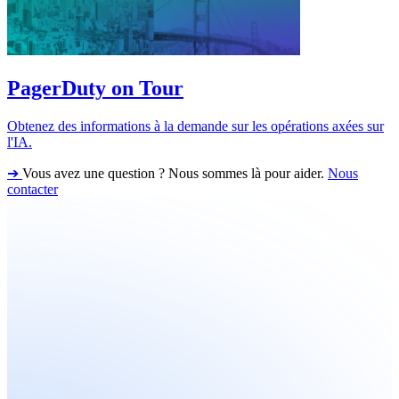
PagerDuty on Tour
Obtenez des informations à la demande sur les opérations axées sur
l'IA.
➔
Vous avez une question ? Nous sommes là pour aider.
Nous
contacter