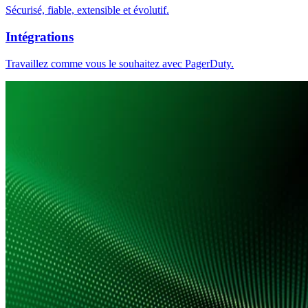
Sécurisé, fiable, extensible et évolutif.
Intégrations
Travaillez comme vous le souhaitez avec PagerDuty.