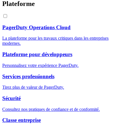
Plateforme
PagerDuty Operations Cloud
La plateforme pour les travaux critiques dans les entreprises
modernes.
Plateforme pour développeurs
Personnalisez votre expérience PagerDuty.
Services professionnels
Tirez plus de valeur de PagerDuty.
Sécurité
Consultez nos pratiques de confiance et de conformité.
Classe entreprise