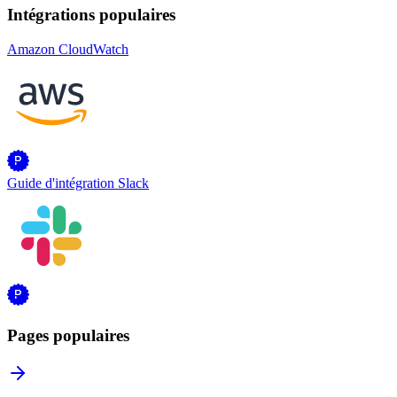
Intégrations populaires
Amazon CloudWatch
Guide d'intégration Slack
Pages populaires