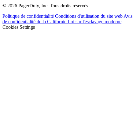
© 2026 PagerDuty, Inc. Tous droits réservés.
Politique de confidentialité
Conditions d'utilisation du site web
Avis
de confidentialité de la Californie
Loi sur l'esclavage moderne
Cookies Settings