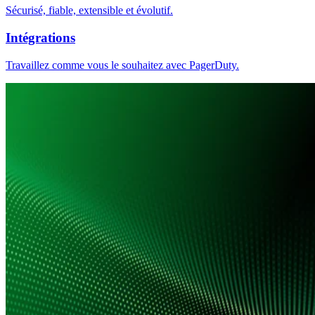
Sécurisé, fiable, extensible et évolutif.
Intégrations
Travaillez comme vous le souhaitez avec PagerDuty.