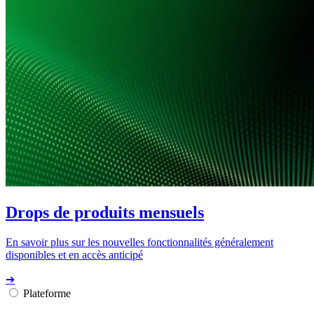
Drops de produits mensuels
En savoir plus sur les nouvelles fonctionnalités généralement
disponibles et en accès anticipé
➔
Plateforme