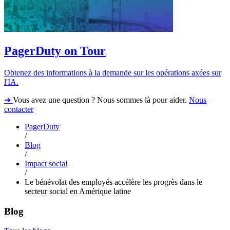
PagerDuty on Tour
Obtenez des informations à la demande sur les opérations axées sur
l'IA.
➔
Vous avez une question ? Nous sommes là pour aider.
Nous
contacter
PagerDuty
/
Blog
/
Impact social
/
Le bénévolat des employés accélère les progrès dans le
secteur social en Amérique latine
Blog