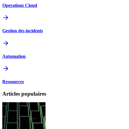
Operations Cloud
Gestion des incidents
Automation
Ressources
Articles populaires