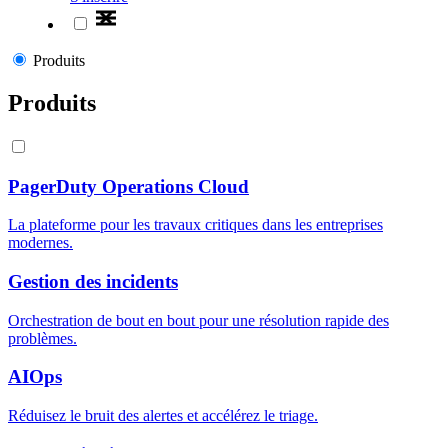
Produits
Produits
PagerDuty Operations Cloud
La plateforme pour les travaux critiques dans les entreprises
modernes.
Gestion des incidents
Orchestration de bout en bout pour une résolution rapide des
problèmes.
AIOps
Réduisez le bruit des alertes et accélérez le triage.