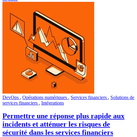
DevOps
,
Opérations numériques
,
Services financiers
,
Solutions de
services financiers
,
Intégrations
Permettre une réponse plus rapide aux
incidents et atténuer les risques de
sécurité dans les services financiers