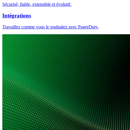
Sécurisé, fiable, extensible et évolutif.
Intégrations
Travaillez comme vous le souhaitez avec PagerDuty.