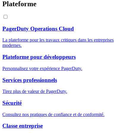
Plateforme
PagerDuty Operations Cloud
La plateforme pour les travaux critiques dans les entreprises
modernes.
Plateforme pour développeurs
Personnalisez votre expérience PagerDuty.
Services professionnels
Tirez plus de valeur de PagerDuty.
Sécurité
Consultez nos pratiques de confiance et de conformité.
Classe entreprise