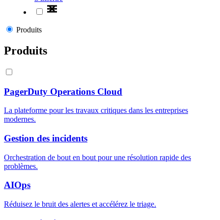
Produits
Produits
PagerDuty Operations Cloud
La plateforme pour les travaux critiques dans les entreprises
modernes.
Gestion des incidents
Orchestration de bout en bout pour une résolution rapide des
problèmes.
AIOps
Réduisez le bruit des alertes et accélérez le triage.