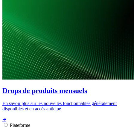
Drops de produits mensuels
En savoir plus sur les nouvelles fonctionnalités généralement
disponibles et en accès anticipé
➔
Plateforme