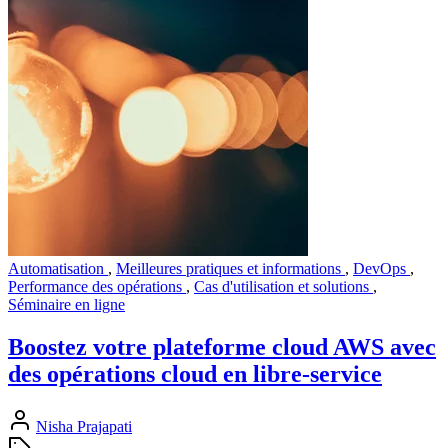
Automatisation
,
Meilleures pratiques et informations
,
DevOps
,
Performance des opérations
,
Cas d'utilisation et solutions
,
Séminaire en ligne
Boostez votre plateforme cloud AWS avec
des opérations cloud en libre-service
Nisha Prajapati