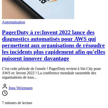
Automatisation
PagerDuty à re:Invent 2022 lance des
diagnostics automatisés pour AWS qui
permettent aux organisations de résoudre
les incidents plus rapidement afin qu'elles
puissent innover davantage
C'est cette période de l'année ! PagerDuty revient à Sin City pour
AWS re: Invent 2022 ! La conférence mondiale rassemble des
organisations de tous...
Inga Weizmann
7 minutes de lecture