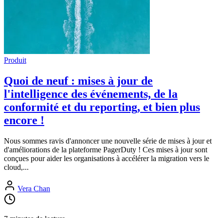
Produit
Quoi de neuf : mises à jour de
l'intelligence des événements, de la
conformité et du reporting, et bien plus
encore !
Nous sommes ravis d'annoncer une nouvelle série de mises à jour et
d'améliorations de la plateforme PagerDuty ! Ces mises à jour sont
conçues pour aider les organisations à accélérer la migration vers le
cloud,...
Vera Chan