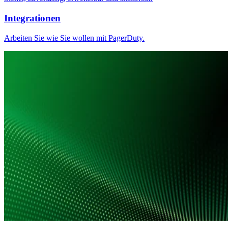
Integrationen
Arbeiten Sie wie Sie wollen mit PagerDuty.