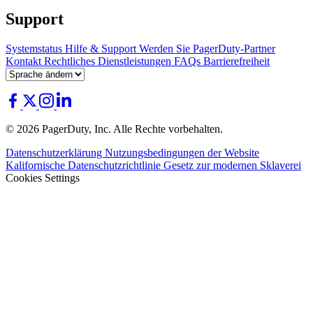
Support
Systemstatus
Hilfe & Support
Werden Sie PagerDuty-Partner
Kontakt
Rechtliches
Dienstleistungen
FAQs
Barrierefreiheit
© 2026 PagerDuty, Inc. Alle Rechte vorbehalten.
Datenschutzerklärung
Nutzungsbedingungen der Website
Kalifornische Datenschutzrichtlinie
Gesetz zur modernen Sklaverei
Cookies Settings