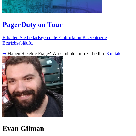
PagerDuty on Tour
Erhalten Sie bedarfsgerechte Einblicke in KI-zentrierte
Betriebsabläufe.
➔
Haben Sie eine Frage? Wir sind hier, um zu helfen.
Kontakt
Evan Gilman