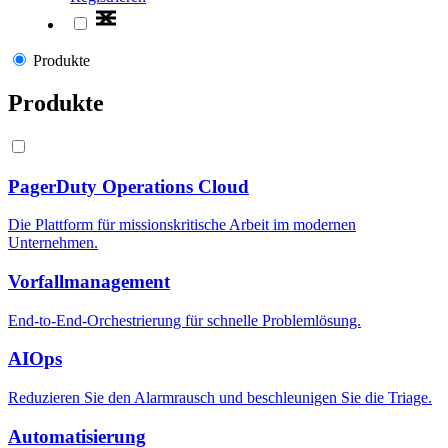
Produkte
Produkte
PagerDuty Operations Cloud
Die Plattform für missionskritische Arbeit im modernen
Unternehmen.
Vorfallmanagement
End-to-End-Orchestrierung für schnelle Problemlösung.
AIOps
Reduzieren Sie den Alarmrausch und beschleunigen Sie die Triage.
Automatisierung