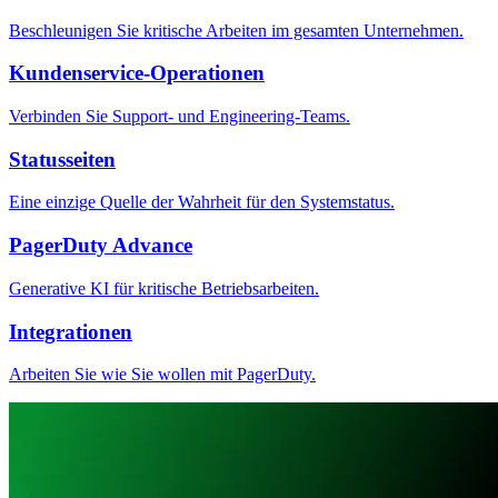
Beschleunigen Sie kritische Arbeiten im gesamten Unternehmen.
Kundenservice-Operationen
Verbinden Sie Support- und Engineering-Teams.
Statusseiten
Eine einzige Quelle der Wahrheit für den Systemstatus.
PagerDuty Advance
Generative KI für kritische Betriebsarbeiten.
Integrationen
Arbeiten Sie wie Sie wollen mit PagerDuty.