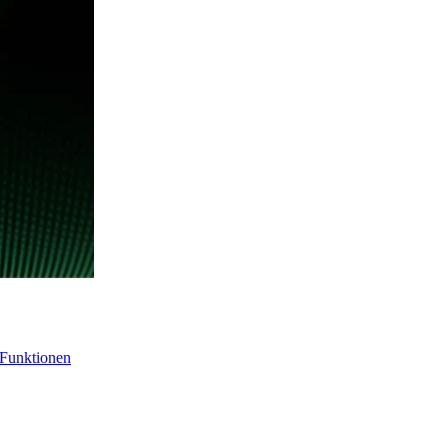
-Funktionen