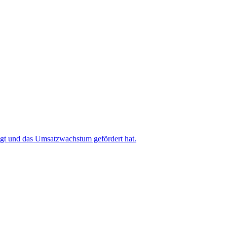
igt und das Umsatzwachstum gefördert hat.