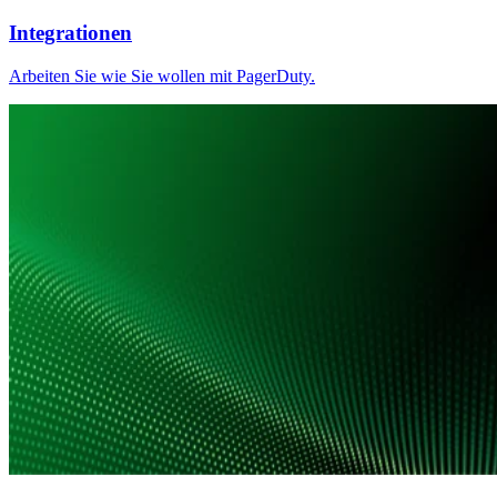
Integrationen
Arbeiten Sie wie Sie wollen mit PagerDuty.