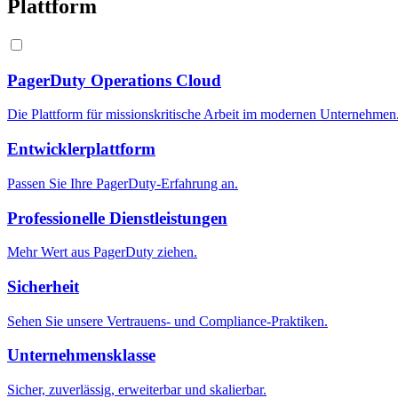
Plattform
PagerDuty Operations Cloud
Die Plattform für missionskritische Arbeit im modernen Unternehmen
Entwicklerplattform
Passen Sie Ihre PagerDuty-Erfahrung an.
Professionelle Dienstleistungen
Mehr Wert aus PagerDuty ziehen.
Sicherheit
Sehen Sie unsere Vertrauens- und Compliance-Praktiken.
Unternehmensklasse
Sicher, zuverlässig, erweiterbar und skalierbar.