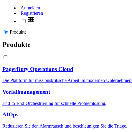
Anmelden
Registrieren
Produkte
Produkte
PagerDuty Operations Cloud
Die Plattform für missionskritische Arbeit im modernen Unternehmen
Vorfallmanagement
End-to-End-Orchestrierung für schnelle Problemlösung.
AIOps
Reduzieren Sie den Alarmrausch und beschleunigen Sie die Triage.