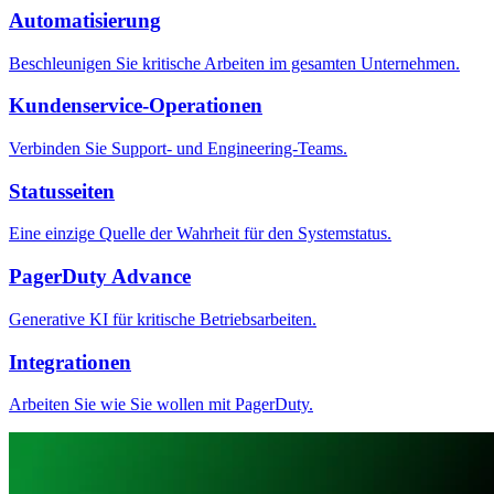
Automatisierung
Beschleunigen Sie kritische Arbeiten im gesamten Unternehmen.
Kundenservice-Operationen
Verbinden Sie Support- und Engineering-Teams.
Statusseiten
Eine einzige Quelle der Wahrheit für den Systemstatus.
PagerDuty Advance
Generative KI für kritische Betriebsarbeiten.
Integrationen
Arbeiten Sie wie Sie wollen mit PagerDuty.