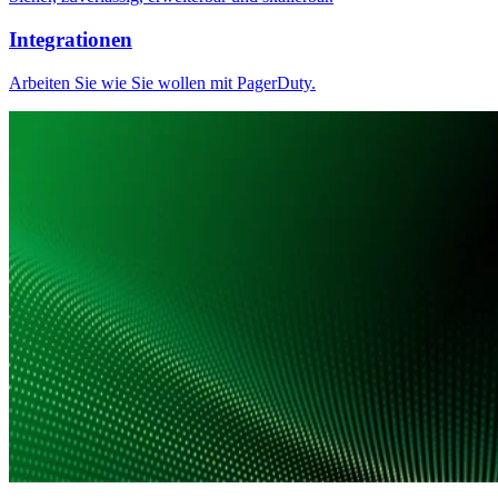
Integrationen
Arbeiten Sie wie Sie wollen mit PagerDuty.