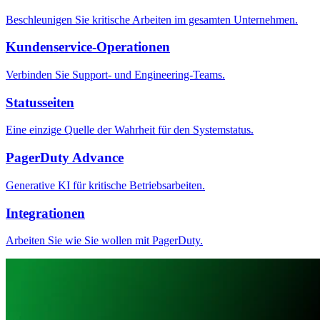
Beschleunigen Sie kritische Arbeiten im gesamten Unternehmen.
Kundenservice-Operationen
Verbinden Sie Support- und Engineering-Teams.
Statusseiten
Eine einzige Quelle der Wahrheit für den Systemstatus.
PagerDuty Advance
Generative KI für kritische Betriebsarbeiten.
Integrationen
Arbeiten Sie wie Sie wollen mit PagerDuty.