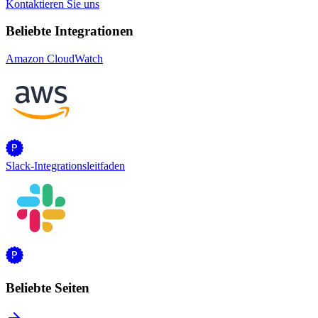
Kontaktieren Sie uns
Beliebte Integrationen
Amazon CloudWatch
Slack-Integrationsleitfaden
Beliebte Seiten