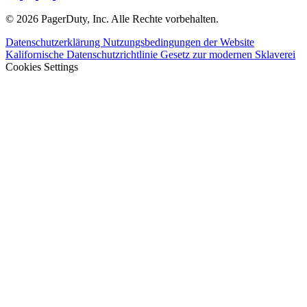
© 2026 PagerDuty, Inc. Alle Rechte vorbehalten.
Datenschutzerklärung
Nutzungsbedingungen der Website
Kalifornische Datenschutzrichtlinie
Gesetz zur modernen Sklaverei
Cookies Settings