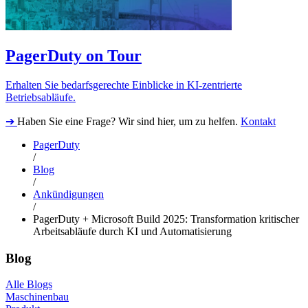
PagerDuty on Tour
Erhalten Sie bedarfsgerechte Einblicke in KI-zentrierte
Betriebsabläufe.
➔
Haben Sie eine Frage? Wir sind hier, um zu helfen.
Kontakt
PagerDuty
/
Blog
/
Ankündigungen
/
PagerDuty + Microsoft Build 2025: Transformation kritischer
Arbeitsabläufe durch KI und Automatisierung
Blog
Alle Blogs
Maschinenbau