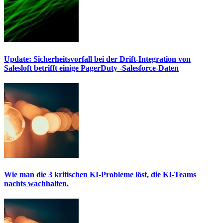
Update: Sicherheitsvorfall bei der Drift-Integration von
Salesloft betrifft einige PagerDuty -Salesforce-Daten
Wie man die 3 kritischen KI-Probleme löst, die KI-Teams
nachts wachhalten.