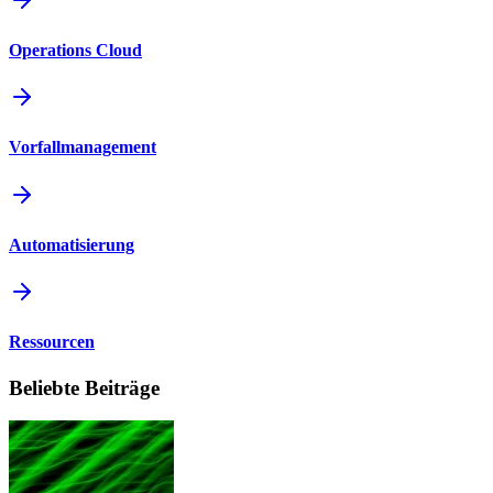
Operations Cloud
Vorfallmanagement
Automatisierung
Ressourcen
Beliebte Beiträge