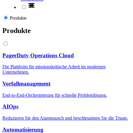
Produkte
Produkte
PagerDuty Operations Cloud
Die Plattform für missionskritische Arbeit im modernen
Unternehmen.
Vorfallmanagement
End-to-End-Orchestrierung für schnelle Problemlösung.
AIOps
Reduzieren Sie den Alarmrausch und beschleunigen Sie die Triage.
Automatisierung