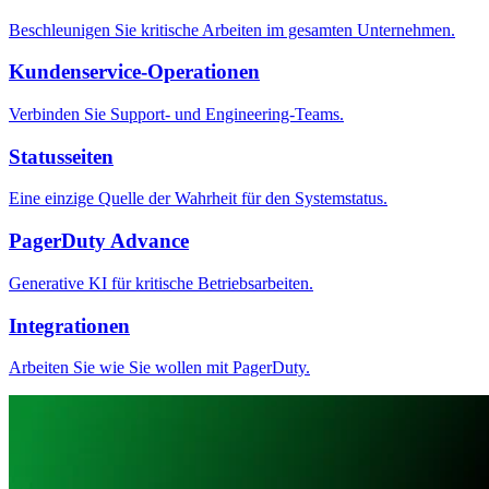
Beschleunigen Sie kritische Arbeiten im gesamten Unternehmen.
Kundenservice-Operationen
Verbinden Sie Support- und Engineering-Teams.
Statusseiten
Eine einzige Quelle der Wahrheit für den Systemstatus.
PagerDuty Advance
Generative KI für kritische Betriebsarbeiten.
Integrationen
Arbeiten Sie wie Sie wollen mit PagerDuty.