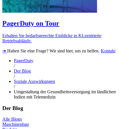
PagerDuty on Tour
Erhalten Sie bedarfsgerechte Einblicke in KI-zentrierte
Betriebsabläufe.
➔
Haben Sie eine Frage? Wir sind hier, um zu helfen.
Kontakt
PagerDuty
/
Der Blog
/
Soziale Auswirkungen
/
Umgestaltung der Gesundheitsversorgung im ländlichen
Indien mit Telemedizin
Der Blog
Alle Blogs
Maschinenbau