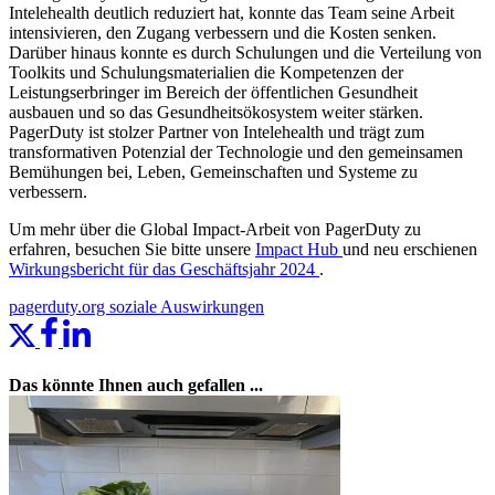
Intelehealth deutlich reduziert hat, konnte das Team seine Arbeit
intensivieren, den Zugang verbessern und die Kosten senken.
Darüber hinaus konnte es durch Schulungen und die Verteilung von
Toolkits und Schulungsmaterialien die Kompetenzen der
Leistungserbringer im Bereich der öffentlichen Gesundheit
ausbauen und so das Gesundheitsökosystem weiter stärken.
PagerDuty ist stolzer Partner von Intelehealth und trägt zum
transformativen Potenzial der Technologie und den gemeinsamen
Bemühungen bei, Leben, Gemeinschaften und Systeme zu
verbessern.
Um mehr über die Global Impact-Arbeit von PagerDuty zu
erfahren, besuchen Sie bitte unsere
Impact Hub
und neu erschienen
Wirkungsbericht für das Geschäftsjahr 2024
.
pagerduty.org
soziale Auswirkungen
Das könnte Ihnen auch gefallen ...