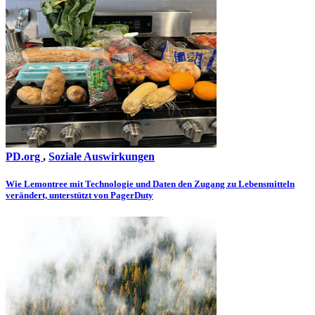
PD.org
,
Soziale Auswirkungen
Wie Lemontree mit Technologie und Daten den Zugang zu Lebensmitteln
verändert, unterstützt von PagerDuty