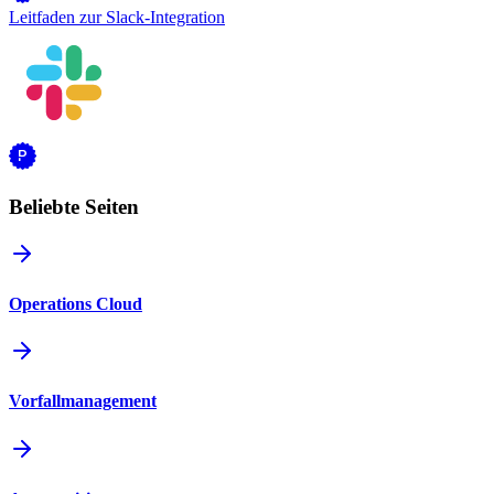
Leitfaden zur Slack-Integration
Beliebte Seiten
Operations Cloud
Vorfallmanagement