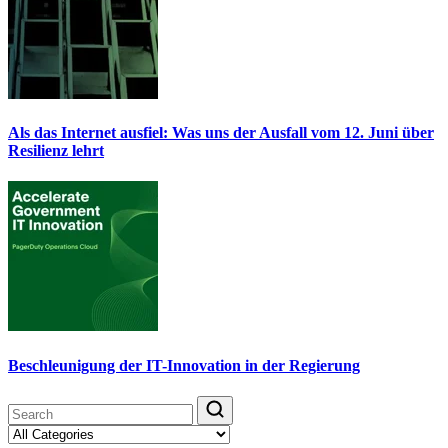
Als das Internet ausfiel: Was uns der Ausfall vom 12. Juni über
Resilienz lehrt
Beschleunigung der IT-Innovation in der Regierung