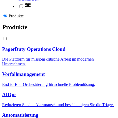
Produkte
Produkte
PagerDuty Operations Cloud
Die Plattform für missionskritische Arbeit im modernen
Unternehmen.
Vorfallmanagement
End-to-End-Orchestrierung für schnelle Problemlösung.
AIOps
Reduzieren Sie den Alarmrausch und beschleunigen Sie die Triage.
Automatisierung