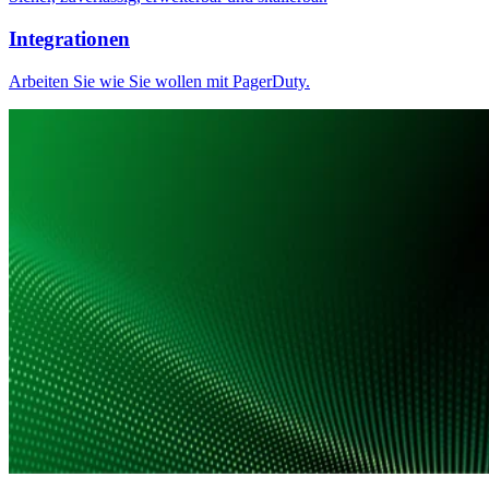
Integrationen
Arbeiten Sie wie Sie wollen mit PagerDuty.