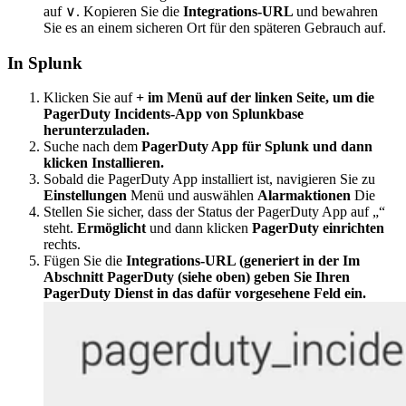
auf ∨. Kopieren Sie die
Integrations-URL
und bewahren
Sie es an einem sicheren Ort für den späteren Gebrauch auf.
In Splunk
Klicken Sie auf
+ im Menü auf der linken Seite, um die
PagerDuty Incidents-App von Splunkbase
herunterzuladen.
Suche nach dem
PagerDuty App für Splunk und dann
klicken
Installieren.
Sobald die PagerDuty App installiert ist, navigieren Sie zu
Einstellungen
Menü und auswählen
Alarmaktionen
Die
Stellen Sie sicher, dass der Status der PagerDuty App auf „“
steht.
Ermöglicht
und dann klicken
PagerDuty einrichten
rechts.
Fügen Sie die
Integrations-URL (generiert in der
Im
Abschnitt PagerDuty (siehe oben) geben Sie Ihren
PagerDuty Dienst in das dafür vorgesehene Feld ein.