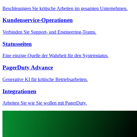
Beschleunigen Sie kritische Arbeiten im gesamten Unternehmen.
Kundenservice-Operationen
Verbinden Sie Support- und Engineering-Teams.
Statusseiten
Eine einzige Quelle der Wahrheit für den Systemstatus.
PagerDuty Advance
Generative KI für kritische Betriebsarbeiten.
Integrationen
Arbeiten Sie wie Sie wollen mit PagerDuty.