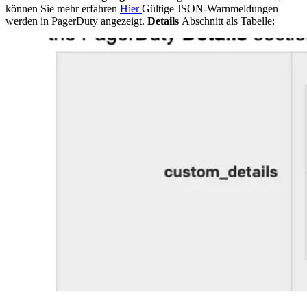
können Sie mehr erfahren
Hier
Gültige JSON-Warnmeldungen
werden in PagerDuty angezeigt.
Details
Abschnitt als Tabelle: