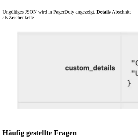
Ungültiges JSON wird in PagerDuty angezeigt.
Details
Abschnitt
als Zeichenkette
Häufig gestellte Fragen