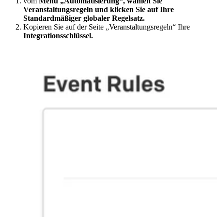
vom
Menü „Automatisierung“, wählen Sie
Veranstaltungsregeln
und klicken Sie auf Ihre
Standardmäßiger globaler Regelsatz.
Kopieren Sie auf der Seite „Veranstaltungsregeln“ Ihre
Integrationsschlüssel.