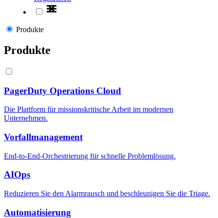
Produkte
Produkte
PagerDuty Operations Cloud
Die Plattform für missionskritische Arbeit im modernen
Unternehmen.
Vorfallmanagement
End-to-End-Orchestrierung für schnelle Problemlösung.
AIOps
Reduzieren Sie den Alarmrausch und beschleunigen Sie die Triage.
Automatisierung