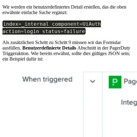
Wir werden ein benutzerdefiniertes Detail erstellen, das die oben
erwähnte einfache Suche ergänzt:
index
=
_internal component
=
UiAuth
action
=
login status
=
failure
Als zusätzlichen Schritt zu Schritt 9 müssen wir das Formular
ausfüllen.
Benutzerdefinierte Details
Abschnitt in der PagerDuty
Triggeraktion. Wie bereits erwähnt, sollte dies gültiges JSON sein;
ein Beispiel dafür ist: