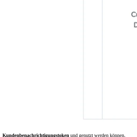
Kundenbenachrichtigungstoken
und genutzt werden können,