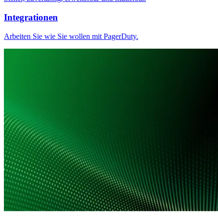
Integrationen
Arbeiten Sie wie Sie wollen mit PagerDuty.