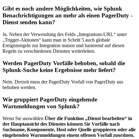
Gibt es noch andere Möglichkeiten, wie Splunk
Benachrichtigungen an mehr als einen PagerDuty -
Dienst senden kann?
Ja. Neben der Verwendung des Felds „Integrations-URL“ unter
„Trigger-Aktionen“ kann man in Schritt 5 auch globale
Ereignisregeln zur Integration nutzen und basierend auf diesen
Regeln zu verschiedenen Diensten weiterleiten.
Werden PagerDuty Vorfälle behoben, sobald die
Splunk-Suche keine Ergebnisse mehr liefert?
Nein. Derzeit muss der PagerDuty Vorfall von PagerDuty aus
behoben werden.
Wie gruppiert PagerDuty eingehende
Warnmeldungen von Splunk?
Wenn Sie auswählen
Über die Funktion „Dienst bearbeiten“ in
der Hauptansicht des Dienstes können Sie Vorfälle nach
Suchname, Komponente, Host oder Quelle gruppieren oder alle
eingehenden Warnmeldungen einem offenen Vorfall zuordnen.