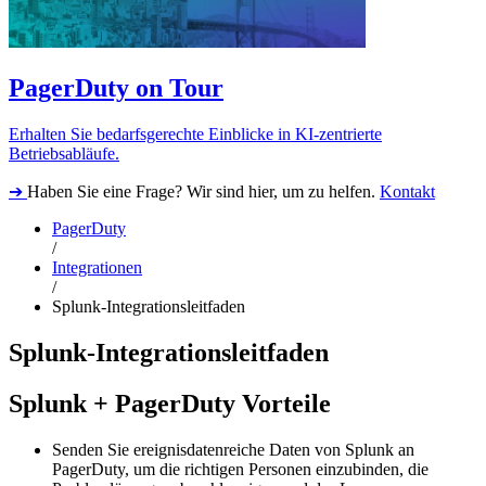
PagerDuty on Tour
Erhalten Sie bedarfsgerechte Einblicke in KI-zentrierte
Betriebsabläufe.
➔
Haben Sie eine Frage? Wir sind hier, um zu helfen.
Kontakt
PagerDuty
/
Integrationen
/
Splunk-Integrationsleitfaden
Splunk-Integrationsleitfaden
Splunk + PagerDuty Vorteile
Senden Sie ereignisdatenreiche Daten von Splunk an
PagerDuty, um die richtigen Personen einzubinden, die