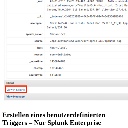
Erstellen eines benutzerdefinierten
Triggers – Nur Splunk Enterprise