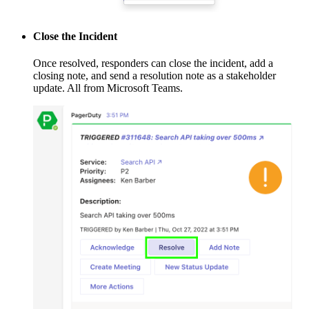
Close the Incident
Once resolved, responders can close the incident, add a
closing note, and send a resolution note as a stakeholder
update. All from Microsoft Teams.