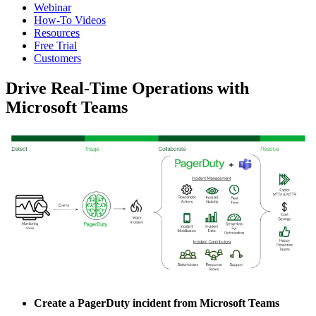
Webinar
How-To Videos
Resources
Free Trial
Customers
Drive Real-Time Operations with
Microsoft Teams
Create a PagerDuty incident from Microsoft Teams