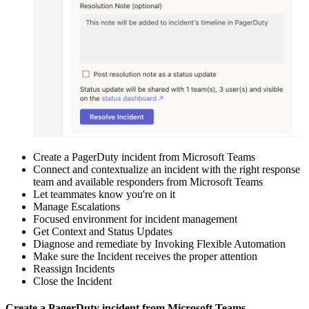
Create a PagerDuty incident from Microsoft Teams
Connect and contextualize an incident with the right response
team and available responders from Microsoft Teams
Let teammates know you're on it
Manage Escalations
Focused environment for incident management
Get Context and Status Updates
Diagnose and remediate by Invoking Flexible Automation
Make sure the Incident receives the proper attention
Reassign Incidents
Close the Incident
Create a PagerDuty incident from Microsoft Teams