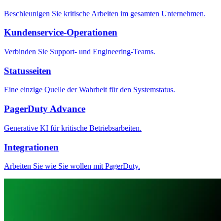
Beschleunigen Sie kritische Arbeiten im gesamten Unternehmen.
Kundenservice-Operationen
Verbinden Sie Support- und Engineering-Teams.
Statusseiten
Eine einzige Quelle der Wahrheit für den Systemstatus.
PagerDuty Advance
Generative KI für kritische Betriebsarbeiten.
Integrationen
Arbeiten Sie wie Sie wollen mit PagerDuty.