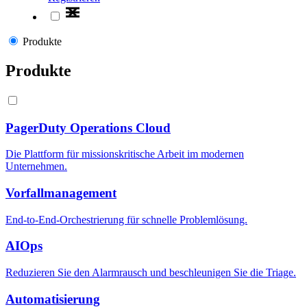
Produkte
Produkte
PagerDuty Operations Cloud
Die Plattform für missionskritische Arbeit im modernen
Unternehmen.
Vorfallmanagement
End-to-End-Orchestrierung für schnelle Problemlösung.
AIOps
Reduzieren Sie den Alarmrausch und beschleunigen Sie die Triage.
Automatisierung