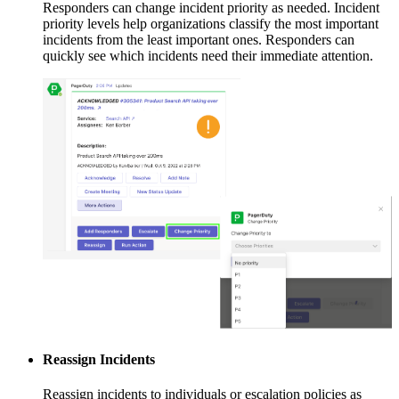
Responders can change incident priority as needed. Incident
priority levels help organizations classify the most important
incidents from the least important ones. Responders can
quickly see which incidents need their immediate attention.
Reassign Incidents
Reassign incidents to individuals or escalation policies as