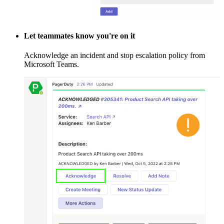
Let teammates know you're on it
Acknowledge an incident and stop escalation policy from
Microsoft Teams.