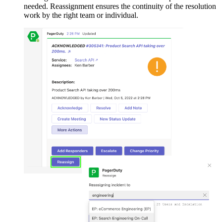
needed. Reassignment ensures the continuity of the resolution
work by the right team or individual.