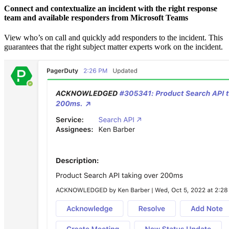
Connect and contextualize an incident with the right response
team and available responders from Microsoft Teams
View who’s on call and quickly add responders to the incident. This
guarantees that the right subject matter experts work on the incident.