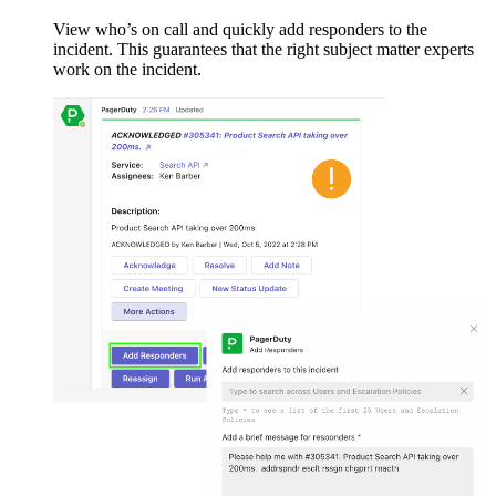
View who’s on call and quickly add responders to the
incident. This guarantees that the right subject matter experts
work on the incident.