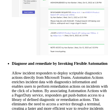
Diagnose and remediate by Invoking Flexible Automation
Allow incident responders to deploy scriptable diagnostics
actions directly from Microsoft Teams. Automation Actions
enriches incident data with diagnostics information and
enables users to perform remediation actions on incidents with
the click of a button. By associating Automation Actions with
a PagerDuty service, responders get push-button access to a
library of defined diagnostic or remediation actions. This
eliminates the need to access a service through a terminal,
creating a faster and more efficient way to resolve incidents