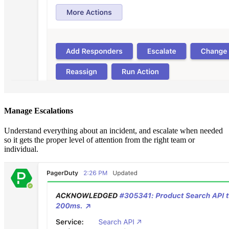
Manage Escalations
Understand everything about an incident, and escalate when needed
so it gets the proper level of attention from the right team or
individual.