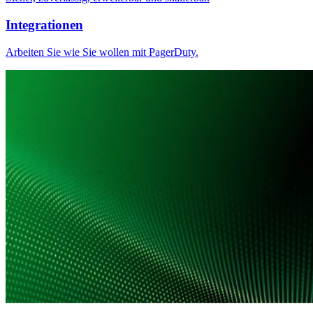
Integrationen
Arbeiten Sie wie Sie wollen mit PagerDuty.