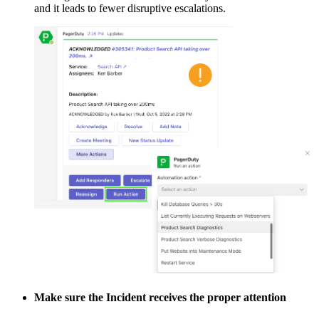
and it leads to fewer disruptive escalations.
Make sure the Incident receives the proper attention