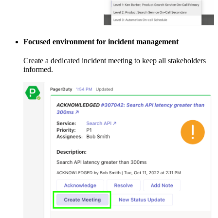
Focused environment for incident management
Create a dedicated incident meeting to keep all stakeholders
informed.