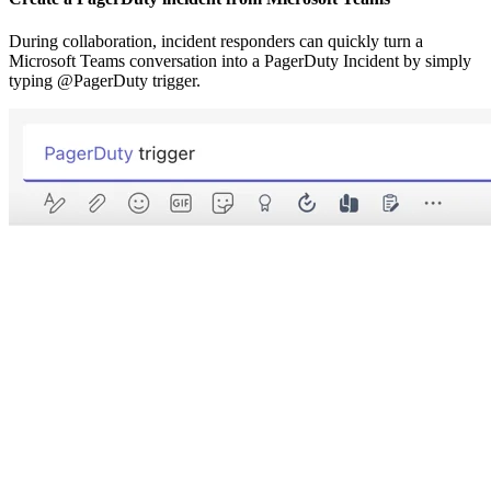
During collaboration, incident responders can quickly turn a
Microsoft Teams conversation into a PagerDuty Incident by simply
typing @PagerDuty trigger.