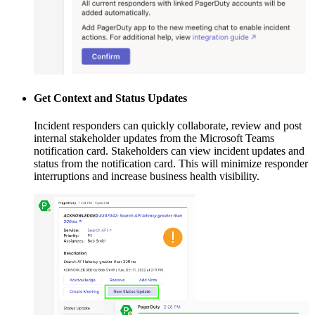
Get Context and Status Updates
Incident responders can quickly collaborate, review and post
internal stakeholder updates from the Microsoft Teams
notification card. Stakeholders can view incident updates and
status from the notification card. This will minimize responder
interruptions and increase business health visibility.