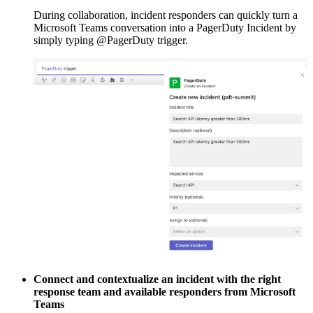
During collaboration, incident responders can quickly turn a
Microsoft Teams conversation into a PagerDuty Incident by
simply typing @PagerDuty trigger.
Connect and contextualize an incident with the right
response team and available responders from Microsoft
Teams