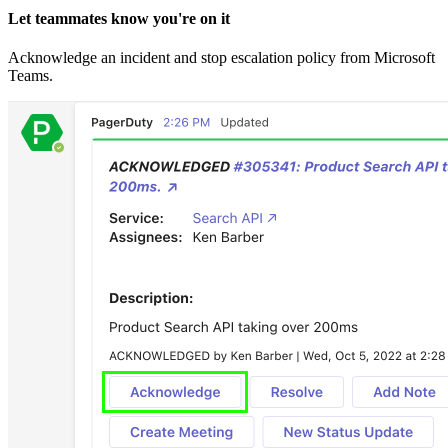
Let teammates know you're on it
Acknowledge an incident and stop escalation policy from Microsoft
Teams.