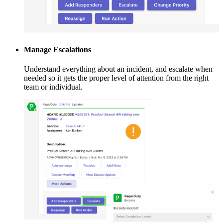
Manage Escalations
Understand everything about an incident, and escalate when
needed so it gets the proper level of attention from the right
team or individual.