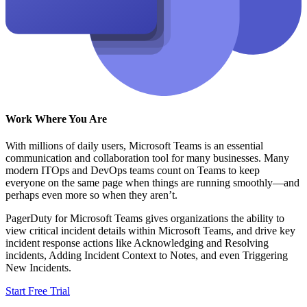
Work Where You Are
With millions of daily users, Microsoft Teams is an essential
communication and collaboration tool for many businesses. Many
modern ITOps and DevOps teams count on Teams to keep
everyone on the same page when things are running smoothly—and
perhaps even more so when they aren’t.
PagerDuty for Microsoft Teams gives organizations the ability to
view critical incident details within Microsoft Teams, and drive key
incident response actions like Acknowledging and Resolving
incidents, Adding Incident Context to Notes, and even Triggering
New Incidents.
Start Free Trial