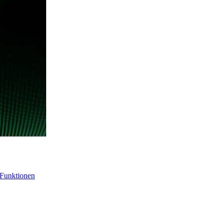
-Funktionen