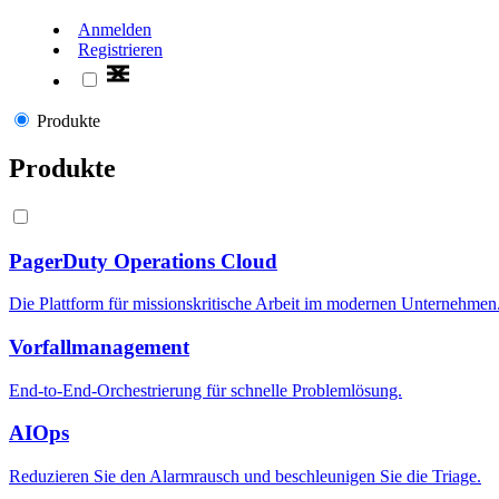
Anmelden
Registrieren
Produkte
Produkte
PagerDuty Operations Cloud
Die Plattform für missionskritische Arbeit im modernen Unternehmen
Vorfallmanagement
End-to-End-Orchestrierung für schnelle Problemlösung.
AIOps
Reduzieren Sie den Alarmrausch und beschleunigen Sie die Triage.