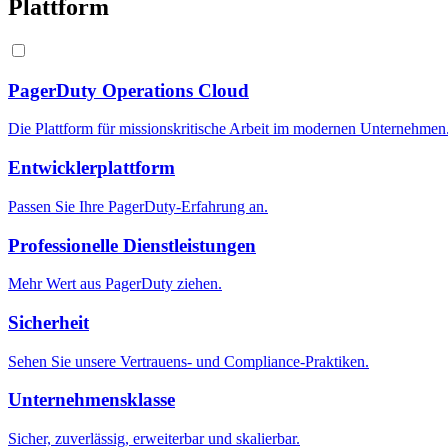
Plattform
PagerDuty Operations Cloud
Die Plattform für missionskritische Arbeit im modernen Unternehmen
Entwicklerplattform
Passen Sie Ihre PagerDuty-Erfahrung an.
Professionelle Dienstleistungen
Mehr Wert aus PagerDuty ziehen.
Sicherheit
Sehen Sie unsere Vertrauens- und Compliance-Praktiken.
Unternehmensklasse
Sicher, zuverlässig, erweiterbar und skalierbar.