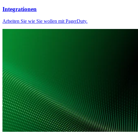
Integrationen
Arbeiten Sie wie Sie wollen mit PagerDuty.