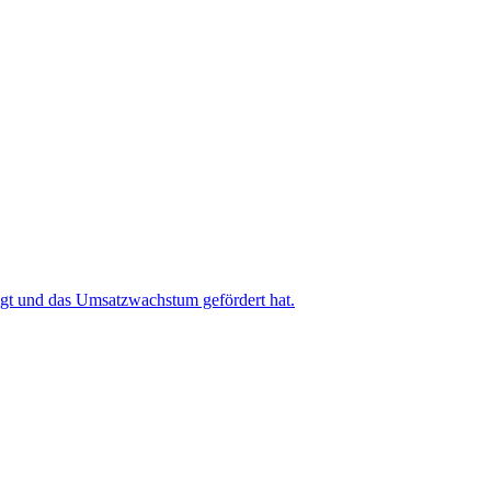
igt und das Umsatzwachstum gefördert hat.