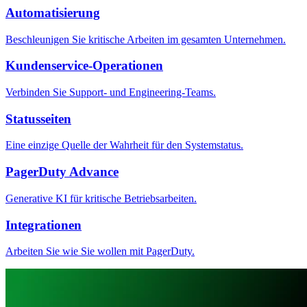
Automatisierung
Beschleunigen Sie kritische Arbeiten im gesamten Unternehmen.
Kundenservice-Operationen
Verbinden Sie Support- und Engineering-Teams.
Statusseiten
Eine einzige Quelle der Wahrheit für den Systemstatus.
PagerDuty Advance
Generative KI für kritische Betriebsarbeiten.
Integrationen
Arbeiten Sie wie Sie wollen mit PagerDuty.